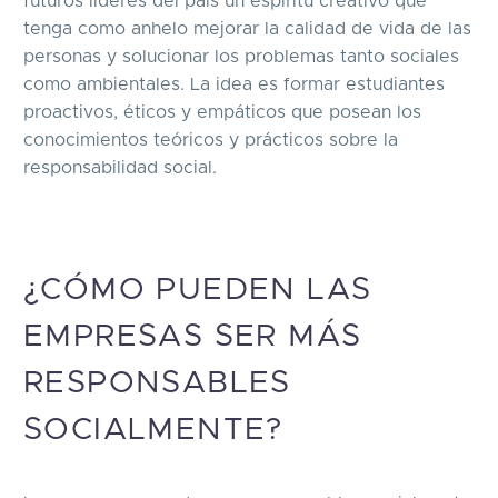
futuros líderes del país un espíritu creativo que
tenga como anhelo mejorar la calidad de vida de las
personas y solucionar los problemas tanto sociales
como ambientales. La idea es formar estudiantes
proactivos, éticos y empáticos que posean los
conocimientos teóricos y prácticos sobre la
responsabilidad social.
¿CÓMO PUEDEN LAS
EMPRESAS SER MÁS
RESPONSABLES
SOCIALMENTE?