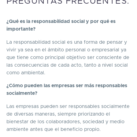
PREGUNTAS FRECUENTES:
¿Qué es la responsabilidad social y por qué es
importante?
La responsabilidad social es una forma de pensar y
vivir ya sea en el ámbito personal o empresarial ya
que tiene como principal objetivo ser consciente de
las consecuencias de cada acto, tanto a nivel social
como ambiental.
¿Cómo pueden las empresas ser más responsables
socialmente?
Las empresas pueden ser responsables socialmente
de diversas maneras, siempre priorizando el
bienestar de los colaboradores, sociedad y medio
ambiente antes que el beneficio propio.