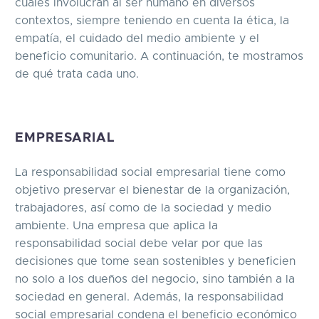
cuales involucran al ser humano en diversos
contextos, siempre teniendo en cuenta la ética, la
empatía, el cuidado del medio ambiente y el
beneficio comunitario. A continuación, te mostramos
de qué trata cada uno.
EMPRESARIAL
La responsabilidad social empresarial tiene como
objetivo preservar el bienestar de la organización,
trabajadores, así como de la sociedad y medio
ambiente. Una empresa que aplica la
responsabilidad social debe velar por que las
decisiones que tome sean sostenibles y beneficien
no solo a los dueños del negocio, sino también a la
sociedad en general. Además, la responsabilidad
social empresarial condena el beneficio económico