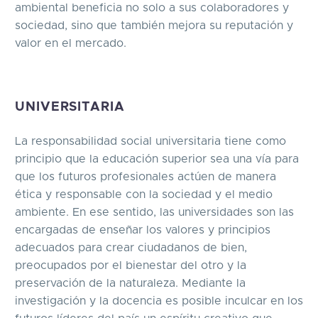
ambiental beneficia no solo a sus colaboradores y
sociedad, sino que también mejora su reputación y
valor en el mercado.
UNIVERSITARIA
La responsabilidad social universitaria tiene como
principio que la educación superior sea una vía para
que los futuros profesionales actúen de manera
ética y responsable con la sociedad y el medio
ambiente. En ese sentido, las universidades son las
encargadas de enseñar los valores y principios
adecuados para crear ciudadanos de bien,
preocupados por el bienestar del otro y la
preservación de la naturaleza. Mediante la
investigación y la docencia es posible inculcar en los