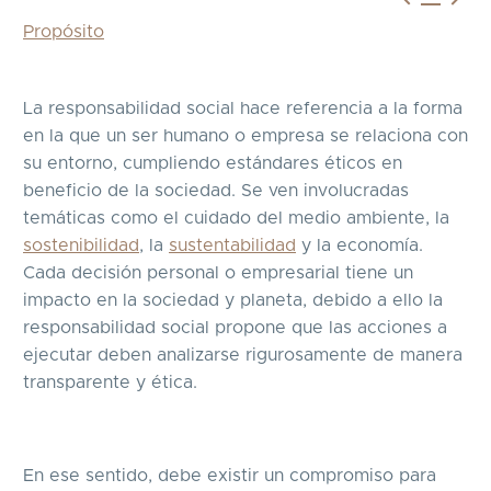
Propósito
La responsabilidad social hace referencia a la forma
en la que un ser humano o empresa se relaciona con
su entorno, cumpliendo estándares éticos en
beneficio de la sociedad. Se ven involucradas
temáticas como el cuidado del medio ambiente, la
sostenibilidad
, la
sustentabilidad
y la economía.
Cada decisión personal o empresarial tiene un
impacto en la sociedad y planeta, debido a ello la
responsabilidad social propone que las acciones a
ejecutar deben analizarse rigurosamente de manera
transparente y ética.
En ese sentido, debe existir un compromiso para