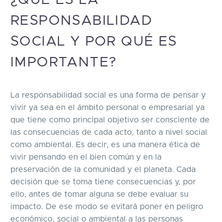
RESPONSABILIDAD
SOCIAL Y POR QUÉ ES
IMPORTANTE?
La responsabilidad social es una forma de pensar y
vivir ya sea en el ámbito personal o empresarial ya
que tiene como principal objetivo ser consciente de
las consecuencias de cada acto, tanto a nivel social
como ambiental. Es decir, es una manera ética de
vivir pensando en el bien común y en la
preservación de la comunidad y el planeta. Cada
decisión que se toma tiene consecuencias y, por
ello, antes de tomar alguna se debe evaluar su
impacto. De ese modo se evitará poner en peligro
económico, social o ambiental a las personas