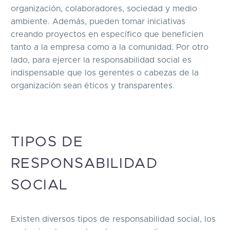
organización, colaboradores, sociedad y medio
ambiente. Además, pueden tomar iniciativas
creando proyectos en específico que beneficien
tanto a la empresa como a la comunidad. Por otro
lado, para ejercer la responsabilidad social es
indispensable que los gerentes o cabezas de la
organización sean éticos y transparentes.
TIPOS DE
RESPONSABILIDAD
SOCIAL
Existen diversos tipos de responsabilidad social, los