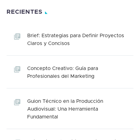
RECIENTES
Brief: Estrategias para Definir Proyectos
Claros y Concisos
Concepto Creativo: Guía para
Profesionales del Marketing
Guion Técnico en la Producción
Audiovisual: Una Herramienta
Fundamental