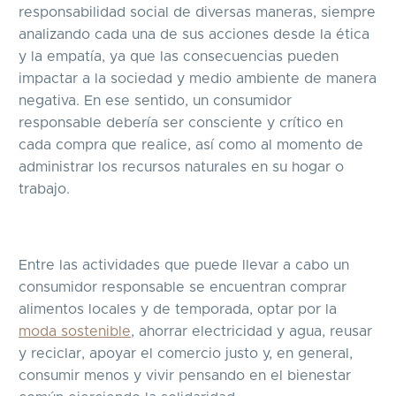
responsabilidad social de diversas maneras, siempre
analizando cada una de sus acciones desde la ética
y la empatía, ya que las consecuencias pueden
impactar a la sociedad y medio ambiente de manera
negativa. En ese sentido, un consumidor
responsable debería ser consciente y crítico en
cada compra que realice, así como al momento de
administrar los recursos naturales en su hogar o
trabajo.
Entre las actividades que puede llevar a cabo un
consumidor responsable se encuentran comprar
alimentos locales y de temporada, optar por la
moda sostenible
, ahorrar electricidad y agua, reusar
y reciclar, apoyar el comercio justo y, en general,
consumir menos y vivir pensando en el bienestar