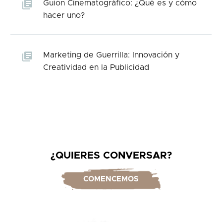
Guion Cinematográfico: ¿Qué es y cómo
hacer uno?
Marketing de Guerrilla: Innovación y
Creatividad en la Publicidad
¿QUIERES CONVERSAR?
COMENCEMOS