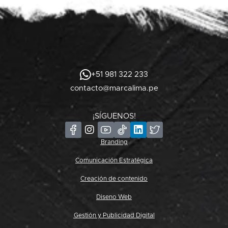
+51 981 322 233
contacto@marcalima.pe
¡SÍGUENOS!
Branding
Comunicación Estratégica
Creación de contenido
Diseno Web
Gestión y Publicidad Digital