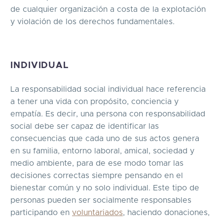
de cualquier organización a costa de la explotación
y violación de los derechos fundamentales.
INDIVIDUAL
La responsabilidad social individual hace referencia
a tener una vida con propósito, conciencia y
empatía. Es decir, una persona con responsabilidad
social debe ser capaz de identificar las
consecuencias que cada uno de sus actos genera
en su familia, entorno laboral, amical, sociedad y
medio ambiente, para de ese modo tomar las
decisiones correctas siempre pensando en el
bienestar común y no solo individual. Este tipo de
personas pueden ser socialmente responsables
participando en
voluntariados
, haciendo donaciones,