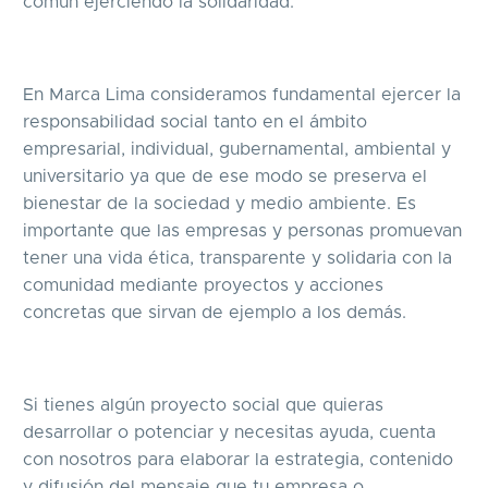
común ejerciendo la solidaridad.
En Marca Lima consideramos fundamental ejercer la
responsabilidad social tanto en el ámbito
empresarial, individual, gubernamental, ambiental y
universitario ya que de ese modo se preserva el
bienestar de la sociedad y medio ambiente. Es
importante que las empresas y personas promuevan
tener una vida ética, transparente y solidaria con la
comunidad mediante proyectos y acciones
concretas que sirvan de ejemplo a los demás.
Si tienes algún proyecto social que quieras
desarrollar o potenciar y necesitas ayuda, cuenta
con nosotros para elaborar la estrategia, contenido
y difusión del mensaje que tu empresa o