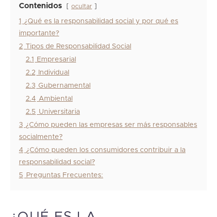
Contenidos
ocultar
1
¿Qué es la responsabilidad social y por qué es
importante?
2
Tipos de Responsabilidad Social
2.1
Empresarial
2.2
Individual
2.3
Gubernamental
2.4
Ambiental
2.5
Universitaria
3
¿Cómo pueden las empresas ser más responsables
socialmente?
4
¿Cómo pueden los consumidores contribuir a la
responsabilidad social?
5
Preguntas Frecuentes:
¿QUÉ ES LA