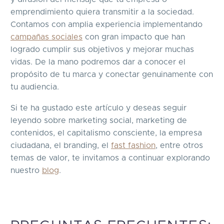
emprendimiento quiera transmitir a la sociedad.
Contamos con amplia experiencia implementando
campañas sociales
con gran impacto que han
logrado cumplir sus objetivos y mejorar muchas
vidas. De la mano podremos dar a conocer el
propósito de tu marca y conectar genuinamente con
tu audiencia.
Si te ha gustado este artículo y deseas seguir
leyendo sobre marketing social, marketing de
contenidos, el capitalismo consciente, la empresa
ciudadana, el branding, el
fast fashion
, entre otros
temas de valor, te invitamos a continuar explorando
nuestro
blog
.