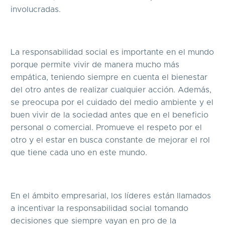
involucradas.
La responsabilidad social es importante en el mundo
porque permite vivir de manera mucho más
empática, teniendo siempre en cuenta el bienestar
del otro antes de realizar cualquier acción. Además,
se preocupa por el cuidado del medio ambiente y el
buen vivir de la sociedad antes que en el beneficio
personal o comercial. Promueve el respeto por el
otro y el estar en busca constante de mejorar el rol
que tiene cada uno en este mundo.
En el ámbito empresarial, los líderes están llamados
a incentivar la responsabilidad social tomando
decisiones que siempre vayan en pro de la