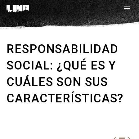
RESPONSABILIDAD
SOCIAL: ¿QUÉ ES Y
CUÁLES SON SUS
CARACTERÍSTICAS?


