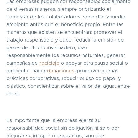
Las empresas pueden ser responsables socialmente
de diversas maneras, siempre priorizando el
bienestar de los colaboradores, sociedad y medio
ambiente antes que el beneficio propio. Entre las
maneras que existen se encuentran: promover el
trabajo responsable y ético, reducir la emisión de
gases de efecto invernadero, usar
responsablemente los recursos naturales, generar
campañas de
reciclaje
o apoyar otra causa social o
ambiental, hacer
donaciones
, promover buenas
prácticas corporativas, reducir el uso de papel y
plástico, conscientizar sobre el valor del agua, entre
otros.
Es importante que la empresa ejerza su
responsabilidad social sin obligación ni solo por
mejorar su imagen o reputación, sino que