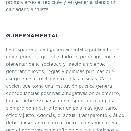
promoviendo el reciclaje y, en general, siendo un
ciudadano altruista.
GUBERNAMENTAL
La responsabilidad gubernamental o pública tiene
como principio que el estado se preocupe por el
bienestar de la sociedad y medio ambiente,
generando leyes, reglas y políticas públicas que
aseguren el cumplimiento de las mismas. Cada
acción que toma una institución pública genera
consecuencias positivas o negativas en el entorno,
lo cual debe evaluarse con responsabilidad para
siempre contribuir a tener un país más igualitario,
ético y justo. Además, el actuar transparente y ético
debe darse tanto interna como externamente, ya
que el gobierno es un reflejo de sus ciudadanos y