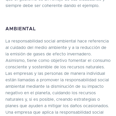
siempre debe ser coherente dando el ejemplo.
AMBIENTAL
La responsabilidad social ambiental hace referencia
al cuidado del medio ambiente y a la reducción de
la emisión de gases de efecto invernadero.
Asimismo, tiene como objetivo fomentar el consumo
consciente y sostenible de los recursos naturales.
Las empresas y las personas de manera individual
están llamadas a promover la responsabilidad social
ambiental mediante la disminución de su impacto
negativo en el planeta, cuidando los recursos
naturales y, si es posible, creando estrategias o
planes que ayuden a mitigar los daños ocasionados.
Una empresa que aplica la responsabilidad social