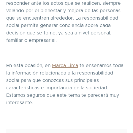
responder ante los actos que se realicen, siempre
velando por el bienestar y mejora de las personas
que se encuentren alrededor. La responsabilidad
social permite generar conciencia sobre cada
decisión que se tome, ya sea a nivel personal,
familiar o empresarial.
En esta ocasión, en
Marca Lima
te enseñamos toda
la información relacionada a la responsabilidad
social para que conozcas sus principales
características e importancia en la sociedad.
Estamos seguros que este tema te parecerá muy
interesante.