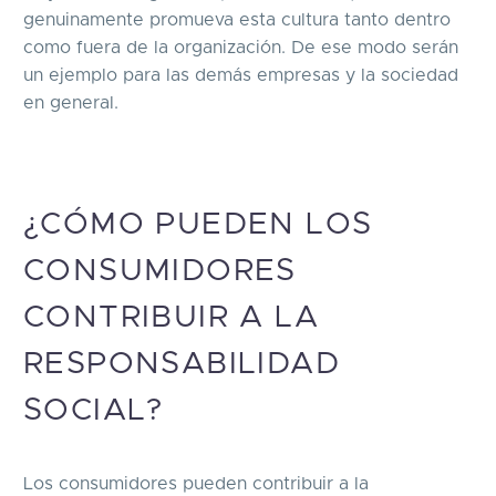
genuinamente promueva esta cultura tanto dentro
como fuera de la organización. De ese modo serán
un ejemplo para las demás empresas y la sociedad
en general.
¿CÓMO PUEDEN LOS
CONSUMIDORES
CONTRIBUIR A LA
RESPONSABILIDAD
SOCIAL?
Los consumidores pueden contribuir a la