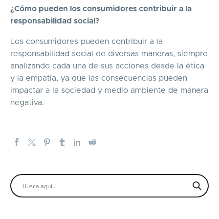
¿Cómo pueden los consumidores contribuir a la
responsabilidad social?
Los consumidores pueden contribuir a la
responsabilidad social de diversas maneras, siempre
analizando cada una de sus acciones desde la ética
y la empatía, ya que las consecuencias pueden
impactar a la sociedad y medio ambiente de manera
negativa.