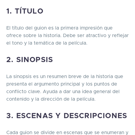
1. TÍTULO
El título del guion es la primera impresión que
ofrece sobre la historia. Debe ser atractivo y reflejar
el tono y la temática de la película.
2. SINOPSIS
La sinopsis es un resumen breve de la historia que
presenta el argumento principal y los puntos de
conflicto clave. Ayuda a dar una idea general del
contenido y la dirección de la película.
3. ESCENAS Y DESCRIPCIONES
Cada guion se divide en escenas que se enumeran y