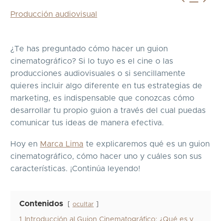
Producción audiovisual
¿Te has preguntado cómo hacer un guion
cinematográfico? Si lo tuyo es el cine o las
producciones audiovisuales o si sencillamente
quieres incluir algo diferente en tus estrategias de
marketing, es indispensable que conozcas cómo
desarrollar tu propio guion a través del cual puedas
comunicar tus ideas de manera efectiva.
Hoy en
Marca Lima
te explicaremos qué es un guion
cinematográfico, cómo hacer uno y cuáles son sus
características. ¡Continúa leyendo!
Contenidos
ocultar
1
Introducción al Guion Cinematográfico: ¿Qué es y