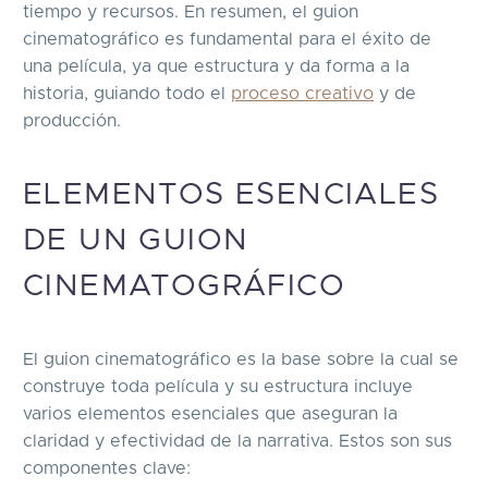
tiempo y recursos. En resumen, el guion
cinematográfico es fundamental para el éxito de
una película, ya que estructura y da forma a la
historia, guiando todo el
proceso creativo
y de
producción.
ELEMENTOS ESENCIALES
DE UN GUION
CINEMATOGRÁFICO
El guion cinematográfico es la base sobre la cual se
construye toda película y su estructura incluye
varios elementos esenciales que aseguran la
claridad y efectividad de la narrativa. Estos son sus
componentes clave: