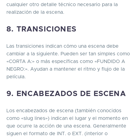
cualquier otro detalle técnico necesario para la
realización de la escena.
8. TRANSICIONES
Las transiciones indican cómo una escena debe
cambiar a la siguiente. Pueden ser tan simples como
«CORTA A:» o más específicas como «FUNDIDO A
NEGRO:». Ayudan a mantener el ritmo y flujo de la
película.
9. ENCABEZADOS DE ESCENA
Los encabezados de escena (también conocidos
como «slug lines») indican el lugar y el momento en
que ocurre la acción de una escena. Generalmente
siguen el formato de INT. o EXT. (interior o