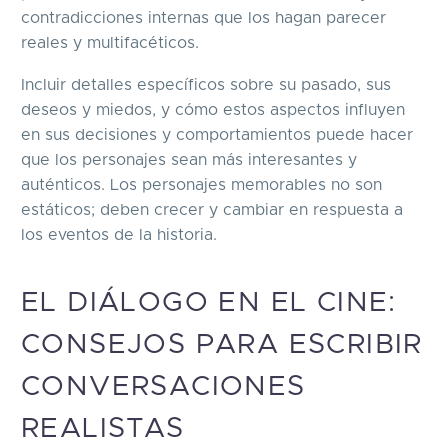
contradicciones internas que los hagan parecer
reales y multifacéticos.
Incluir detalles específicos sobre su pasado, sus
deseos y miedos, y cómo estos aspectos influyen
en sus decisiones y comportamientos puede hacer
que los personajes sean más interesantes y
auténticos. Los personajes memorables no son
estáticos; deben crecer y cambiar en respuesta a
los eventos de la historia.
EL DIÁLOGO EN EL CINE:
CONSEJOS PARA ESCRIBIR
CONVERSACIONES
REALISTAS