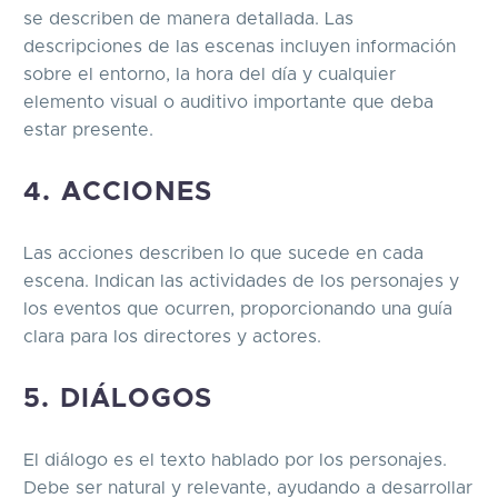
se describen de manera detallada. Las
descripciones de las escenas incluyen información
sobre el entorno, la hora del día y cualquier
elemento visual o auditivo importante que deba
estar presente.
4. ACCIONES
Las acciones describen lo que sucede en cada
escena. Indican las actividades de los personajes y
los eventos que ocurren, proporcionando una guía
clara para los directores y actores.
5. DIÁLOGOS
El diálogo es el texto hablado por los personajes.
Debe ser natural y relevante, ayudando a desarrollar