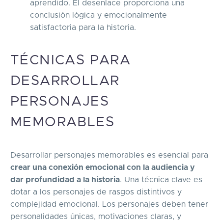
aprendido. El desenlace proporciona una
conclusión lógica y emocionalmente
satisfactoria para la historia.
TÉCNICAS PARA
DESARROLLAR
PERSONAJES
MEMORABLES
Desarrollar personajes memorables es esencial para
crear una conexión emocional con la audiencia y
dar profundidad a la historia
. Una técnica clave es
dotar a los personajes de rasgos distintivos y
complejidad emocional. Los personajes deben tener
personalidades únicas, motivaciones claras, y