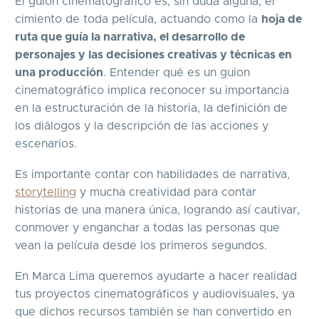
El guion cinematográfico es, sin duda alguna, el
cimiento de toda película, actuando como la
hoja de
ruta que guía la narrativa, el desarrollo de
personajes y las decisiones creativas y técnicas en
una producción
. Entender qué es un guion
cinematográfico implica reconocer su importancia
en la estructuración de la historia, la definición de
los diálogos y la descripción de las acciones y
escenarios.
Es importante contar con habilidades de narrativa,
storytelling
y mucha creatividad para contar
historias de una manera única, logrando así cautivar,
conmover y enganchar a todas las personas que
vean la película desde los primeros segundos.
En Marca Lima queremos ayudarte a hacer realidad
tus proyectos cinematográficos y audiovisuales, ya
que dichos recursos también se han convertido en