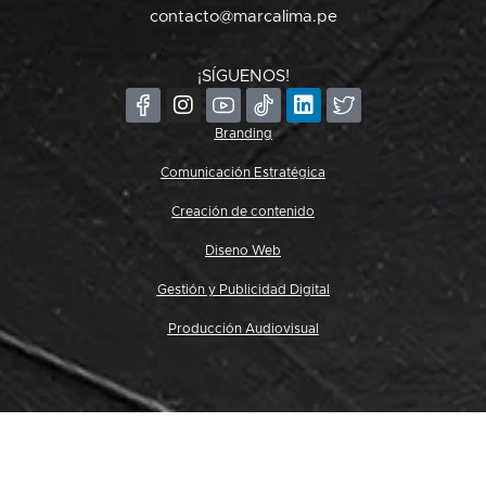
contacto@marcalima.pe
¡SÍGUENOS!
Branding
Comunicación Estratégica
Creación de contenido
Diseno Web
Gestión y Publicidad Digital
Producción Audiovisual