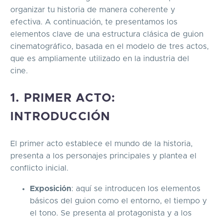
organizar tu historia de manera coherente y
efectiva. A continuación, te presentamos los
elementos clave de una estructura clásica de guion
cinematográfico, basada en el modelo de tres actos,
que es ampliamente utilizado en la industria del
cine.
1. PRIMER ACTO:
INTRODUCCIÓN
El primer acto establece el mundo de la historia,
presenta a los personajes principales y plantea el
conflicto inicial.
Exposición
: aquí se introducen los elementos
básicos del guion como el entorno, el tiempo y
el tono. Se presenta al protagonista y a los