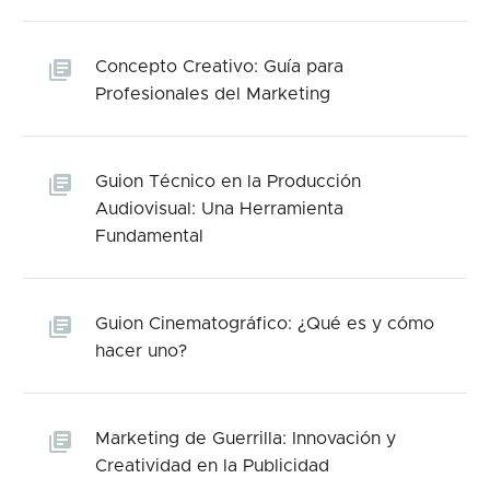
Concepto Creativo: Guía para
Profesionales del Marketing
Guion Técnico en la Producción
Audiovisual: Una Herramienta
Fundamental
Guion Cinematográfico: ¿Qué es y cómo
hacer uno?
Marketing de Guerrilla: Innovación y
Creatividad en la Publicidad