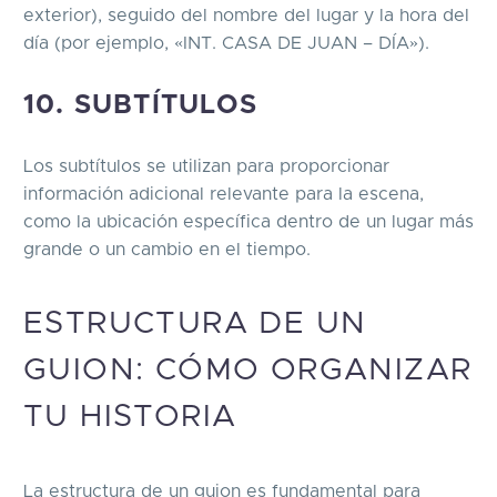
exterior), seguido del nombre del lugar y la hora del
día (por ejemplo, «INT. CASA DE JUAN – DÍA»).
10. SUBTÍTULOS
Los subtítulos se utilizan para proporcionar
información adicional relevante para la escena,
como la ubicación específica dentro de un lugar más
grande o un cambio en el tiempo.
ESTRUCTURA DE UN
GUION: CÓMO ORGANIZAR
TU HISTORIA
La estructura de un guion es fundamental para