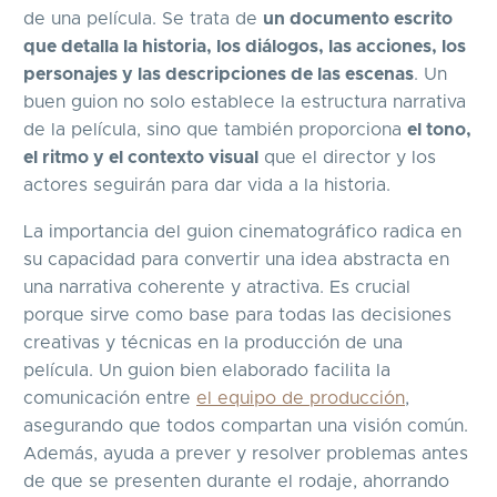
de una película. Se trata de
un documento escrito
que detalla la historia, los diálogos, las acciones, los
personajes y las descripciones de las escenas
. Un
buen guion no solo establece la estructura narrativa
de la película, sino que también proporciona
el tono,
el ritmo y el contexto visual
que el director y los
actores seguirán para dar vida a la historia.
La importancia del guion cinematográfico radica en
su capacidad para convertir una idea abstracta en
una narrativa coherente y atractiva. Es crucial
porque sirve como base para todas las decisiones
creativas y técnicas en la producción de una
película. Un guion bien elaborado facilita la
comunicación entre
el equipo de producción
,
asegurando que todos compartan una visión común.
Además, ayuda a prever y resolver problemas antes
de que se presenten durante el rodaje, ahorrando