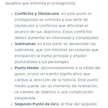
desafíos que enfrenta el protagonista.
Conflictos y Obstáculos
: en este punto el
protagonista se enfrenta a una serie de
obstáculos y conflictos que dificultan el
alcance de sus objetivos. Estos conflictos
deben aumentar en intensidad y complejidad.
Subtramas
: en esta parte se desarrollan las
subtramas, que son historias secundarias que
enriquecen la trama principal y añaden
profundidad a los personajes.
Punto Medio
: aproximadamente a la mitad del
guion, ocurre un evento significativo que
cambia la dirección de la historia. Este punto
medio puede ser un momento de revelación,
un cambio de objetivo o una complicación
inesperada.
Segundo Punto de Giro
: al final del segundo