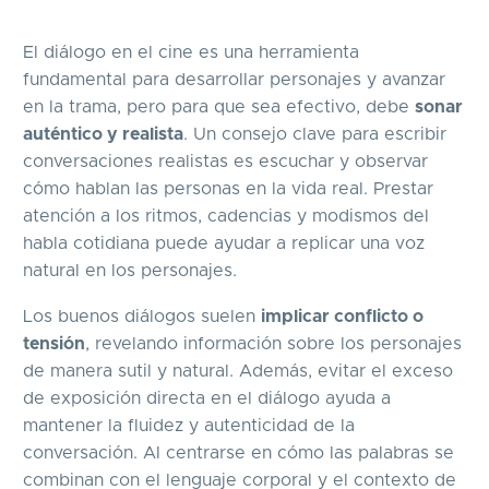
El diálogo en el cine es una herramienta
fundamental para desarrollar personajes y avanzar
en la trama, pero para que sea efectivo, debe
sonar
auténtico y realista
. Un consejo clave para escribir
conversaciones realistas es escuchar y observar
cómo hablan las personas en la vida real. Prestar
atención a los ritmos, cadencias y modismos del
habla cotidiana puede ayudar a replicar una voz
natural en los personajes.
Los buenos diálogos suelen
implicar conflicto o
tensión
, revelando información sobre los personajes
de manera sutil y natural. Además, evitar el exceso
de exposición directa en el diálogo ayuda a
mantener la fluidez y autenticidad de la
conversación. Al centrarse en cómo las palabras se
combinan con el lenguaje corporal y el contexto de