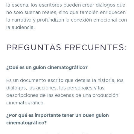
la escena, los escritores pueden crear diálogos que
no solo suenan reales, sino que también enriquecen
la narrativa y profundizan la conexión emocional con
la audiencia.
PREGUNTAS FRECUENTES:
¿Qué es un guion cinematográfico?
Es un documento escrito que detalla la historia, los
diálogos, las acciones, los personajes y las
descripciones de las escenas de una producción
cinematográfica.
¿Por qué es importante tener un buen guion
cinematográfico?