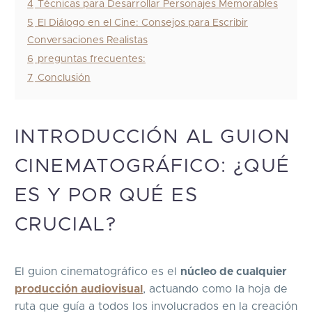
4
Técnicas para Desarrollar Personajes Memorables
5
El Diálogo en el Cine: Consejos para Escribir
Conversaciones Realistas
6
preguntas frecuentes:
7
Conclusión
INTRODUCCIÓN AL GUION
CINEMATOGRÁFICO: ¿QUÉ
ES Y POR QUÉ ES
CRUCIAL?
El guion cinematográfico es el
núcleo de cualquier
producción audiovisual
, actuando como la hoja de
ruta que guía a todos los involucrados en la creación