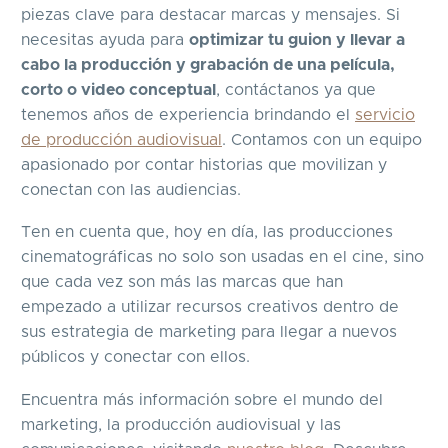
piezas clave para destacar marcas y mensajes. Si
necesitas ayuda para
optimizar tu guion y llevar a
cabo la producción y grabación de una película,
corto o video conceptual
, contáctanos ya que
tenemos años de experiencia brindando el
servicio
de producción audiovisual
. Contamos con un equipo
apasionado por contar historias que movilizan y
conectan con las audiencias.
Ten en cuenta que, hoy en día, las producciones
cinematográficas no solo son usadas en el cine, sino
que cada vez son más las marcas que han
empezado a utilizar recursos creativos dentro de
sus estrategia de marketing para llegar a nuevos
públicos y conectar con ellos.
Encuentra más información sobre el mundo del
marketing, la producción audiovisual y las