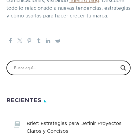
comunicaciones, visitando
nuestro blog
. Descubre
todo lo relacionado a nuevas tendencias, estrategias
y cómo usarlas para hacer crecer tu marca.
RECIENTES
Brief: Estrategias para Definir Proyectos
Claros y Concisos