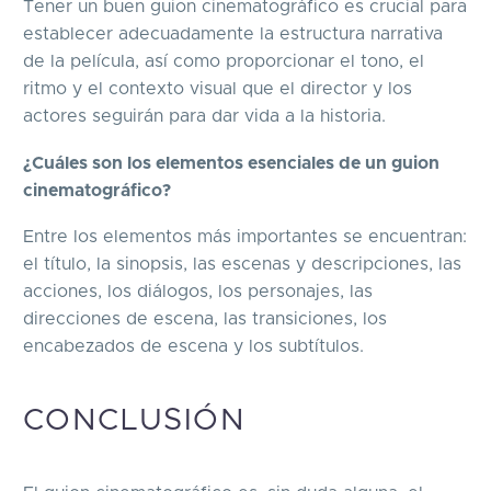
Tener un buen guion cinematográfico es crucial para
establecer adecuadamente la estructura narrativa
de la película, así como proporcionar el tono, el
ritmo y el contexto visual que el director y los
actores seguirán para dar vida a la historia.
¿Cuáles son los elementos esenciales de un guion
cinematográfico?
Entre los elementos más importantes se encuentran:
el título, la sinopsis, las escenas y descripciones, las
acciones, los diálogos, los personajes, las
direcciones de escena, las transiciones, los
encabezados de escena y los subtítulos.
CONCLUSIÓN