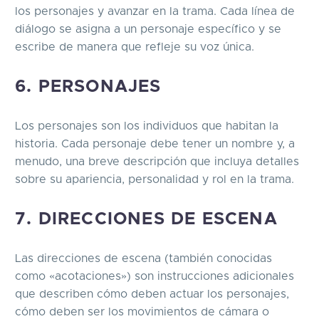
los personajes y avanzar en la trama. Cada línea de
diálogo se asigna a un personaje específico y se
escribe de manera que refleje su voz única.
6. PERSONAJES
Los personajes son los individuos que habitan la
historia. Cada personaje debe tener un nombre y, a
menudo, una breve descripción que incluya detalles
sobre su apariencia, personalidad y rol en la trama.
7. DIRECCIONES DE ESCENA
Las direcciones de escena (también conocidas
como «acotaciones») son instrucciones adicionales
que describen cómo deben actuar los personajes,
cómo deben ser los movimientos de cámara o