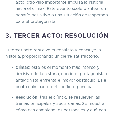
acto, otro giro importante impulsa la historia
hacia el clímax. Este evento suele plantear un
desafío definitivo o una situación desesperada
para el protagonista.
3. TERCER ACTO: RESOLUCIÓN
El tercer acto resuelve el conflicto y concluye la
historia, proporcionando un cierre satisfactorio.
Clímax
: este es el momento más intenso y
decisivo de la historia, donde el protagonista o
antagonista enfrenta el mayor obstáculo. Es el
punto culminante del conflicto principal.
Resolución
: tras el clímax, se resuelven las
tramas principales y secundarias. Se muestra
cómo han cambiado los personajes y qué han