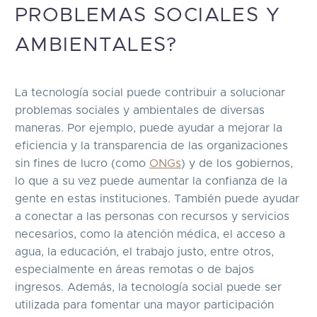
PROBLEMAS SOCIALES Y
AMBIENTALES?
La tecnología social puede contribuir a solucionar
problemas sociales y ambientales de diversas
maneras. Por ejemplo, puede ayudar a mejorar la
eficiencia y la transparencia de las organizaciones
sin fines de lucro (como
ONGs
) y de los gobiernos,
lo que a su vez puede aumentar la confianza de la
gente en estas instituciones. También puede ayudar
a conectar a las personas con recursos y servicios
necesarios, como la atención médica, el acceso a
agua, la educación, el trabajo justo, entre otros,
especialmente en áreas remotas o de bajos
ingresos. Además, la tecnología social puede ser
utilizada para fomentar una mayor participación