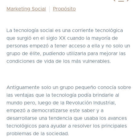
Marketing Social
Propósito
La tecnología social es una corriente tecnológica
que surgió en el siglo XX cuando la mayoría de
personas empezó a tener acceso a ella y no solo un
grupo de élite, pudiendo utilizarla para mejorar las
condiciones de vida de los más vulnerables.
Antiguamente solo un grupo pequeño conocía sobre
las ventajas que la tecnología podía brindarle al
mundo pero, luego de la Revolución Industrial,
empezó a democratizarse este saber y a
desarrollarse una tendencia que usaba los avances
tecnológicos para ayudar a resolver los principales
problemas de la sociedad.