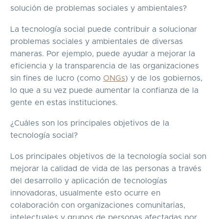
solución de problemas sociales y ambientales?
La tecnología social puede contribuir a solucionar
problemas sociales y ambientales de diversas
maneras. Por ejemplo, puede ayudar a mejorar la
eficiencia y la transparencia de las organizaciones
sin fines de lucro (como
ONGs
) y de los gobiernos,
lo que a su vez puede aumentar la confianza de la
gente en estas instituciones.
¿Cuáles son los principales objetivos de la
tecnología social?
Los principales objetivos de la tecnología social son
mejorar la calidad de vida de las personas a través
del desarrollo y aplicación de tecnologías
innovadoras, usualmente esto ocurre en
colaboración con organizaciones comunitarias,
intelectuales y grupos de personas afectadas por