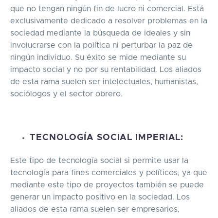
que no tengan ningún fin de lucro ni comercial. Está
exclusivamente dedicado a resolver problemas en la
sociedad mediante la búsqueda de ideales y sin
involucrarse con la política ni perturbar la paz de
ningún individuo. Su éxito se mide mediante su
impacto social y no por su rentabilidad. Los aliados
de esta rama suelen ser intelectuales, humanistas,
sociólogos y el sector obrero.
TECNOLOGÍA SOCIAL IMPERIAL:
Este tipo de tecnología social si permite usar la
tecnología para fines comerciales y políticos, ya que
mediante este tipo de proyectos también se puede
generar un impacto positivo en la sociedad. Los
aliados de esta rama suelen ser empresarios,