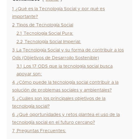
1
¿Qué es la Tecnología Social y por qué es
importante?
2
Tipos de Tecnología Social
2.1
Tecnología Social Pura:
2.2
Tecnología Social Imperial:
3
La Tecnología Social y su forma de contribuir a los
Ods (Objetivos de Desarrollo Sostenible)
3.1
Los 17 ODS que la tecnología social busca
apoyar son:
4
¿Cómo puede la tecnología social contribuir a la
solución de problemas sociales y ambientales?
5
¿Cuáles son los principales objetivos de la
tecnología social?
6
¿Qué oportunidades y retos plantea el uso de la
tecnología social en el futuro cercano?
7
Preguntas Frecuentes: