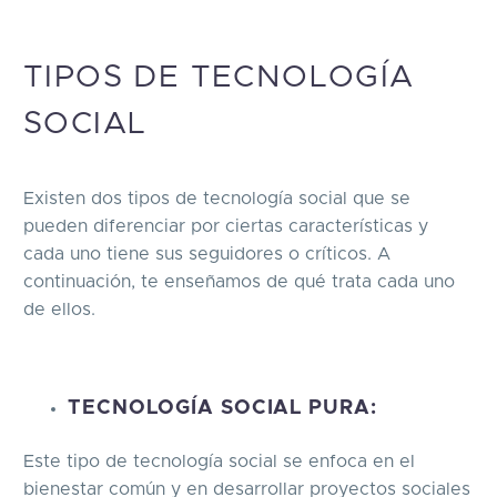
TIPOS DE TECNOLOGÍA
SOCIAL
Existen dos tipos de tecnología social que se
pueden diferenciar por ciertas características y
cada uno tiene sus seguidores o críticos. A
continuación, te enseñamos de qué trata cada uno
de ellos.
TECNOLOGÍA SOCIAL PURA:
Este tipo de tecnología social se enfoca en el
bienestar común y en desarrollar proyectos sociales