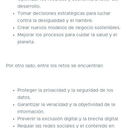
desarrollo.
Tomar decisiones estratégicas para luchar
contra la desigualdad y el hambre.
Crear nuevos modelos de negocio sostenibles.
Mejorar los procesos para cuidar la salud y el
planeta.
Por otro lado, entre los retos se encuentran:
Proteger la privacidad y la seguridad de los
datos.
Garantizar la veracidad y la objetividad de la
información.
Prevenir la exclusión digital y la brecha digital.
Regular las redes sociales y el contenido en