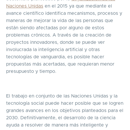
Naciones Unidas
en el 2015 ya que mediante el
avance científico identifica mecanismos, procesos y
maneras de mejorar la vida de las personas que
están siendo afectadas por alguno de estos
problemas crónicos. A través de la creación de
proyectos innovadores, donde se puede ver
involucrada la inteligencia artificial y otras
tecnologías de vanguardia, es posible hacer
propuestas más acertadas, que requieran menor
presupuesto y tiempo.
El trabajo en conjunto de las Naciones Unidas y la
tecnología social puede hacer posible que se logren
grandes avances en los objetivos planteados para el
2030. Definitivamente, el desarrollo de la ciencia
ayuda a resolver de manera más inteligente y