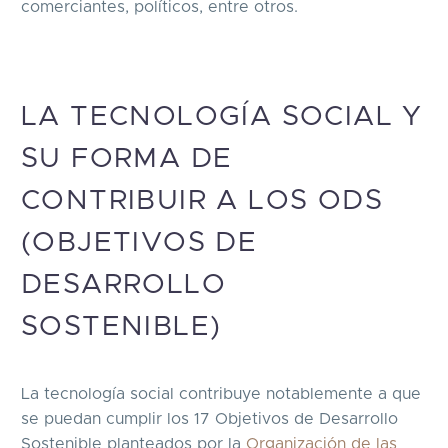
comerciantes, políticos, entre otros.
LA TECNOLOGÍA SOCIAL Y
SU FORMA DE
CONTRIBUIR A LOS ODS
(OBJETIVOS DE
DESARROLLO
SOSTENIBLE)
La tecnología social contribuye notablemente a que
se puedan cumplir los 17 Objetivos de Desarrollo
Sostenible planteados por la
Organización de las