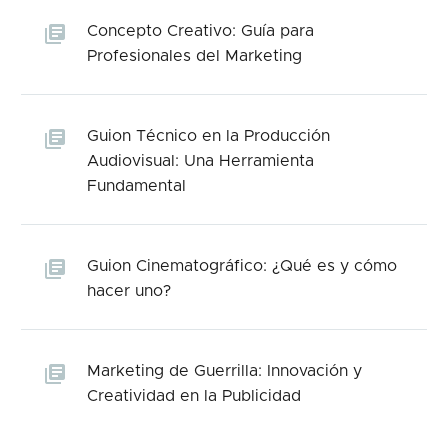
Concepto Creativo: Guía para
Profesionales del Marketing
Guion Técnico en la Producción
Audiovisual: Una Herramienta
Fundamental
Guion Cinematográfico: ¿Qué es y cómo
hacer uno?
Marketing de Guerrilla: Innovación y
Creatividad en la Publicidad