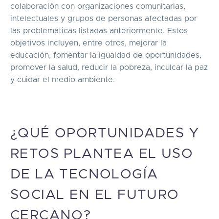
colaboración con organizaciones comunitarias,
intelectuales y grupos de personas afectadas por
las problemáticas listadas anteriormente. Estos
objetivos incluyen, entre otros, mejorar la
educación, fomentar la igualdad de oportunidades,
promover la salud, reducir la pobreza, inculcar la paz
y cuidar el medio ambiente.
¿QUÉ OPORTUNIDADES Y
RETOS PLANTEA EL USO
DE LA TECNOLOGÍA
SOCIAL EN EL FUTURO
CERCANO?