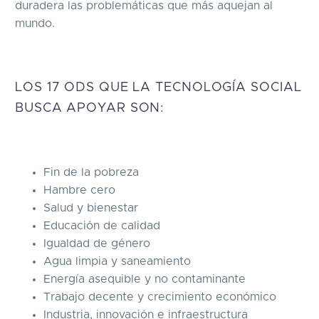
duradera las problemáticas que más aquejan al
mundo.
LOS 17 ODS QUE LA TECNOLOGÍA SOCIAL
BUSCA APOYAR SON:
Fin de la pobreza
Hambre cero
Salud y bienestar
Educación de calidad
Igualdad de género
Agua limpia y saneamiento
Energía asequible y no contaminante
Trabajo decente y crecimiento económico
Industria, innovación e infraestructura