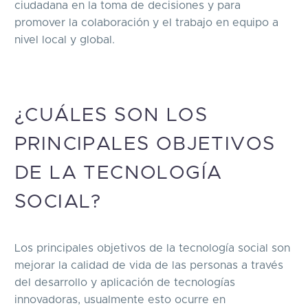
ciudadana en la toma de decisiones y para
promover la colaboración y el trabajo en equipo a
nivel local y global.
¿CUÁLES SON LOS
PRINCIPALES OBJETIVOS
DE LA TECNOLOGÍA
SOCIAL?
Los principales objetivos de la tecnología social son
mejorar la calidad de vida de las personas a través
del desarrollo y aplicación de tecnologías
innovadoras, usualmente esto ocurre en