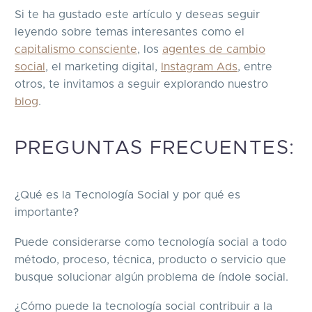
Si te ha gustado este artículo y deseas seguir
leyendo sobre temas interesantes como el
capitalismo consciente
, los
agentes de cambio
social
, el marketing digital,
Instagram Ads
, entre
otros, te invitamos a seguir explorando nuestro
blog
.
PREGUNTAS FRECUENTES:
¿Qué es la Tecnología Social y por qué es
importante?
Puede considerarse como tecnología social a todo
método, proceso, técnica, producto o servicio que
busque solucionar algún problema de índole social.
¿Cómo puede la tecnología social contribuir a la