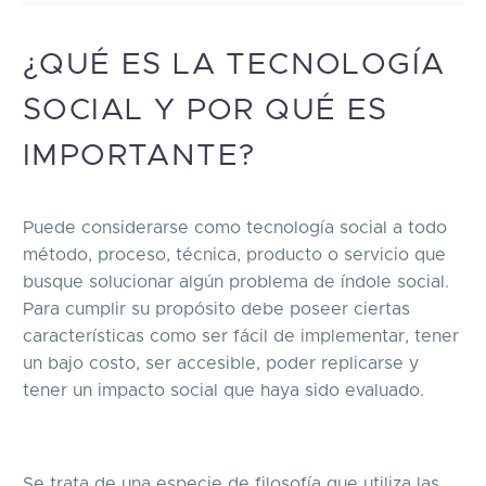
¿QUÉ ES LA TECNOLOGÍA
SOCIAL Y POR QUÉ ES
IMPORTANTE?
Puede considerarse como tecnología social a todo
método, proceso, técnica, producto o servicio que
busque solucionar algún problema de índole social.
Para cumplir su propósito debe poseer ciertas
características como ser fácil de implementar, tener
un bajo costo, ser accesible, poder replicarse y
tener un impacto social que haya sido evaluado.
Se trata de una especie de filosofía que utiliza las