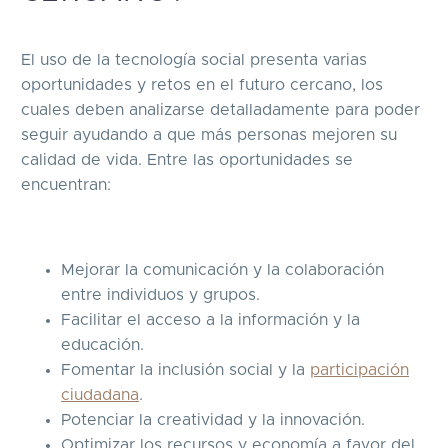
El uso de la tecnología social presenta varias
oportunidades y retos en el futuro cercano, los
cuales deben analizarse detalladamente para poder
seguir ayudando a que más personas mejoren su
calidad de vida. Entre las oportunidades se
encuentran:
Mejorar la comunicación y la colaboración
entre individuos y grupos.
Facilitar el acceso a la información y la
educación.
Fomentar la inclusión social y la
participación
ciudadana
.
Potenciar la creatividad y la innovación.
Optimizar los recursos y economía a favor del