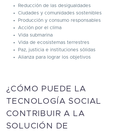
Reducción de las desigualdades
Ciudades y comunidades sostenibles
Producción y consumo responsables
Acción por el clima
Vida submarina
Vida de ecosistemas terrestres
Paz, justicia e instituciones sólidas
Alianza para lograr los objetivos
¿CÓMO PUEDE LA
TECNOLOGÍA SOCIAL
CONTRIBUIR A LA
SOLUCIÓN DE