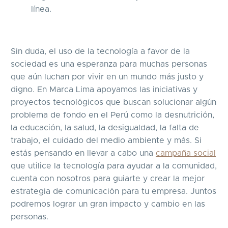
línea.
Sin duda, el uso de la tecnología a favor de la
sociedad es una esperanza para muchas personas
que aún luchan por vivir en un mundo más justo y
digno. En Marca Lima apoyamos las iniciativas y
proyectos tecnológicos que buscan solucionar algún
problema de fondo en el Perú como la desnutrición,
la educación, la salud, la desigualdad, la falta de
trabajo, el cuidado del medio ambiente y más. Si
estás pensando en llevar a cabo una
campaña social
que utilice la tecnología para ayudar a la comunidad,
cuenta con nosotros para guiarte y crear la mejor
estrategia de comunicación para tu empresa. Juntos
podremos lograr un gran impacto y cambio en las
personas.