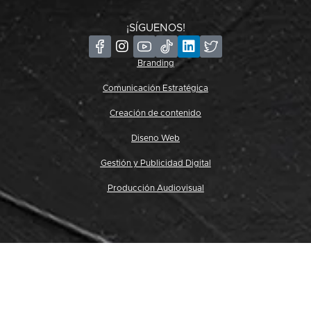
¡SÍGUENOS!
Branding
Comunicación Estratégica
Creación de contenido
Diseno Web
Gestión y Publicidad Digital
Producción Audiovisual