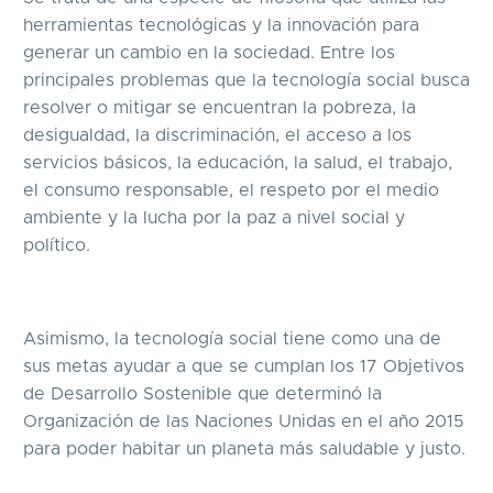
herramientas tecnológicas y la innovación para
generar un cambio en la sociedad. Entre los
principales problemas que la tecnología social busca
resolver o mitigar se encuentran la pobreza, la
desigualdad, la discriminación, el acceso a los
servicios básicos, la educación, la salud, el trabajo,
el consumo responsable, el respeto por el medio
ambiente y la lucha por la paz a nivel social y
político.
Asimismo, la tecnología social tiene como una de
sus metas ayudar a que se cumplan los 17 Objetivos
de Desarrollo Sostenible que determinó la
Organización de las Naciones Unidas en el año 2015
para poder habitar un planeta más saludable y justo.