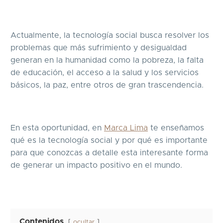
Actualmente, la tecnología social busca resolver los
problemas que más sufrimiento y desigualdad
generan en la humanidad como la pobreza, la falta
de educación, el acceso a la salud y los servicios
básicos, la paz, entre otros de gran trascendencia.
En esta oportunidad, en
Marca Lima
te enseñamos
qué es la tecnología social y por qué es importante
para que conozcas a detalle esta interesante forma
de generar un impacto positivo en el mundo.
Contenidos
ocultar