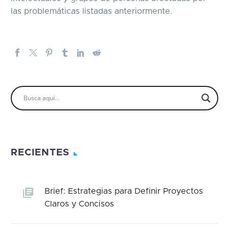
las problemáticas listadas anteriormente.
RECIENTES
Brief: Estrategias para Definir Proyectos
Claros y Concisos