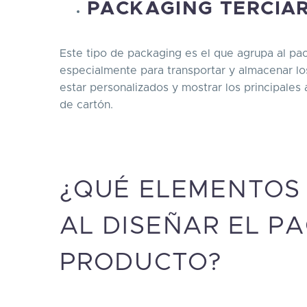
PACKAGING TERCIA
Este tipo de packaging es el que agrupa al p
especialmente para transportar y almacenar l
estar personalizados y mostrar los principales 
de cartón.
¿QUÉ ELEMENTOS
AL DISEÑAR EL P
PRODUCTO?