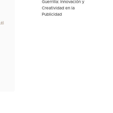
Guerrilla: Innovación y
Creatividad en la
Publicidad
 el