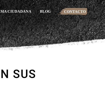
RMA CIUDADANA
BLOG
CONTACTO
ON SUS