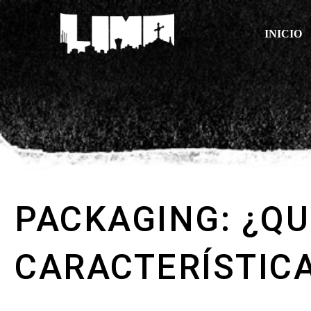
INICIO
PACKAGING: ¿QU
CARACTERÍSTIC