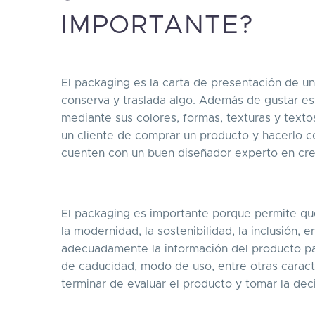
IMPORTANTE?
El packaging es la carta de presentación de 
conserva y traslada algo. Además de gustar es
mediante sus colores, formas, texturas y texto
un cliente de comprar un producto y hacerlo c
cuenten con un buen diseñador experto en cre
El packaging es importante porque permite que
la modernidad, la sostenibilidad, la inclusión,
adecuadamente la información del producto pa
de caducidad, modo de uso, entre otras caract
terminar de evaluar el producto y tomar la dec