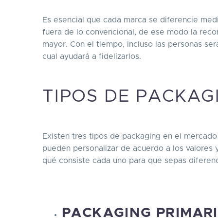
Es esencial que cada marca se diferencie medi
fuera de lo convencional, de ese modo la recor
mayor. Con el tiempo, incluso las personas se
cual ayudará a fidelizarlos.
TIPOS DE PACKAG
Existen tres tipos de packaging en el mercado 
pueden personalizar de acuerdo a los valores y
qué consiste cada uno para que sepas diferenc
PACKAGING PRIMAR