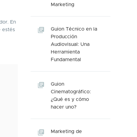
Marketing
dor. En
Guion Técnico en la
e estés
Producción
Audiovisual: Una
Herramienta
Fundamental
Guion
Cinematográfico:
¿Qué es y cómo
hacer uno?
Marketing de