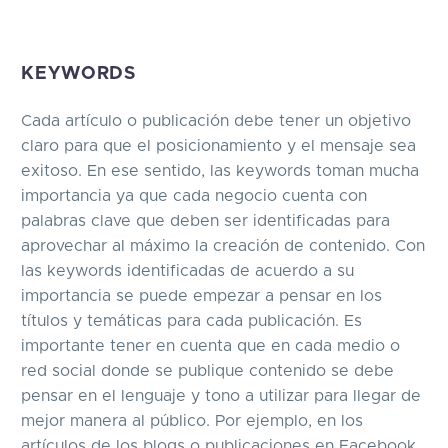
KEYWORDS
Cada artículo o publicación debe tener un objetivo
claro para que el posicionamiento y el mensaje sea
exitoso. En ese sentido, las keywords toman mucha
importancia ya que cada negocio cuenta con
palabras clave que deben ser identificadas para
aprovechar al máximo la creación de contenido. Con
las keywords identificadas de acuerdo a su
importancia se puede empezar a pensar en los
títulos y temáticas para cada publicación. Es
importante tener en cuenta que en cada medio o
red social donde se publique contenido se debe
pensar en el lenguaje y tono a utilizar para llegar de
mejor manera al público. Por ejemplo, en los
artículos de los blogs o publicaciones en Facebook