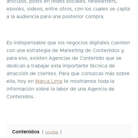
artículos, posts en redes sociales, newsletters,
ebooks, videos, entre otros, con los cuales se capta
a la audiencia para una posterior compra.
Es indispensable que los negocios digitales cuenten
con una estrategia de Marketing de Contenidos y,
para eso, existen Agencias de Contenido que se
dedican a trabajar esta importante técnica de
atracción de clientes. Para que conozcas más sobre
ella, hoy en
Marca Lima
te mostramos toda la
información sobre la labor de una Agencia de
Contenidos.
Contenidos
ocultar