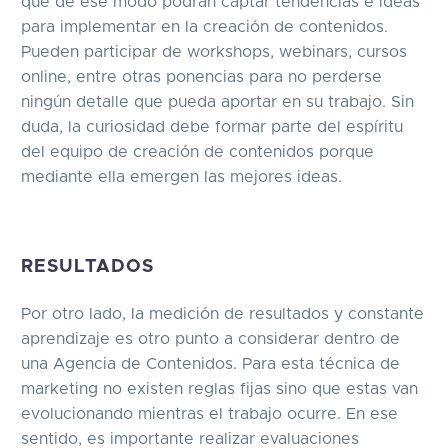
que de ese modo podrán captar tendencias e ideas
para implementar en la creación de contenidos.
Pueden participar de workshops, webinars, cursos
online, entre otras ponencias para no perderse
ningún detalle que pueda aportar en su trabajo. Sin
duda, la curiosidad debe formar parte del espíritu
del equipo de creación de contenidos porque
mediante ella emergen las mejores ideas.
RESULTADOS
Por otro lado, la medición de resultados y constante
aprendizaje es otro punto a considerar dentro de
una Agencia de Contenidos. Para esta técnica de
marketing no existen reglas fijas sino que estas van
evolucionando mientras el trabajo ocurre. En ese
sentido, es importante realizar evaluaciones