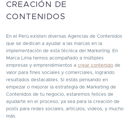
CREACIÓN DE
CONTENIDOS
En el Perú existen diversas Agencias de Contenidos
que se dedican a ayudar a las marcas en la
implementación de esta técnica del Marketing. En
Marca Lima hemos acompañado a múltiples
empresas y emprendimientos a
crear contenido
de
valor para fines sociales y comerciales, logrando
resultados destacables. Si estás pensando en
empezar o mejorar la estrategia de Marketing de
Contenidos de tu negocio, estaremos felices de
ayudarte en el proceso, ya sea para la creación de
posts para redes sociales, artículos, videos, y mucho
más.