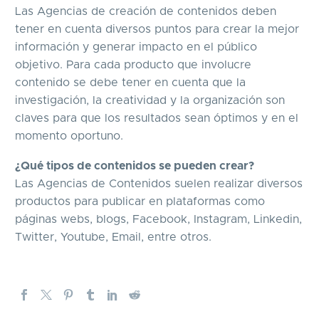
Las Agencias de creación de contenidos deben
tener en cuenta diversos puntos para crear la mejor
información y generar impacto en el público
objetivo. Para cada producto que involucre
contenido se debe tener en cuenta que la
investigación, la creatividad y la organización son
claves para que los resultados sean óptimos y en el
momento oportuno.
¿Qué tipos de contenidos se pueden crear?
Las Agencias de Contenidos suelen realizar diversos
productos para publicar en plataformas como
páginas webs, blogs, Facebook, Instagram, Linkedin,
Twitter, Youtube, Email, entre otros.