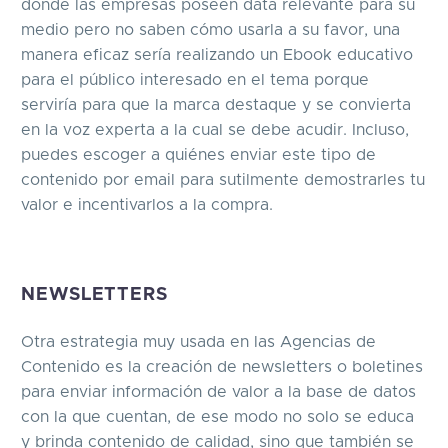
donde las empresas poseen data relevante para su
medio pero no saben cómo usarla a su favor, una
manera eficaz sería realizando un Ebook educativo
para el público interesado en el tema porque
serviría para que la marca destaque y se convierta
en la voz experta a la cual se debe acudir. Incluso,
puedes escoger a quiénes enviar este tipo de
contenido por email para sutilmente demostrarles tu
valor e incentivarlos a la compra.
NEWSLETTERS
Otra estrategia muy usada en las Agencias de
Contenido es la creación de newsletters o boletines
para enviar información de valor a la base de datos
con la que cuentan, de ese modo no solo se educa
y brinda contenido de calidad, sino que también se