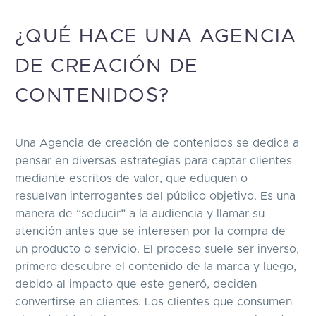
¿QUÉ HACE UNA AGENCIA
DE CREACIÓN DE
CONTENIDOS?
Una Agencia de creación de contenidos se dedica a
pensar en diversas estrategias para captar clientes
mediante escritos de valor, que eduquen o
resuelvan interrogantes del público objetivo. Es una
manera de “seducir” a la audiencia y llamar su
atención antes que se interesen por la compra de
un producto o servicio. El proceso suele ser inverso,
primero descubre el contenido de la marca y luego,
debido al impacto que este generó, deciden
convertirse en clientes. Los clientes que consumen