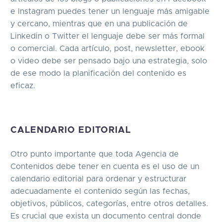
e Instagram puedes tener un lenguaje más amigable
y cercano, mientras que en una publicación de
Linkedin o Twitter el lenguaje debe ser más formal
o comercial. Cada artículo, post, newsletter, ebook
o video debe ser pensado bajo una estrategia, solo
de ese modo la planificación del contenido es
eficaz.
CALENDARIO EDITORIAL
Otro punto importante que toda Agencia de
Contenidos debe tener en cuenta es el uso de un
calendario editorial para ordenar y estructurar
adecuadamente el contenido según las fechas,
objetivos, públicos, categorías, entre otros detalles.
Es crucial que exista un documento central donde