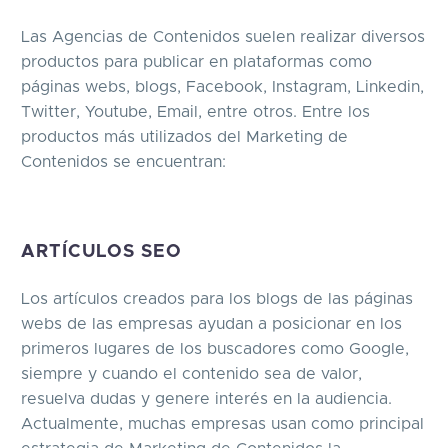
Las Agencias de Contenidos suelen realizar diversos
productos para publicar en plataformas como
páginas webs, blogs, Facebook, Instagram, Linkedin,
Twitter, Youtube, Email, entre otros. Entre los
productos más utilizados del Marketing de
Contenidos se encuentran:
ARTÍCULOS SEO
Los artículos creados para los blogs de las páginas
webs de las empresas ayudan a posicionar en los
primeros lugares de los buscadores como Google,
siempre y cuando el contenido sea de valor,
resuelva dudas y genere interés en la audiencia.
Actualmente, muchas empresas usan como principal