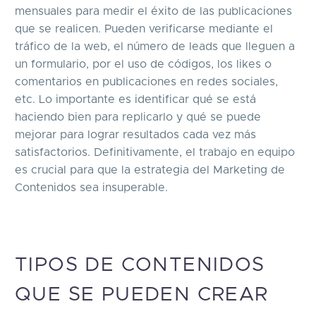
mensuales para medir el éxito de las publicaciones
que se realicen. Pueden verificarse mediante el
tráfico de la web, el número de leads que lleguen a
un formulario, por el uso de códigos, los likes o
comentarios en publicaciones en redes sociales,
etc. Lo importante es identificar qué se está
haciendo bien para replicarlo y qué se puede
mejorar para lograr resultados cada vez más
satisfactorios. Definitivamente, el trabajo en equipo
es crucial para que la estrategia del Marketing de
Contenidos sea insuperable.
TIPOS DE CONTENIDOS
QUE SE PUEDEN CREAR