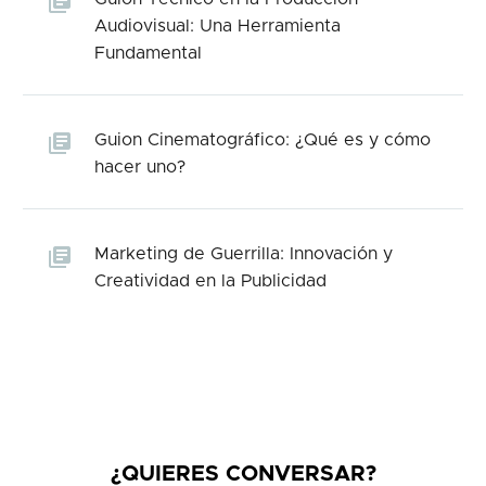
Audiovisual: Una Herramienta
Fundamental
Guion Cinematográfico: ¿Qué es y cómo
hacer uno?
Marketing de Guerrilla: Innovación y
Creatividad en la Publicidad
¿QUIERES CONVERSAR?