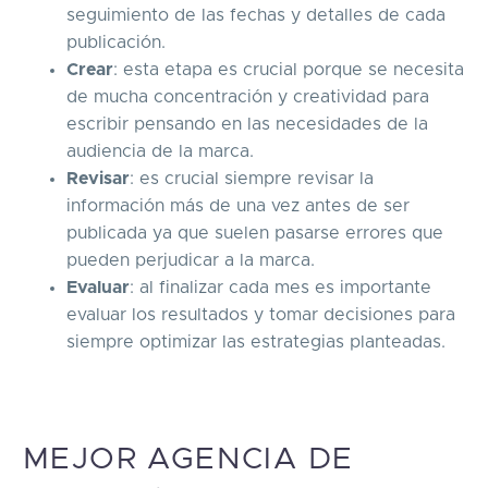
seguimiento de las fechas y detalles de cada
publicación.
Crear
: esta etapa es crucial porque se necesita
de mucha concentración y creatividad para
escribir pensando en las necesidades de la
audiencia de la marca.
Revisar
: es crucial siempre revisar la
información más de una vez antes de ser
publicada ya que suelen pasarse errores que
pueden perjudicar a la marca.
Evaluar
: al finalizar cada mes es importante
evaluar los resultados y tomar decisiones para
siempre optimizar las estrategias planteadas.
MEJOR AGENCIA DE