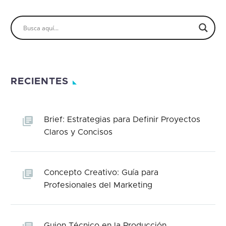
RECIENTES
Brief: Estrategias para Definir Proyectos
Claros y Concisos
Concepto Creativo: Guía para
Profesionales del Marketing
Guion Técnico en la Producción