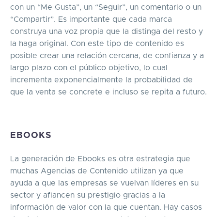
con un “Me Gusta”, un “Seguir”, un comentario o un
“Compartir”. Es importante que cada marca
construya una voz propia que la distinga del resto y
la haga original. Con este tipo de contenido es
posible crear una relación cercana, de confianza y a
largo plazo con el público objetivo, lo cual
incrementa exponencialmente la probabilidad de
que la venta se concrete e incluso se repita a futuro.
EBOOKS
La generación de Ebooks es otra estrategia que
muchas Agencias de Contenido utilizan ya que
ayuda a que las empresas se vuelvan líderes en su
sector y afiancen su prestigio gracias a la
información de valor con la que cuentan. Hay casos