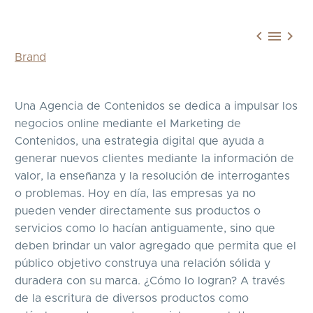



Brand
Una Agencia de Contenidos se dedica a impulsar los
negocios online mediante el Marketing de
Contenidos, una estrategia digital que ayuda a
generar nuevos clientes mediante la información de
valor, la enseñanza y la resolución de interrogantes
o problemas. Hoy en día, las empresas ya no
pueden vender directamente sus productos o
servicios como lo hacían antiguamente, sino que
deben brindar un valor agregado que permita que el
público objetivo construya una relación sólida y
duradera con su marca. ¿Cómo lo logran? A través
de la escritura de diversos productos como