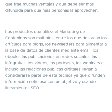
que trae muchas ventajas y que debe ser más
difundida para que más personas la aprovechen.
Los productos que utiliza el Marketing de
Contenidos son múltiples, entre los que destacan los
artículos para blogs, los newsletters para alimentar a
la base de datos de clientes mediante email, los
ebooks, las publicaciones en redes sociales, las
infografías, los videos, los podcasts, los webinars e
incluso las relaciones públicas digitales llegan a
considerarse parte de esta técnica ya que difunden
información noticiosa con un objetivo y usando
lineamientos SEO.