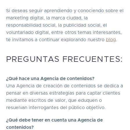
Si deseas seguir aprendiendo y conociendo sobre el
marketing digital, la marca ciudad, la
responsabilidad social, la publicidad social, el
voluntariado digital, entre otros temas interesantes,
te invitamos a continuar explorando nuestro
blog
.
PREGUNTAS FRECUENTES:
¿Qué hace una Agencia de contenidos?
Una Agencia de creación de contenidos se dedica a
pensar en diversas estrategias para captar clientes
mediante escritos de valor, que eduquen o
resuelvan interrogantes del público objetivo.
¿Qué debe tener en cuenta una Agencia de
contenidos?