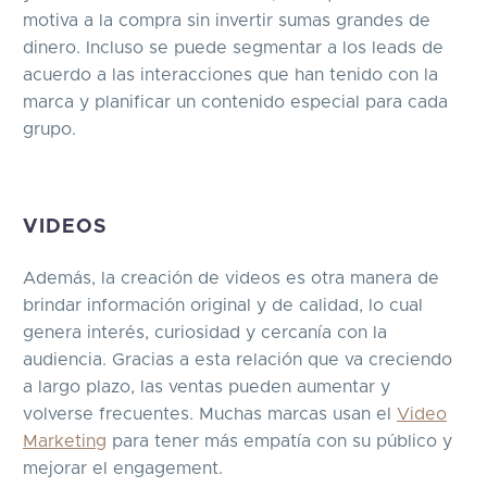
motiva a la compra sin invertir sumas grandes de
dinero. Incluso se puede segmentar a los leads de
acuerdo a las interacciones que han tenido con la
marca y planificar un contenido especial para cada
grupo.
VIDEOS
Además, la creación de videos es otra manera de
brindar información original y de calidad, lo cual
genera interés, curiosidad y cercanía con la
audiencia. Gracias a esta relación que va creciendo
a largo plazo, las ventas pueden aumentar y
volverse frecuentes. Muchas marcas usan el
Video
Marketing
para tener más empatía con su público y
mejorar el engagement.