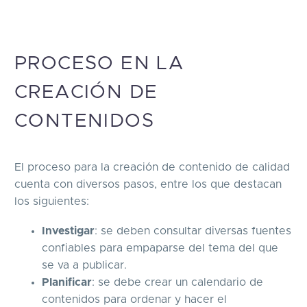
PROCESO EN LA
CREACIÓN DE
CONTENIDOS
El proceso para la creación de contenido de calidad
cuenta con diversos pasos, entre los que destacan
los siguientes:
Investigar
: se deben consultar diversas fuentes
confiables para empaparse del tema del que
se va a publicar.
Planificar
: se debe crear un calendario de
contenidos para ordenar y hacer el