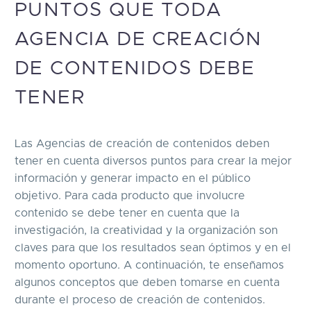
PUNTOS QUE TODA
AGENCIA DE CREACIÓN
DE CONTENIDOS DEBE
TENER
Las Agencias de creación de contenidos deben
tener en cuenta diversos puntos para crear la mejor
información y generar impacto en el público
objetivo. Para cada producto que involucre
contenido se debe tener en cuenta que la
investigación, la creatividad y la organización son
claves para que los resultados sean óptimos y en el
momento oportuno. A continuación, te enseñamos
algunos conceptos que deben tomarse en cuenta
durante el proceso de creación de contenidos.