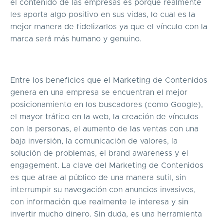
el contenido de las empresas es porque realmente
les aporta algo positivo en sus vidas, lo cual es la
mejor manera de fidelizarlos ya que el vínculo con la
marca será más humano y genuino.
Entre los beneficios que el Marketing de Contenidos
genera en una empresa se encuentran el mejor
posicionamiento en los buscadores (como Google),
el mayor tráfico en la web, la creación de vínculos
con la personas, el aumento de las ventas con una
baja inversión, la comunicación de valores, la
solución de problemas, el brand awareness y el
engagement. La clave del Marketing de Contenidos
es que atrae al público de una manera sutil, sin
interrumpir su navegación con anuncios invasivos,
con información que realmente le interesa y sin
invertir mucho dinero. Sin duda, es una herramienta