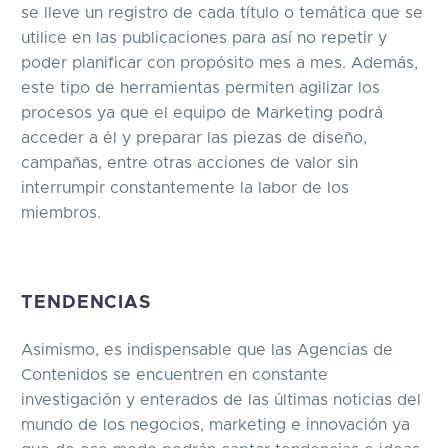
se lleve un registro de cada título o temática que se
utilice en las publicaciones para así no repetir y
poder planificar con propósito mes a mes. Además,
este tipo de herramientas permiten agilizar los
procesos ya que el equipo de Marketing podrá
acceder a él y preparar las piezas de diseño,
campañas, entre otras acciones de valor sin
interrumpir constantemente la labor de los
miembros.
TENDENCIAS
Asimismo, es indispensable que las Agencias de
Contenidos se encuentren en constante
investigación y enterados de las últimas noticias del
mundo de los negocios, marketing e innovación ya