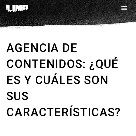
AGENCIA DE
CONTENIDOS: ¿QUÉ
ES Y CUÁLES SON
SUS
CARACTERÍSTICAS?