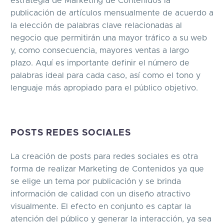
estrategia de Marketing de Contenidos la
publicación de artículos mensualmente de acuerdo a
la elección de palabras clave relacionadas al
negocio que permitirán una mayor tráfico a su web
y, como consecuencia, mayores ventas a largo
plazo. Aquí es importante definir el número de
palabras ideal para cada caso, así como el tono y
lenguaje más apropiado para el público objetivo.
POSTS REDES SOCIALES
La creación de posts para redes sociales es otra
forma de realizar Marketing de Contenidos ya que
se elige un tema por publicación y se brinda
información de calidad con un diseño atractivo
visualmente. El efecto en conjunto es captar la
atención del público y generar la interacción, ya sea