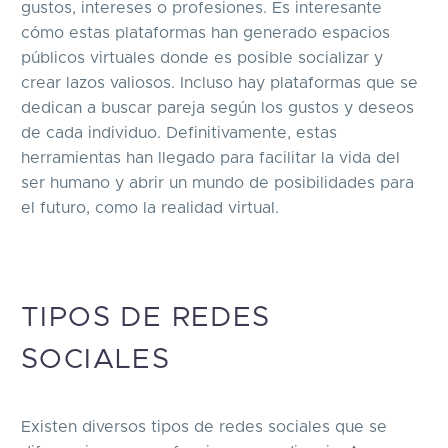
gustos, intereses o profesiones. Es interesante
cómo estas plataformas han generado espacios
públicos virtuales donde es posible socializar y
crear lazos valiosos. Incluso hay plataformas que se
dedican a buscar pareja según los gustos y deseos
de cada individuo. Definitivamente, estas
herramientas han llegado para facilitar la vida del
ser humano y abrir un mundo de posibilidades para
el futuro, como la realidad virtual.
TIPOS DE REDES
SOCIALES
Existen diversos tipos de redes sociales que se