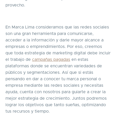
provecho.
En Marca Lima consideramos que las redes sociales
son una gran herramienta para comunicarse,
acceder a la información y darle mayor alcance a
empresas o emprendimientos. Por eso, creemos
que toda estrategia de marketing digital debe incluir
el trabajo de
campañas pagadas
en estas
plataformas donde se encuentran variedades de
públicos y segmentaciones. Así que si estás
pensando en dar a conocer tu marca personal o
empresa mediante las redes sociales y necesitas
ayuda, cuenta con nosotros para guiarte a crear la
mejor estrategia de crecimiento. Juntos podremos
lograr los objetivos que tanto sueñas, optimizando
tus recursos y tiempo.