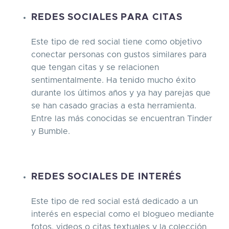
REDES SOCIALES PARA CITAS
Este tipo de red social tiene como objetivo
conectar personas con gustos similares para
que tengan citas y se relacionen
sentimentalmente. Ha tenido mucho éxito
durante los últimos años y ya hay parejas que
se han casado gracias a esta herramienta.
Entre las más conocidas se encuentran Tinder
y Bumble.
REDES SOCIALES DE INTERÉS
Este tipo de red social está dedicado a un
interés en especial como el blogueo mediante
fotos, videos o citas textuales y la colección