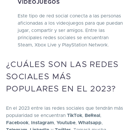
VIDEOJUEGOS
Este tipo de red social conecta a las personas
aficionadas a los videojuegos para que puedan
jugar, compartir y ser amigos. Entre las
principales redes sociales se encuentran
Steam, Xbox Live y PlayStation Network.
¿CUÁLES SON LAS REDES
SOCIALES MÁS
POPULARES EN EL 2023?
En el 2023 entre las redes sociales que tendrán más
popularidad se encuentran
TikTok
,
BeReal
,
Facebook
,
Instagram
,
Youtube
,
Whatsapp
,