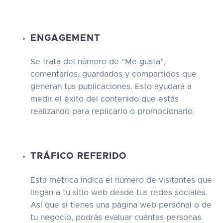
ENGAGEMENT
Se trata del número de “Me gusta”,
comentarios, guardados y compartidos que
generan tus publicaciones. Esto ayudará a
medir el éxito del contenido que estás
realizando para replicarlo o promocionarlo.
TRÁFICO REFERIDO
Esta métrica indica el número de visitantes que
llegan a tu sitio web desde tus redes sociales.
Así que si tienes una página web personal o de
tu negocio, podrás evaluar cuántas personas