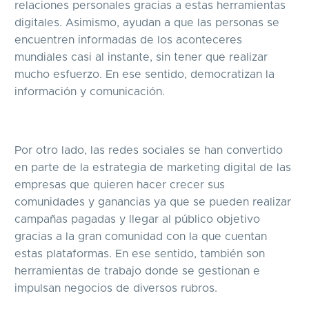
relaciones personales gracias a estas herramientas
digitales. Asimismo, ayudan a que las personas se
encuentren informadas de los aconteceres
mundiales casi al instante, sin tener que realizar
mucho esfuerzo. En ese sentido, democratizan la
información y comunicación.
Por otro lado, las redes sociales se han convertido
en parte de la estrategia de marketing digital de las
empresas que quieren hacer crecer sus
comunidades y ganancias ya que se pueden realizar
campañas pagadas y llegar al público objetivo
gracias a la gran comunidad con la que cuentan
estas plataformas. En ese sentido, también son
herramientas de trabajo donde se gestionan e
impulsan negocios de diversos rubros.