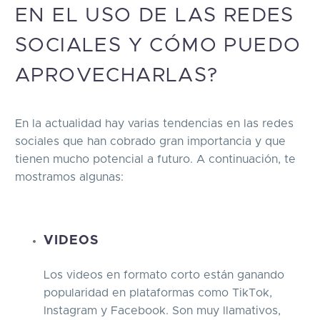
EN EL USO DE LAS REDES
SOCIALES Y CÓMO PUEDO
APROVECHARLAS?
En la actualidad hay varias tendencias en las redes
sociales que han cobrado gran importancia y que
tienen mucho potencial a futuro. A continuación, te
mostramos algunas:
VIDEOS
Los videos en formato corto están ganando
popularidad en plataformas como TikTok,
Instagram y Facebook. Son muy llamativos,