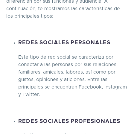
diferencian por sus funciones y audiencia. A
continuación, te mostramos las características de
los principales tipos:
REDES SOCIALES PERSONALES
Este tipo de red social se caracteriza por
conectar a las personas por sus relaciones
familiares, amicales, labores, así como por
gustos, opiniones y aficiones. Entre las
principales se encuentran Facebook, Instagram
y Twitter.
REDES SOCIALES PROFESIONALES