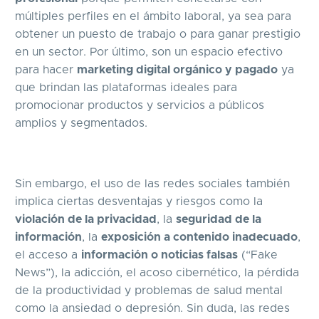
múltiples perfiles en el ámbito laboral, ya sea para
obtener un puesto de trabajo o para ganar prestigio
en un sector. Por último, son un espacio efectivo
para hacer
marketing digital orgánico y pagado
ya
que brindan las plataformas ideales para
promocionar productos y servicios a públicos
amplios y segmentados.
Sin embargo, el uso de las redes sociales también
implica ciertas desventajas y riesgos como la
violación de la privacidad
, la
seguridad de la
información
, la
exposición a contenido inadecuado
,
el acceso a
información o noticias falsas
(“Fake
News”), la adicción, el acoso cibernético, la pérdida
de la productividad y problemas de salud mental
como la ansiedad o depresión. Sin duda, las redes