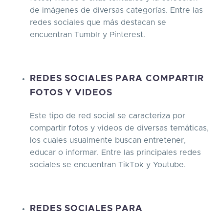
de imágenes de diversas categorías. Entre las
redes sociales que más destacan se
encuentran Tumblr y Pinterest.
REDES SOCIALES PARA COMPARTIR
FOTOS Y VIDEOS
Este tipo de red social se caracteriza por
compartir fotos y videos de diversas temáticas,
los cuales usualmente buscan entretener,
educar o informar. Entre las principales redes
sociales se encuentran TikTok y Youtube.
REDES SOCIALES PARA