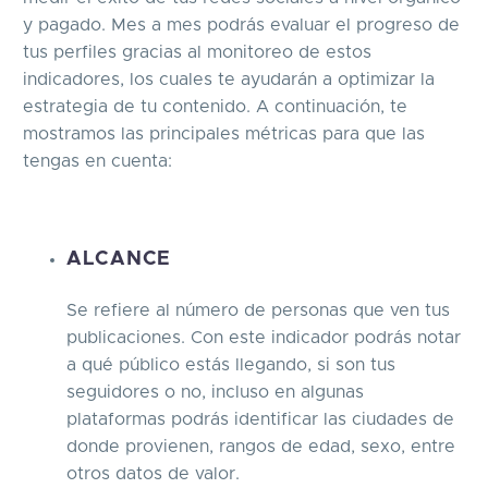
y pagado. Mes a mes podrás evaluar el progreso de
tus perfiles gracias al monitoreo de estos
indicadores, los cuales te ayudarán a optimizar la
estrategia de tu contenido. A continuación, te
mostramos las principales métricas para que las
tengas en cuenta:
ALCANCE
Se refiere al número de personas que ven tus
publicaciones. Con este indicador podrás notar
a qué público estás llegando, si son tus
seguidores o no, incluso en algunas
plataformas podrás identificar las ciudades de
donde provienen, rangos de edad, sexo, entre
otros datos de valor.