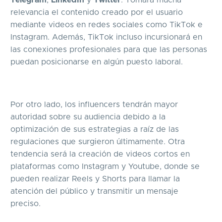
Telegram
,
LinkedIn
y
Twitter
. Tomará mucha
relevancia el contenido creado por el usuario
mediante videos en redes sociales como TikTok e
Instagram. Además, TikTok incluso incursionará en
las conexiones profesionales para que las personas
puedan posicionarse en algún puesto laboral.
Por otro lado, los influencers tendrán mayor
autoridad sobre su audiencia debido a la
optimización de sus estrategias a raíz de las
regulaciones que surgieron últimamente. Otra
tendencia será la creación de videos cortos en
plataformas como Instagram y Youtube, donde se
pueden realizar Reels y Shorts para llamar la
atención del público y transmitir un mensaje
preciso.