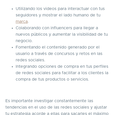
Utilizando los videos para interactuar con tus
seguidores y mostrar el lado humano de tu
marca
.
Colaborando con influencers para llegar a
nuevos públicos y aumentar la visibilidad de tu
negocio.
Fomentando el contenido generado por el
usuario a través de concursos y retos en las
redes sociales.
Integrando opciones de compra en tus perfiles
de redes sociales para facilitar a los clientes la
compra de tus productos o servicios.
Es importante investigar constantemente las
tendencias en el uso de las redes sociales y ajustar
tu estrategia acorde a ellas para sacarles el máximo