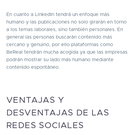
En cuanto a LinkedIn tendrá un enfoque más
humano y las publicaciones no solo girarán en torno
a los temas laborales, sino también personales. En
general las personas buscarán contenido más
cercano y genuino, por ello plataformas como
BeReal tendrán mucha acogida ya que las empresas
podrán mostrar su lado más humano mediante
contenido espontáneo.
VENTAJAS Y
DESVENTAJAS DE LAS
REDES SOCIALES