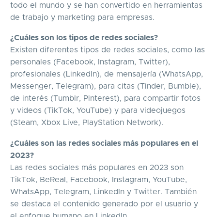
todo el mundo y se han convertido en herramientas
de trabajo y marketing para empresas.
¿Cuáles son los tipos de redes sociales?
Existen diferentes tipos de redes sociales, como las
personales (Facebook, Instagram, Twitter),
profesionales (LinkedIn), de mensajería (WhatsApp,
Messenger, Telegram), para citas (Tinder, Bumble),
de interés (Tumblr, Pinterest), para compartir fotos
y videos (TikTok, YouTube) y para videojuegos
(Steam, Xbox Live, PlayStation Network).
¿Cuáles son las redes sociales más populares en el
2023?
Las redes sociales más populares en 2023 son
TikTok, BeReal, Facebook, Instagram, YouTube,
WhatsApp, Telegram, LinkedIn y Twitter. También
se destaca el contenido generado por el usuario y
el enfoque humano en LinkedIn.