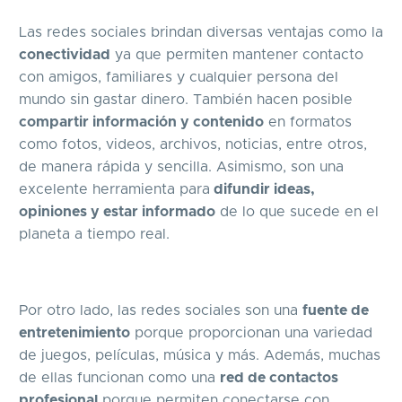
Las redes sociales brindan diversas ventajas como la
conectividad
ya que permiten mantener contacto
con amigos, familiares y cualquier persona del
mundo sin gastar dinero. También hacen posible
compartir información y contenido
en formatos
como fotos, videos, archivos, noticias, entre otros,
de manera rápida y sencilla. Asimismo, son una
excelente herramienta para
difundir ideas,
opiniones y estar informado
de lo que sucede en el
planeta a tiempo real.
Por otro lado, las redes sociales son una
fuente de
entretenimiento
porque proporcionan una variedad
de juegos, películas, música y más. Además, muchas
de ellas funcionan como una
red de contactos
profesional
porque permiten conectarse con