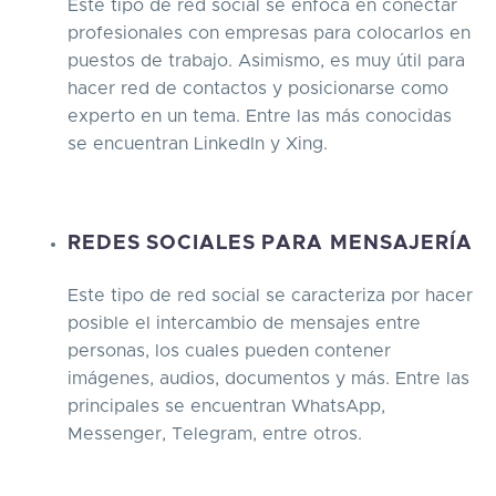
Este tipo de red social se enfoca en conectar
profesionales con empresas para colocarlos en
puestos de trabajo. Asimismo, es muy útil para
hacer red de contactos y posicionarse como
experto en un tema. Entre las más conocidas
se encuentran LinkedIn y Xing.
REDES SOCIALES PARA MENSAJERÍA
Este tipo de red social se caracteriza por hacer
posible el intercambio de mensajes entre
personas, los cuales pueden contener
imágenes, audios, documentos y más. Entre las
principales se encuentran WhatsApp,
Messenger, Telegram, entre otros.