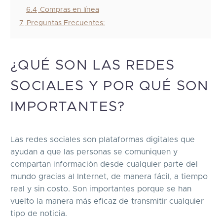
6.4
Compras en línea
7
Preguntas Frecuentes:
¿QUÉ SON LAS REDES
SOCIALES Y POR QUÉ SON
IMPORTANTES?
Las redes sociales son plataformas digitales que
ayudan a que las personas se comuniquen y
compartan información desde cualquier parte del
mundo gracias al Internet, de manera fácil, a tiempo
real y sin costo. Son importantes porque se han
vuelto la manera más eficaz de transmitir cualquier
tipo de noticia.