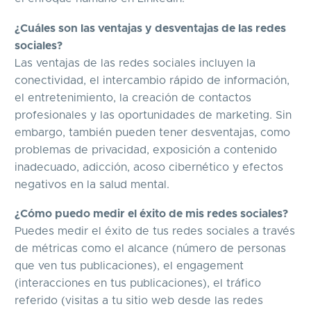
¿Cuáles son las ventajas y desventajas de las redes
sociales?
Las ventajas de las redes sociales incluyen la
conectividad, el intercambio rápido de información,
el entretenimiento, la creación de contactos
profesionales y las oportunidades de marketing. Sin
embargo, también pueden tener desventajas, como
problemas de privacidad, exposición a contenido
inadecuado, adicción, acoso cibernético y efectos
negativos en la salud mental.
¿Cómo puedo medir el éxito de mis redes sociales?
Puedes medir el éxito de tus redes sociales a través
de métricas como el alcance (número de personas
que ven tus publicaciones), el engagement
(interacciones en tus publicaciones), el tráfico
referido (visitas a tu sitio web desde las redes