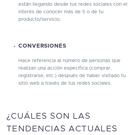
están llegando desde tus redes sociales con el
interés de conocer más de ti o de tu
producto/servicio.
CONVERSIONES
Hace referencia al número de personas que
realizan una acción específica (comprar,
registrarse, etc.) después de haber visitado tu
sitio web a través de tus redes sociales.
¿CUÁLES SON LAS
TENDENCIAS ACTUALES