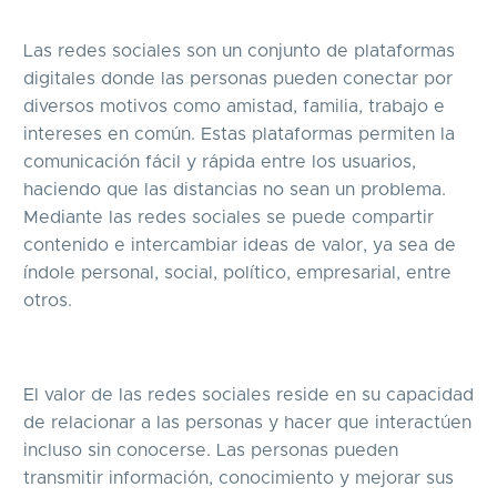
Las redes sociales son un conjunto de plataformas
digitales donde las personas pueden conectar por
diversos motivos como amistad, familia, trabajo e
intereses en común. Estas plataformas permiten la
comunicación fácil y rápida entre los usuarios,
haciendo que las distancias no sean un problema.
Mediante las redes sociales se puede compartir
contenido e intercambiar ideas de valor, ya sea de
índole personal, social, político, empresarial, entre
otros.
El valor de las redes sociales reside en su capacidad
de relacionar a las personas y hacer que interactúen
incluso sin conocerse. Las personas pueden
transmitir información, conocimiento y mejorar sus