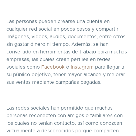
Las personas pueden crearse una cuenta en
cualquier red social en pocos pasos y compartir
imágenes, videos, audios, documentos, entre otros,
sin gastar dinero ni tiempo. Además, se han
convertido en herramientas de trabajo para muchas
empresas, las cuales crean perfiles en redes
sociales como
Facebook
o
Instagram
para llegar a
su público objetivo, tener mayor alcance y mejorar
sus ventas mediante campañas pagadas.
Las redes sociales han permitido que muchas
personas reconecten con amigos o familiares con
los cuales no tenían contacto, así como conozcan
virtualmente a desconocidos porque comparten