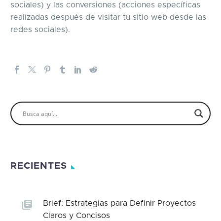
sociales) y las conversiones (acciones específicas
realizadas después de visitar tu sitio web desde las
redes sociales).
RECIENTES
Brief: Estrategias para Definir Proyectos
Claros y Concisos