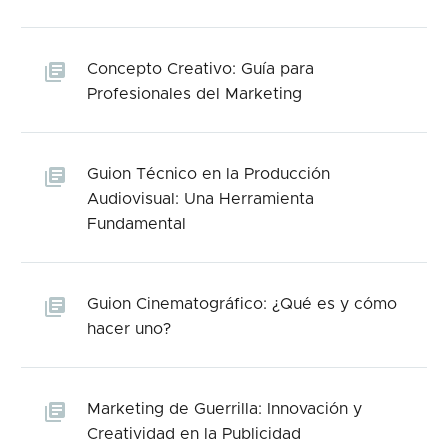
Concepto Creativo: Guía para
Profesionales del Marketing
Guion Técnico en la Producción
Audiovisual: Una Herramienta
Fundamental
Guion Cinematográfico: ¿Qué es y cómo
hacer uno?
Marketing de Guerrilla: Innovación y
Creatividad en la Publicidad