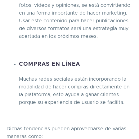
fotos, videos y opiniones, se está convirtiendo
en una forma importante de hacer marketing.
Usar este contenido para hacer publicaciones
de diversos formatos será una estrategia muy
acertada en los próximos meses.
COMPRAS EN LÍNEA
Muchas redes sociales están incorporando la
modalidad de hacer compras directamente en
la plataforma, esto ayuda a ganar clientes
porque su experiencia de usuario se facilita.
Dichas tendencias pueden aprovecharse de varias
maneras como: