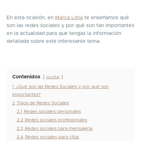
En esta ocasión, en
Marca Lima
te enseñamos qué
son las redes sociales y por qué son tan importantes
en la actualidad para que tengas la información
detallada sobre este interesante tema.
Contenidos
ocultar
1
¿Qué son las Redes Sociales y por qué son
importantes?
2
Tipos de Redes Sociales
2.1
Redes sociales personales
2.2
Redes sociales profesionales
2.3
Redes sociales para mensajería
2.4
Redes sociales para citas