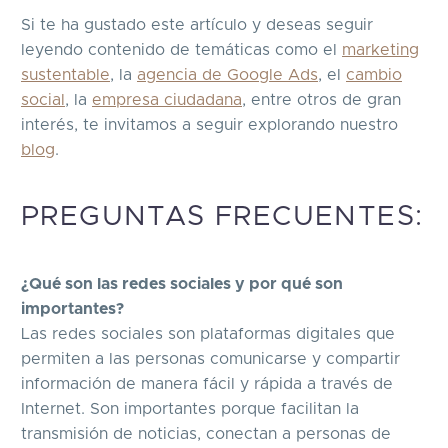
Si te ha gustado este artículo y deseas seguir
leyendo contenido de temáticas como el
marketing
sustentable
, la
agencia de Google Ads
, el
cambio
social
, la
empresa ciudadana
, entre otros de gran
interés, te invitamos a seguir explorando nuestro
blog
.
PREGUNTAS FRECUENTES:
¿Qué son las redes sociales y por qué son
importantes?
Las redes sociales son plataformas digitales que
permiten a las personas comunicarse y compartir
información de manera fácil y rápida a través de
Internet. Son importantes porque facilitan la
transmisión de noticias, conectan a personas de