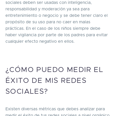
sociales deben ser usadas con inteligencia,
responsabilidad y moderación ya sea para
entretenimiento o negocio y se debe tener claro el
propósito de su uso para no caer en malas
prácticas. En el caso de los niños siempre debe
haber vigilancia por parte de los padres para evitar
cualquier efecto negativo en ellos.
¿CÓMO PUEDO MEDIR EL
ÉXITO DE MIS REDES
SOCIALES?
Existen diversas métricas que debes analizar para
medir el éxito de tus redes sociales a nivel orgánico