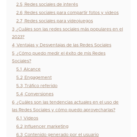
2.5
Redes sociales de interés
2.6
Redes sociales para compartir fotos y videos
2.7
Redes sociales para videojuegos
3
¿Cuáles son las redes sociales más populares en el
2023?
4
Ventajas y Desventajas de las Redes Sociales
5
¿Cómo puedo medir el éxito de mis Redes
Sociales?
5.1
Alcance
5.2
Engagement
5.3
Tráfico referido
5.4
Conversiones
6
¿Cuáles son las tendencias actuales en el uso de
las Redes Sociales y cómo puedo aprovecharlas?
6.1
Videos
6.2
Influencer marketing
6.3
Contenido generado por el usuario