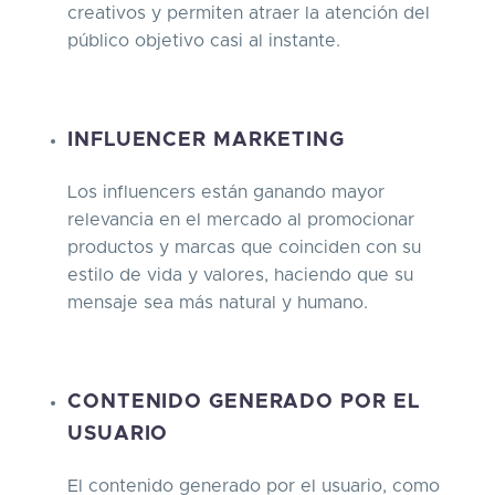
creativos y permiten atraer la atención del
público objetivo casi al instante.
INFLUENCER MARKETING
Los influencers están ganando mayor
relevancia en el mercado al promocionar
productos y marcas que coinciden con su
estilo de vida y valores, haciendo que su
mensaje sea más natural y humano.
CONTENIDO GENERADO POR EL
USUARIO
El contenido generado por el usuario, como