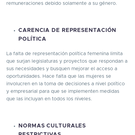
remuneraciones debido solamente a su género.
CARENCIA DE REPRESENTACIÓN
POLÍTICA
La falta de representación política femenina limita
que surjan legislaturas y proyectos que respondan a
sus necesidades y busquen mejorar el acceso a
oportunidades. Hace falta que las mujeres se
involucren en la toma de decisiones a nivel político
y empresarial para que se implementen medidas
que las incluyan en todos los niveles.
NORMAS CULTURALES
RESTRICTIVAS