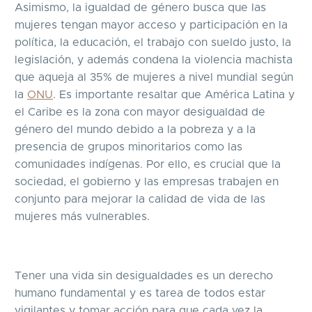
Asimismo, la igualdad de género busca que las
mujeres tengan mayor acceso y participación en la
política, la educación, el trabajo con sueldo justo, la
legislación, y además condena la violencia machista
que aqueja al 35% de mujeres a nivel mundial según
la
ONU
. Es importante resaltar que América Latina y
el Caribe es la zona con mayor desigualdad de
género del mundo debido a la pobreza y a la
presencia de grupos minoritarios como las
comunidades indígenas. Por ello, es crucial que la
sociedad, el gobierno y las empresas trabajen en
conjunto para mejorar la calidad de vida de las
mujeres más vulnerables.
Tener una vida sin desigualdades es un derecho
humano fundamental y es tarea de todos estar
vigilantes y tomar acción para que cada vez la