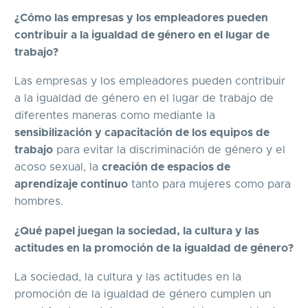
¿Cómo las empresas y los empleadores pueden
contribuir a la igualdad de género en el lugar de
trabajo?
Las empresas y los empleadores pueden contribuir
a la igualdad de género en el lugar de trabajo de
diferentes maneras como mediante la
sensibilización y capacitación de los equipos de
trabajo
para evitar la discriminación de género y el
acoso sexual, la
creación de espacios de
aprendizaje continuo
tanto para mujeres como para
hombres.
¿Qué papel juegan la sociedad, la cultura y las
actitudes en la promoción de la igualdad de género?
La sociedad, la cultura y las actitudes en la
promoción de la igualdad de género cumplen un