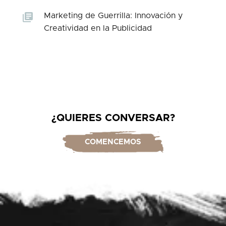
Marketing de Guerrilla: Innovación y
Creatividad en la Publicidad
¿QUIERES CONVERSAR?
COMENCEMOS