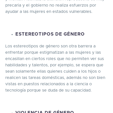
precaria y el gobierno no realiza esfuerzos por
ayudar a las mujeres en estados vulnerables.
ESTEREOTIPOS DE GÉNERO
Los estereotipos de género son otra barrera a
enfrentar porque estigmatizan a las mujeres y las
encasillan en ciertos roles que no permiten ver sus
habilidades y talentos, por ejemplo, se espera que
sean solamente ellas quienes cuiden a los hijos o
realicen las tareas domésticas, además no son bien
vistas en puestos relacionados a la ciencia o
tecnología porque se duda de su capacidad.
VIOLENCIA DE GÉNERO