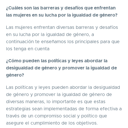
¿Cuáles son las barreras y desafíos que enfrentan
las mujeres en su lucha por la igualdad de género?
Las mujeres enfrentan diversas barreras y desafíos
en su lucha por la igualdad de género, a
continuación te enseñamos los principales para que
los tenga en cuenta
¿Cómo pueden las políticas y leyes abordar la
desigualdad de género y promover la igualdad de
género?
Las políticas y leyes pueden abordar la desigualdad
de género y promover la igualdad de género de
diversas maneras, lo importante es que estas
estrategias sean implementadas de forma efectiva a
través de un compromiso social y político que
asegure el cumplimiento de los objetivos.