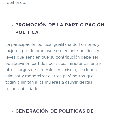
repitiendo.
PROMOCIÓN DE LA PARTICIPACIÓN
POLÍTICA
La participación política igualitaria de hombres y
mujeres puede promoverse mediante políticas y
leyes que señalen que su contribución debe ser
equitativa en partidos políticos, ministerios, entre
otros cargos de alto valor. Asimismo, se deben
eliminar y modernizar ciertos parámetros que
todavía limitan a las mujeres a asumir ciertas
responsabilidades.
GENERACIÓN DE POLÍTICAS DE