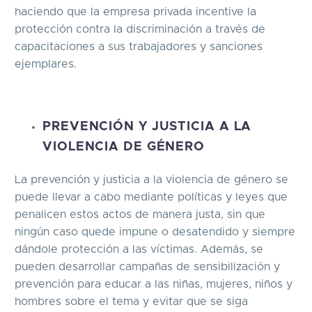
haciendo que la empresa privada incentive la
protección contra la discriminación a través de
capacitaciones a sus trabajadores y sanciones
ejemplares.
PREVENCIÓN Y JUSTICIA A LA
VIOLENCIA DE GÉNERO
La prevención y justicia a la violencia de género se
puede llevar a cabo mediante políticas y leyes que
penalicen estos actos de manera justa, sin que
ningún caso quede impune o desatendido y siempre
dándole protección a las víctimas. Además, se
pueden desarrollar campañas de sensibilización y
prevención para educar a las niñas, mujeres, niños y
hombres sobre el tema y evitar que se siga