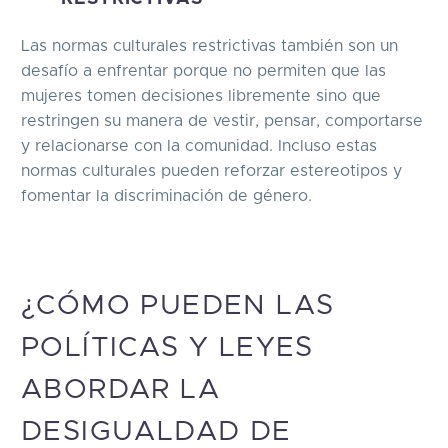
Las normas culturales restrictivas también son un
desafío a enfrentar porque no permiten que las
mujeres tomen decisiones libremente sino que
restringen su manera de vestir, pensar, comportarse
y relacionarse con la comunidad. Incluso estas
normas culturales pueden reforzar estereotipos y
fomentar la discriminación de género.
¿CÓMO PUEDEN LAS
POLÍTICAS Y LEYES
ABORDAR LA
DESIGUALDAD DE