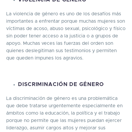
La violencia de género es uno de los desafíos más
importantes a enfrentar porque muchas mujeres son
víctimas de acoso, abuso sexual, psicológico y físico
sin poder tener acceso a la justicia o a grupos de
apoyo. Muchas veces las fuerzas del orden son
quienes deslegitiman sus testimonios y permiten
que queden impunes los agravios.
DISCRIMINACIÓN DE GÉNERO
La discriminación de género es una problemática
que debe tratarse urgentemente especialmente en
ámbitos como la educación, la política y el trabajo
porque no permite que las mujeres puedan ejercer
liderazgo, asumir cargos altos y mejorar sus