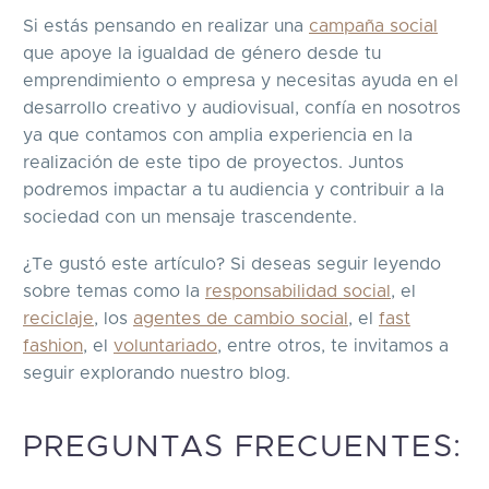
Si estás pensando en realizar una
campaña social
que apoye la igualdad de género desde tu
emprendimiento o empresa y necesitas ayuda en el
desarrollo creativo y audiovisual, confía en nosotros
ya que contamos con amplia experiencia en la
realización de este tipo de proyectos. Juntos
podremos impactar a tu audiencia y contribuir a la
sociedad con un mensaje trascendente.
¿Te gustó este artículo? Si deseas seguir leyendo
sobre temas como la
responsabilidad social
, el
reciclaje
, los
agentes de cambio social
, el
fast
fashion
, el
voluntariado
, entre otros, te invitamos a
seguir explorando nuestro blog.
PREGUNTAS FRECUENTES: