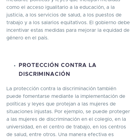
como el acceso igualitario a la educación, a la
justicia, a los servicios de salud, a los puestos de
trabajo y a los salarios equitativos. El gobierno debe
incentivar estas medidas para mejorar la equidad de
género en el país.
PROTECCIÓN CONTRA LA
DISCRIMINACIÓN
La protección contra la discriminación también
puede fomentarse mediante la implementación de
políticas y leyes que protejan a las mujeres de
situaciones injustas. Por ejemplo, se puede proteger
a las mujeres de discriminación en el colegio, en la
universidad, en el centro de trabajo, en los centros
de salud, entre otros. Una manera efectiva es