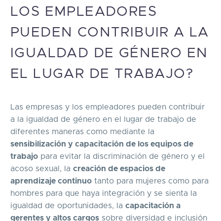
LOS EMPLEADORES
PUEDEN CONTRIBUIR A LA
IGUALDAD DE GÉNERO EN
EL LUGAR DE TRABAJO?
Las empresas y los empleadores pueden contribuir
a la igualdad de género en el lugar de trabajo de
diferentes maneras como mediante la
sensibilización y capacitación de los equipos de
trabajo
para evitar la discriminación de género y el
acoso sexual, la
creación de espacios de
aprendizaje continuo
tanto para mujeres como para
hombres para que haya integración y se sienta la
igualdad de oportunidades, la
capacitación a
gerentes y altos cargos
sobre diversidad e inclusión