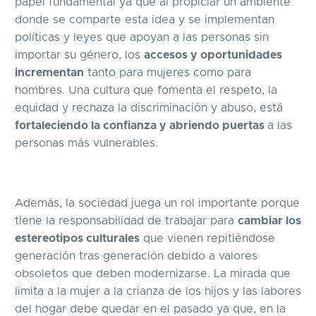
papel fundamental ya que al propiciar un ambiente
donde se comparte esta idea y se implementan
políticas y leyes que apoyan a las personas sin
importar su género, los
accesos y oportunidades
incrementan
tanto para mujeres como para
hombres. Una cultura que fomenta el respeto, la
equidad y rechaza la discriminación y abuso, está
fortaleciendo la confianza y abriendo puertas
a las
personas más vulnerables.
Además, la sociedad juega un rol importante porque
tiene la responsabilidad de trabajar para
cambiar los
estereotipos culturales
que vienen repitiéndose
generación tras generación debido a valores
obsoletos que deben modernizarse. La mirada que
limita a la mujer a la crianza de los hijos y las labores
del hogar debe quedar en el pasado ya que, en la