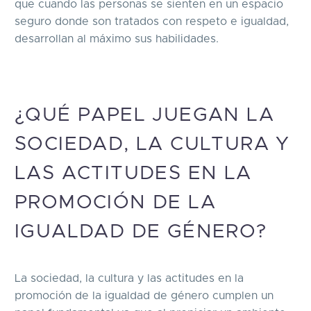
que cuando las personas se sienten en un espacio
seguro donde son tratados con respeto e igualdad,
desarrollan al máximo sus habilidades.
¿QUÉ PAPEL JUEGAN LA
SOCIEDAD, LA CULTURA Y
LAS ACTITUDES EN LA
PROMOCIÓN DE LA
IGUALDAD DE GÉNERO?
La sociedad, la cultura y las actitudes en la
promoción de la igualdad de género cumplen un