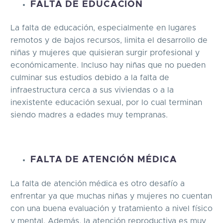
FALTA DE EDUCACIÓN
La falta de educación, especialmente en lugares
remotos y de bajos recursos, limita el desarrollo de
niñas y mujeres que quisieran surgir profesional y
económicamente. Incluso hay niñas que no pueden
culminar sus estudios debido a la falta de
infraestructura cerca a sus viviendas o a la
inexistente educación sexual, por lo cual terminan
siendo madres a edades muy tempranas.
FALTA DE ATENCIÓN MÉDICA
La falta de atención médica es otro desafío a
enfrentar ya que muchas niñas y mujeres no cuentan
con una buena evaluación y tratamiento a nivel físico
y mental. Además, la atención reproductiva es muy