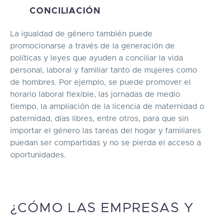
CONCILIACIÓN
La igualdad de género también puede
promocionarse a través de la generación de
políticas y leyes que ayuden a conciliar la vida
personal, laboral y familiar tanto de mujeres como
de hombres. Por ejemplo, se puede promover el
horario laboral flexible, las jornadas de medio
tiempo, la ampliación de la licencia de maternidad o
paternidad, días libres, entre otros, para que sin
importar el género las tareas del hogar y familiares
puedan ser compartidas y no se pierda el acceso a
oportunidades.
¿CÓMO LAS EMPRESAS Y