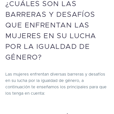
¿CUÁLES SON LAS
BARRERAS Y DESAFÍOS
QUE ENFRENTAN LAS
MUJERES EN SU LUCHA
POR LA IGUALDAD DE
GÉNERO?
Las mujeres enfrentan diversas barreras y desafíos
en su lucha por la igualdad de género, a
continuación te enseñamos los principales para que
los tenga en cuenta: