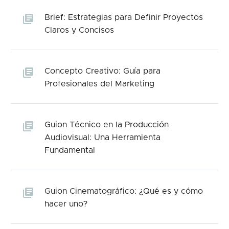
Brief: Estrategias para Definir Proyectos
Claros y Concisos
Concepto Creativo: Guía para
Profesionales del Marketing
Guion Técnico en la Producción
Audiovisual: Una Herramienta
Fundamental
Guion Cinematográfico: ¿Qué es y cómo
hacer uno?