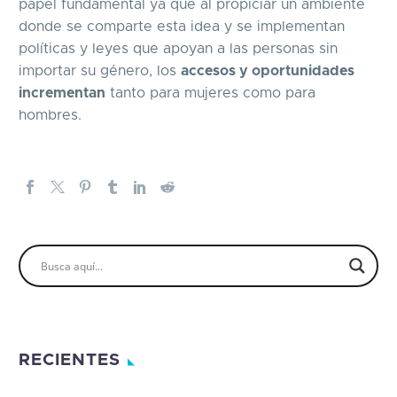
papel fundamental ya que al propiciar un ambiente
donde se comparte esta idea y se implementan
políticas y leyes que apoyan a las personas sin
importar su género, los
accesos y oportunidades
incrementan
tanto para mujeres como para
hombres.
RECIENTES