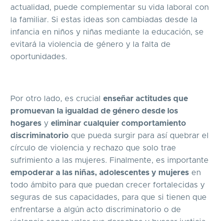
actualidad, puede complementar su vida laboral con
la familiar. Si estas ideas son cambiadas desde la
infancia en niños y niñas mediante la educación, se
evitará la violencia de género y la falta de
oportunidades.
Por otro lado, es crucial
enseñar actitudes que
promuevan la igualdad de género desde los
hogares
y
eliminar cualquier comportamiento
discriminatorio
que pueda surgir para así quebrar el
círculo de violencia y rechazo que solo trae
sufrimiento a las mujeres. Finalmente, es importante
empoderar a las niñas, adolescentes y mujeres
en
todo ámbito para que puedan crecer fortalecidas y
seguras de sus capacidades, para que si tienen que
enfrentarse a algún acto discriminatorio o de