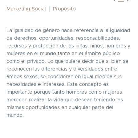
Marketing Social
Propósito
La igualdad de género hace referencia a la igualdad
de derechos, oportunidades, responsabilidades,
recursos y protección de las niñas, niños, hombres y
mujeres en el mundo tanto en el ámbito público
como el privado. Lo que quiere decir que si bien se
reconocen las diferencias y diversidades entre
ambos sexos, se consideran en igual medida sus
necesidades e intereses. Este concepto es
importante porque tanto hombres como mujeres
merecen realizar la vida que desean teniendo las
mismas oportunidades en cualquier parte del
mundo.