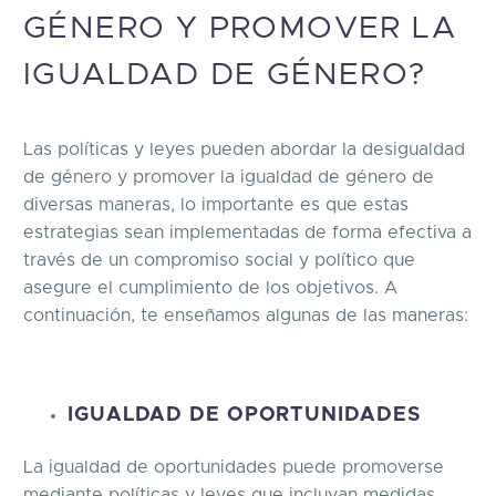
GÉNERO Y PROMOVER LA
IGUALDAD DE GÉNERO?
Las políticas y leyes pueden abordar la desigualdad
de género y promover la igualdad de género de
diversas maneras, lo importante es que estas
estrategias sean implementadas de forma efectiva a
través de un compromiso social y político que
asegure el cumplimiento de los objetivos. A
continuación, te enseñamos algunas de las maneras:
IGUALDAD DE OPORTUNIDADES
La igualdad de oportunidades puede promoverse
mediante políticas y leyes que incluyan medidas