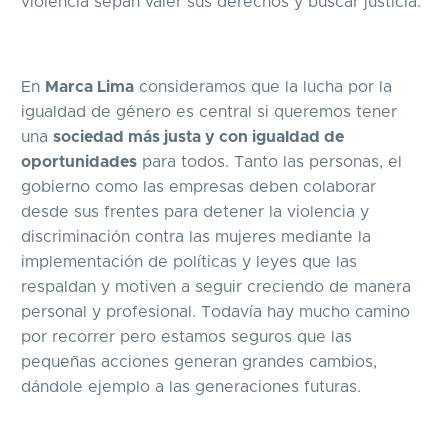
violencia sepan valer sus derechos y buscar justicia.
En
Marca Lima
consideramos que la lucha por la
igualdad de género es central si queremos tener
una
sociedad más justa y con igualdad de
oportunidades
para todos. Tanto las personas, el
gobierno como las empresas deben colaborar
desde sus frentes para detener la violencia y
discriminación contra las mujeres mediante la
implementación de políticas y leyes que las
respaldan y motiven a seguir creciendo de manera
personal y profesional. Todavía hay mucho camino
por recorrer pero estamos seguros que las
pequeñas acciones generan grandes cambios,
dándole ejemplo a las generaciones futuras.