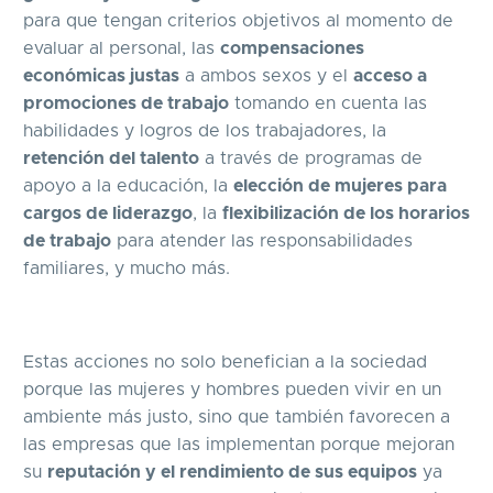
para que tengan criterios objetivos al momento de
evaluar al personal, las
compensaciones
económicas justas
a ambos sexos y el
acceso a
promociones de trabajo
tomando en cuenta las
habilidades y logros de los trabajadores, la
retención del talento
a través de programas de
apoyo a la educación, la
elección de mujeres para
cargos de liderazgo
, la
flexibilización de los horarios
de trabajo
para atender las responsabilidades
familiares, y mucho más.
Estas acciones no solo benefician a la sociedad
porque las mujeres y hombres pueden vivir en un
ambiente más justo, sino que también favorecen a
las empresas que las implementan porque mejoran
su
reputación y el rendimiento de sus equipos
ya