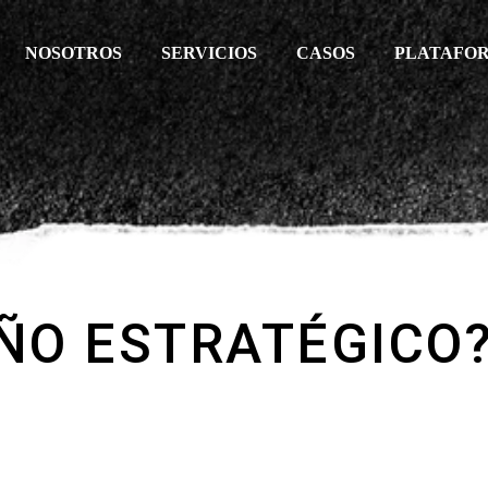
NOSOTROS
SERVICIOS
CASOS
PLATAFO
EÑO ESTRATÉGICO