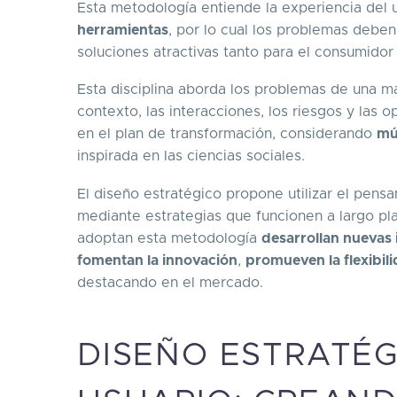
Esta metodología entiende la experiencia del
herramientas
, por lo cual los problemas deben
soluciones atractivas tanto para el consumido
Esta disciplina aborda los problemas de una ma
contexto, las interacciones, los riesgos y las
en el plan de transformación, considerando
mú
inspirada en las ciencias sociales.
El diseño estratégico propone utilizar el pen
mediante estrategias que funcionen a largo pl
adoptan esta metodología
desarrollan nuevas 
fomentan la innovación
,
promueven la flexibil
destacando en el mercado.
DISEÑO ESTRATÉG