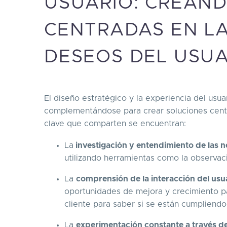
USUARIO: CREAN
CENTRADAS EN LA
DESEOS DEL USUA
El diseño estratégico y la experiencia del usu
complementándose para crear soluciones centra
clave que comparten se encuentran:
La
investigación y entendimiento de las n
utilizando herramientas como la observació
La
comprensión de la interacción del usua
oportunidades de mejora y crecimiento p
cliente para saber si se están cumpliendo
La
experimentación constante a través d