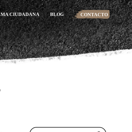
RMA CIUDADANA
BLOG
CONTACTO
?