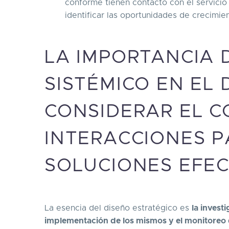
conforme tienen contacto con el servicio 
identificar las oportunidades de crecimie
LA IMPORTANCIA 
SISTÉMICO EN EL 
CONSIDERAR EL C
INTERACCIONES 
SOLUCIONES EFEC
La esencia del diseño estratégico es
la invest
implementación de los mismos y el monitoreo 