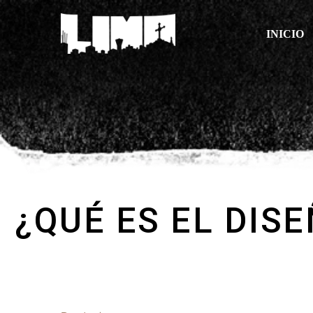
INICIO
¿QUÉ ES EL DIS