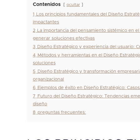
Contenidos
ocultar
1
Los principios fundamentales del Diseño Estraté
impactantes
2
La importancia del pensamiento sistémico en el 
generar soluciones efectivas
3
Diseño Estratégico y experiencia del usuario: 
4
Métodos y herramientas en el Diseño Estratégico:
soluciones
5
Diseño Estratégico y transformación empresaria
organizacional
6
Ejemplos de éxito en Diseño Estratégico: Casos r
7
Futuro del Diseño Estratégico: Tendencias emer
diseño
8
preguntas frecuentes: