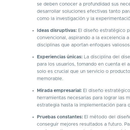
se deben conocer a profundidad sus nece
desarrollar soluciones efectivas tanto par
como la investigación y la experimentaci
Ideas disruptivas:
El diseño estratégico p
convencional, aspirando a la excelencia a 
disciplinas que aportan enfoques valiosos 
Experiencias únicas:
La disciplina del di
para los usuarios, tomando en cuenta el a
solo es crucial que un servicio o produc
memorable.
Mirada empresarial:
El diseño estratégico
herramientas necesarias para lograr las m
estrategia hasta la implementación para
Pruebas constantes:
El método del diseñ
conseguir mejores resultados a futuro. Par