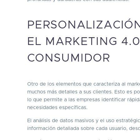
PERSONALIZACIÓ
EL MARKETING 4.
CONSUMIDOR
Otro de los elementos que caracteriza al mark
muchos más detalles a sus clientes. Esto es pos
lo que permite a las empresas identificar ráp
necesidades específicas.
El análisis de datos masivos y el uso estratégic
información detallada sobre cada usuario, desd