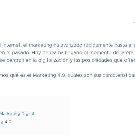
el Internet, el marketing ha avanzado rápidamente hasta el
 en el pasado. Hoy en día ha llegado el momento de la era
 centran en la digitalización y las posibilidades que ofre
os qué es el Marketing 4.0, cuáles son sus característica
Marketing Digital
ng 4.0