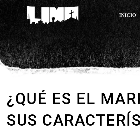
INICIO
¿QUÉ ES EL MAR
SUS CARACTERÍS