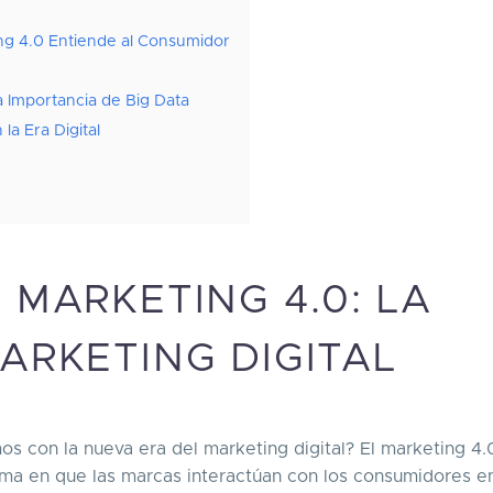
ing 4.0 Entiende al Consumidor
a Importancia de Big Data
la Era Digital
 MARKETING 4.0: LA
ARKETING DIGITAL
s con la nueva era del marketing digital? El marketing 4.
orma en que las marcas interactúan con los consumidores en