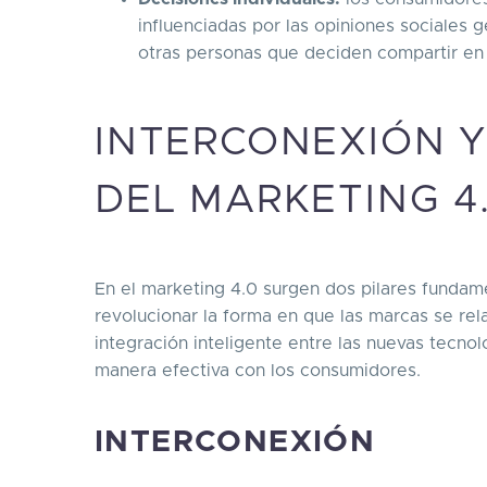
influenciadas por las opiniones sociales g
otras personas que deciden compartir en 
INTERCONEXIÓN Y
DEL MARKETING 4
En el marketing 4.0 surgen dos pilares fundam
revolucionar la forma en que las marcas se re
integración inteligente entre las nuevas tecno
manera efectiva con los consumidores.
INTERCONEXIÓN