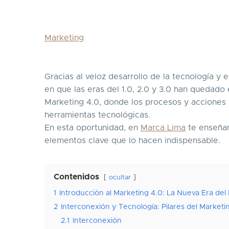
Marketing
Gracias al veloz desarrollo de la tecnología y 
en que las eras del 1.0, 2.0 y 3.0 han quedado
Marketing 4.0, donde los procesos y acciones se
herramientas tecnológicas.
En esta oportunidad, en
Marca Lima
te enseñam
elementos clave que lo hacen indispensable.
Contenidos
ocultar
1
Introducción al Marketing 4.0: La Nueva Era del 
2
Interconexión y Tecnología: Pilares del Marketi
2.1
Interconexión