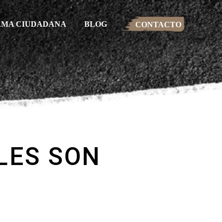
RMA CIUDADANA
BLOG
CONTACTO
LES SON