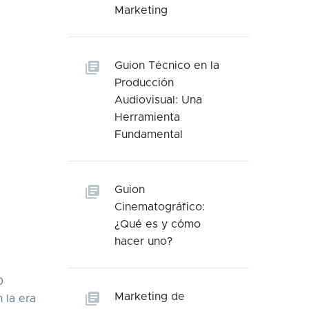
Marketing
Guion Técnico en la
Producción
Audiovisual: Una
Herramienta
Fundamental
Guion
Cinematográfico:
¿Qué es y cómo
hacer uno?
0
Marketing de
 la era