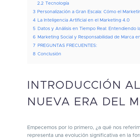
2.2
Tecnología
3
Personalización a Gran Escala: Cómo el Market
4
La Inteligencia Artificial en el Marketing 4.0
5
Datos y Análisis en Tiempo Real: Entendiendo l
6
Marketing Social y Responsabilidad de Marca en 
7
PREGUNTAS FRECUENTES:
8
Conclusión
INTRODUCCIÓN AL
NUEVA ERA DEL M
Empecemos por lo primero, ¿a qué nos referimo
representa una evolución significativa en la f