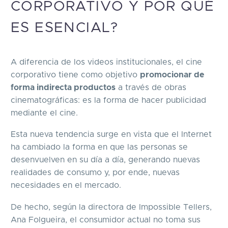
CORPORATIVO Y POR QUÉ
ES ESENCIAL?
A diferencia de los videos institucionales, el cine
corporativo tiene como objetivo
promocionar de
forma indirecta productos
a través de obras
cinematográficas: es la forma de hacer publicidad
mediante el cine.
Esta nueva tendencia surge en vista que el Internet
ha cambiado la forma en que las personas se
desenvuelven en su día a día, generando nuevas
realidades de consumo y, por ende, nuevas
necesidades en el mercado.
De hecho, según la directora de Impossible Tellers,
Ana Folgueira, el consumidor actual no toma sus