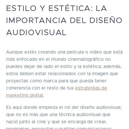
ESTILO Y ESTÉTICA: LA
IMPORTANCIA DEL DISEÑO
AUDIOVISUAL
Aunque estés creando una película o video que está
más enfocado en el mundo cinematográfico no
puedes dejar de lado el estilo y la estética; además,
estos deben estar relacionados con la imagen que
proyectas como marca para que pueda tener
coherencia con el resto de tus
estrategias de
marketing digital
.
Es aquí donde empieza el rol del diseño audiovisual,
que no es más que una técnica audiovisual que
nació junto al cine y que se encarga de crear,