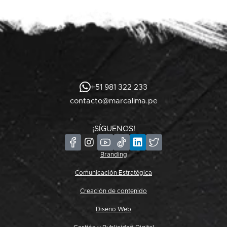
+51 981 322 233
contacto@marcalima.pe
¡SÍGUENOS!
Branding
Comunicación Estratégica
Creación de contenido
Diseno Web