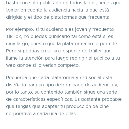
basta con solo publicarlo en todos lados, tienes que
tomar en cuenta la audiencia hacia la que está
dirigida y el tipo de plataformas que frecuenta.
Por ejemplo, si tu audiencia es joven y frecuenta
TikTok, no puedes publicarlo tal como está si es
muy largo, puesto que la plataforma no lo permite.
Pero sí podrías crear una especie de tráiler que
llame la atención para luego redirigir al público a tu
web donde sí lo verían completo.
Recuerda que cada plataforma y red social está
diseñada para un tipo determinado de audiencia y,
por lo tanto, su contenido también sigue una serie
de características específicas. Es bastante probable
que tengas que adaptar tu producción de cine
corporativo a cada una de ellas.