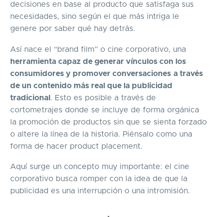
decisiones en base al producto que satisfaga sus
necesidades, sino según el que más intriga le
genere por saber qué hay detrás.
Así nace el “brand film” o cine corporativo, una
herramienta capaz de generar vínculos con los
consumidores y promover conversaciones
a través
de un contenido más real que la publicidad
tradicional
. Esto es posible a través de
cortometrajes donde se incluye de forma orgánica
la promoción de productos sin que se sienta forzado
o altere la línea de la historia. Piénsalo como una
forma de hacer product placement.
Aquí surge un concepto muy importante: el cine
corporativo busca romper con la idea de que la
publicidad es una interrupción o una intromisión.