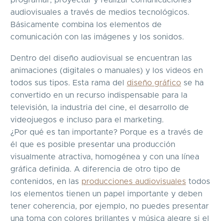
programar, proyectar y realizar comunicaciones
audiovisuales a través de medios tecnológicos.
Básicamente combina los elementos de
comunicación con las imágenes y los sonidos.
Dentro del diseño audiovisual se encuentran las
animaciones (digitales o manuales) y los videos en
todos sus tipos. Esta rama del
diseño gráfico
se ha
convertido en un recurso indispensable para la
televisión, la industria del cine, el desarrollo de
videojuegos e incluso para el marketing.
¿Por qué es tan importante? Porque es a través de
él que es posible presentar una producción
visualmente atractiva, homogénea y con una línea
gráfica definida. A diferencia de otro tipo de
contenidos, en las
producciones audiovisuales
todos
los elementos tienen un papel importante y deben
tener coherencia, por ejemplo, no puedes presentar
una toma con colores brillantes y música alegre si el