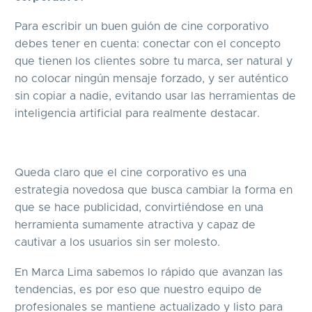
Para escribir un buen guión de cine corporativo
debes tener en cuenta: conectar con el concepto
que tienen los clientes sobre tu marca, ser natural y
no colocar ningún mensaje forzado, y ser auténtico
sin copiar a nadie, evitando usar las herramientas de
inteligencia artificial para realmente destacar.
Queda claro que el cine corporativo es una
estrategia novedosa que busca cambiar la forma en
que se hace publicidad, convirtiéndose en una
herramienta sumamente atractiva y capaz de
cautivar a los usuarios sin ser molesto.
En Marca Lima sabemos lo rápido que avanzan las
tendencias, es por eso que nuestro equipo de
profesionales se mantiene actualizado y listo para