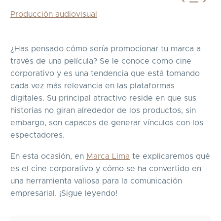
Producción audiovisual
¿Has pensado cómo sería promocionar tu marca a
través de una película? Se le conoce como cine
corporativo y es una tendencia que está tomando
cada vez más relevancia en las plataformas
digitales. Su principal atractivo reside en que sus
historias no giran alrededor de los productos, sin
embargo, son capaces de generar vínculos con los
espectadores.
En esta ocasión, en
Marca Lima
te explicaremos qué
es el cine corporativo y cómo se ha convertido en
una herramienta valiosa para la comunicación
empresarial. ¡Sigue leyendo!