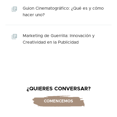
Guion Cinematográfico: ¿Qué es y cómo
hacer uno?
Marketing de Guerrilla: Innovación y
Creatividad en la Publicidad
¿QUIERES CONVERSAR?
COMENCEMOS