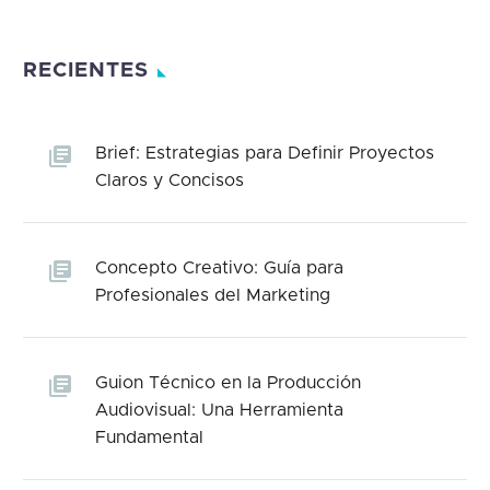
RECIENTES
Brief: Estrategias para Definir Proyectos
Claros y Concisos
Concepto Creativo: Guía para
Profesionales del Marketing
Guion Técnico en la Producción
Audiovisual: Una Herramienta
Fundamental