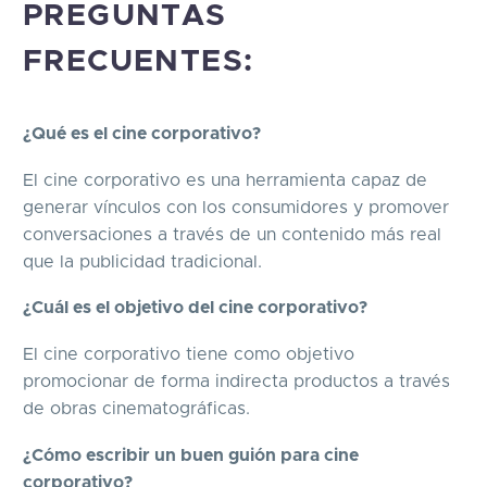
PREGUNTAS
FRECUENTES:
¿Qué es el cine corporativo?
El cine corporativo es una herramienta capaz de
generar vínculos con los consumidores y promover
conversaciones a través de un contenido más real
que la publicidad tradicional.
¿Cuál es el objetivo del cine corporativo?
El cine corporativo tiene como objetivo
promocionar de forma indirecta productos a través
de obras cinematográficas.
¿Cómo escribir un buen guión para cine
corporativo?