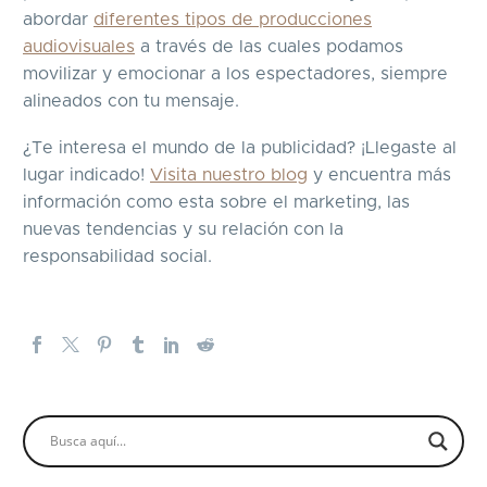
abordar
diferentes tipos de producciones
audiovisuales
a través de las cuales podamos
movilizar y emocionar a los espectadores, siempre
alineados con tu mensaje.
¿Te interesa el mundo de la publicidad? ¡Llegaste al
lugar indicado!
Visita nuestro blog
y encuentra más
información como esta sobre el marketing, las
nuevas tendencias y su relación con la
responsabilidad social.