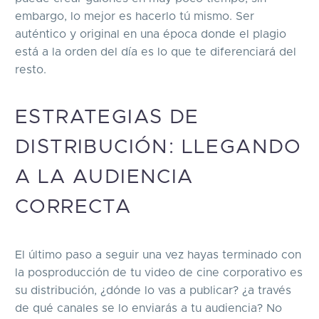
embargo, lo mejor es hacerlo tú mismo. Ser
auténtico y original en una época donde el plagio
está a la orden del día es lo que te diferenciará del
resto.
ESTRATEGIAS DE
DISTRIBUCIÓN: LLEGANDO
A LA AUDIENCIA
CORRECTA
El último paso a seguir una vez hayas terminado con
la posproducción de tu video de cine corporativo es
su distribución, ¿dónde lo vas a publicar? ¿a través
de qué canales se lo enviarás a tu audiencia? No