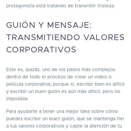
protagonista está tratando de transmitir tristeza.
GUIÓN Y MENSAJE:
TRANSMITIENDO VALORES
CORPORATIVOS
Este es, quizás, uno de los pasos más complejos
dentro de todo el proceso de crear un video o
película corporativa, porque sí, escribir bien es difícil
y escribir un buen guión es aún más difícil, pero no
imposible.
Para ayudarte a tener una mejor idea sobre cómo
puedes escribir un buen guión, que se mantenga fiel
a tus valores corporativos y capte la atención de tu