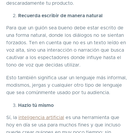
descaradamente tu producto.
Recuerda escribir de manera natural
Para que un guión sea bueno debe estar escrito de
una forma natural, donde los diálogos no se sientan
forzados. Ten en cuenta que no es un texto leído en
voz alta, sino una interacción o narración que busca
cautivar a los espectadores donde influye hasta el
tono de voz que decidas utilizar.
Esto también significa usar un lenguaje más informal,
modismos, jergas y cualquier otro tipo de lenguaje
que sea comúnmente usado por tu audiencia.
Hazlo tú mismo
Sí, la
inteligencia artificial
es una herramienta que
hoy en día se usa para muchos fines y que incluso
puede crear guiones en muy poco tiempo; sin