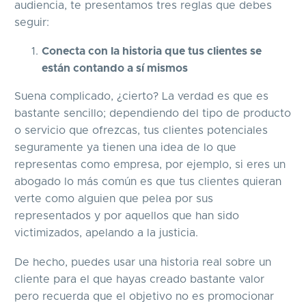
audiencia, te presentamos tres reglas que debes
seguir:
Conecta con la historia que tus clientes se
están contando a sí mismos
Suena complicado, ¿cierto? La verdad es que es
bastante sencillo; dependiendo del tipo de producto
o servicio que ofrezcas, tus clientes potenciales
seguramente ya tienen una idea de lo que
representas como empresa, por ejemplo, si eres un
abogado lo más común es que tus clientes quieran
verte como alguien que pelea por sus
representados y por aquellos que han sido
victimizados, apelando a la justicia.
De hecho, puedes usar una historia real sobre un
cliente para el que hayas creado bastante valor
pero recuerda que el objetivo no es promocionar