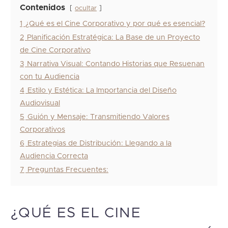
Contenidos
ocultar
1
¿Qué es el Cine Corporativo y por qué es esencial?
2
Planificación Estratégica: La Base de un Proyecto
de Cine Corporativo
3
Narrativa Visual: Contando Historias que Resuenan
con tu Audiencia
4
Estilo y Estética: La Importancia del Diseño
Audiovisual
5
Guión y Mensaje: Transmitiendo Valores
Corporativos
6
Estrategias de Distribución: Llegando a la
Audiencia Correcta
7
Preguntas Frecuentes:
¿QUÉ ES EL CINE