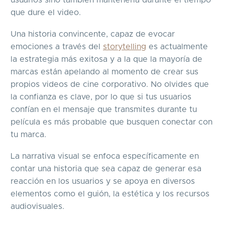
usuarios sino también mantenerla durante el tiempo
que dure el video.
Una historia convincente, capaz de evocar
emociones a través del
storytelling
es actualmente
la estrategia más exitosa y a la que la mayoría de
marcas están apelando al momento de crear sus
propios videos de cine corporativo. No olvides que
la confianza es clave, por lo que si tus usuarios
confían en el mensaje que transmites durante tu
película es más probable que busquen conectar con
tu marca.
La narrativa visual se enfoca específicamente en
contar una historia que sea capaz de generar esa
reacción en los usuarios y se apoya en diversos
elementos como el guión, la estética y los recursos
audiovisuales.