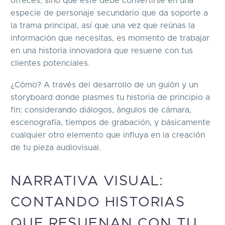
ofreces, sino que este debe convertirse en una
especie de personaje secundario que da soporte a
la trama principal, así que una vez que reúnas la
información que necesitas, es momento de trabajar
en una historia innovadora que resuene con tus
clientes potenciales.
¿Cómo? A través del desarrollo de un guión y un
storyboard donde plasmes tu historia de principio a
fin: considerando diálogos, ángulos de cámara,
escenografía, tiempos de grabación, y básicamente
cualquier otro elemento que influya en la creación
de tu pieza audiovisual.
NARRATIVA VISUAL:
CONTANDO HISTORIAS
QUE RESUENAN CON TU