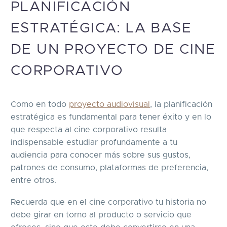
PLANIFICACIÓN
ESTRATÉGICA: LA BASE
DE UN PROYECTO DE CINE
CORPORATIVO
Como en todo
proyecto audiovisual
, la planificación
estratégica es fundamental para tener éxito y en lo
que respecta al cine corporativo resulta
indispensable estudiar profundamente a tu
audiencia para conocer más sobre sus gustos,
patrones de consumo, plataformas de preferencia,
entre otros.
Recuerda que en el cine corporativo tu historia no
debe girar en torno al producto o servicio que