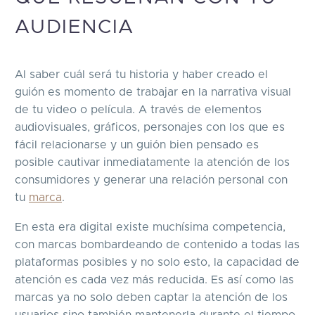
AUDIENCIA
Al saber cuál será tu historia y haber creado el
guión es momento de trabajar en la narrativa visual
de tu video o película. A través de elementos
audiovisuales, gráficos, personajes con los que es
fácil relacionarse y un guión bien pensado es
posible cautivar inmediatamente la atención de los
consumidores y generar una relación personal con
tu
marca
.
En esta era digital existe muchísima competencia,
con marcas bombardeando de contenido a todas las
plataformas posibles y no solo esto, la capacidad de
atención es cada vez más reducida. Es así como las
marcas ya no solo deben captar la atención de los