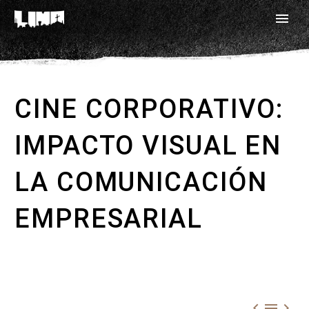
CINE CORPORATIVO:
IMPACTO VISUAL EN
LA COMUNICACIÓN
EMPRESARIAL


