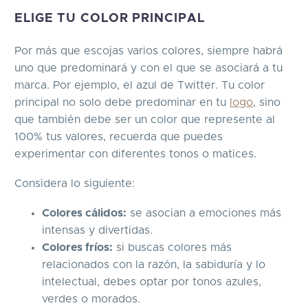
ELIGE TU COLOR PRINCIPAL
Por más que escojas varios colores, siempre habrá
uno que predominará y con el que se asociará a tu
marca. Por ejemplo, el azul de Twitter. Tu color
principal no solo debe predominar en tu
logo
, sino
que también debe ser un color que represente al
100% tus valores, recuerda que puedes
experimentar con diferentes tonos o matices.
Considera lo siguiente:
Colores cálidos:
se asocian a emociones más
intensas y divertidas.
Colores fríos:
si buscas colores más
relacionados con la razón, la sabiduría y lo
intelectual, debes optar por tonos azules,
verdes o morados.