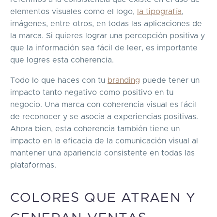
elementos visuales como el logo,
la tipografía
,
imágenes, entre otros, en todas las aplicaciones de
la marca. Si quieres lograr una percepción positiva y
que la información sea fácil de leer, es importante
que logres esta coherencia.
Todo lo que haces con tu
branding
puede tener un
impacto tanto negativo como positivo en tu
negocio. Una marca con coherencia visual es fácil
de reconocer y se asocia a experiencias positivas.
Ahora bien, esta coherencia también tiene un
impacto en la eficacia de la comunicación visual al
mantener una apariencia consistente en todas las
plataformas.
COLORES QUE ATRAEN Y