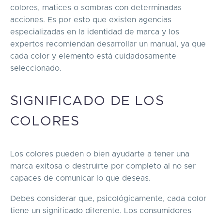
colores, matices o sombras con determinadas
acciones. Es por esto que existen agencias
especializadas en la identidad de marca y los
expertos recomiendan desarrollar un manual, ya que
cada color y elemento está cuidadosamente
seleccionado.
SIGNIFICADO DE LOS
COLORES
Los colores pueden o bien ayudarte a tener una
marca exitosa o destruirte por completo al no ser
capaces de comunicar lo que deseas.
Debes considerar que, psicológicamente, cada color
tiene un significado diferente. Los consumidores