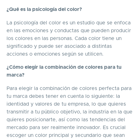
¿Qué es la psicología del color?
La psicología del color es un estudio que se enfoca
en las emociones y conductas que pueden producir
los colores en las personas. Cada color tiene un
significado y puede ser asociado a distintas
acciones o emociones según se utilicen.
¿Cómo elegir la combinación de colores para tu
marca?
Para elegir la combinación de colores perfecta para
tu marca debes tener en cuenta lo siguiente: la
identidad y valores de tu empresa, lo que quieres
transmitir a tu público objetivo, la industria en la que
quieres posicionarte, así como las tendencias del
mercado para ser realmente innovador. Es crucial
escoger un color principal y secundario que sean