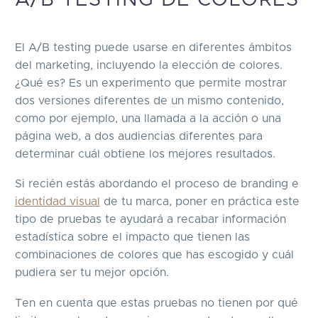
A/B TESTING DE COLORES
El A/B testing puede usarse en diferentes ámbitos
del marketing, incluyendo la elección de colores.
¿Qué es? Es un experimento que permite mostrar
dos versiones diferentes de un mismo contenido,
como por ejemplo, una llamada a la acción o una
página web, a dos audiencias diferentes para
determinar cuál obtiene los mejores resultados.
Si recién estás abordando el proceso de branding e
identidad visual
de tu marca, poner en práctica este
tipo de pruebas te ayudará a recabar información
estadística sobre el impacto que tienen las
combinaciones de colores que has escogido y cuál
pudiera ser tu mejor opción.
Ten en cuenta que estas pruebas no tienen por qué