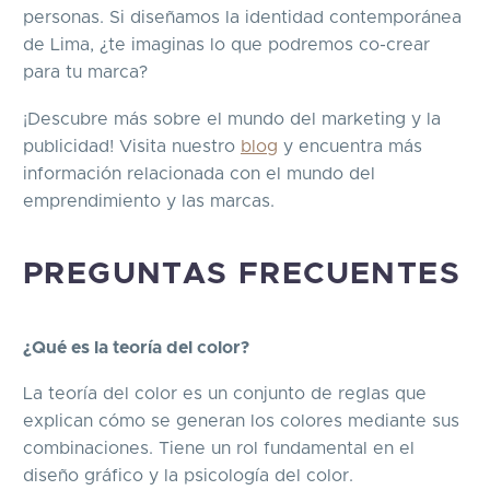
personas. Si diseñamos la identidad contemporánea
de Lima, ¿te imaginas lo que podremos co-crear
para tu marca?
¡Descubre más sobre el mundo del marketing y la
publicidad! Visita nuestro
blog
y encuentra más
información relacionada con el mundo del
emprendimiento y las marcas.
PREGUNTAS FRECUENTES
¿Qué es la teoría del color?
La teoría del color es un conjunto de reglas que
explican cómo se generan los colores mediante sus
combinaciones. Tiene un rol fundamental en el
diseño gráfico y la psicología del color.