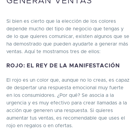
GENERAN VENTAS
Si bien es cierto que la elección de los colores
depende mucho del tipo de negocio que tengas y
de lo que quieres comunicar, existen algunos que se
ha demostrado que pueden ayudarte a generar más
ventas. Aquí te mostramos tres de ellos:
ROJO: EL REY DE LA MANIFESTACIÓN
El rojo es un color que, aunque no lo creas, es capaz
de despertar una respuesta emocional muy fuerte
en los consumidores. ¿Por qué? Se asocia a la
urgencia y es muy efectivo para crear llamadas a la
acción que generen una respuesta. Si quieres
aumentar tus ventas, es recomendable que uses el
rojo en regalos o en ofertas.