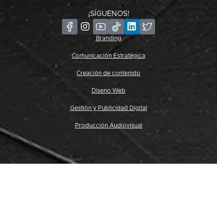
¡SÍGUENOS!
Branding
Comunicación Estratégica
Creación de contenido
Diseno Web
Gestión y Publicidad Digital
Producción Audiovisual