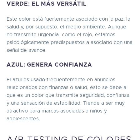
VERDE: EL MÁS VERSÁTIL
Este color está fuertemente asociado con la paz, la
salud y, por supuesto, el medio ambiente. Aunque
no transmite urgencia como el rojo, estamos
psicológicamente predispuestos a asociarlo con una
señal de avance.
AZUL: GENERA CONFIANZA
El azul es usado frecuentemente en anuncios
relacionados con finanzas o salud, esto se debe a
que es un color que transmite seguridad, confianza
y una sensación de estabilidad. Tiende a ser muy
atractivo para marcas asociadas a niños y
adolescentes.