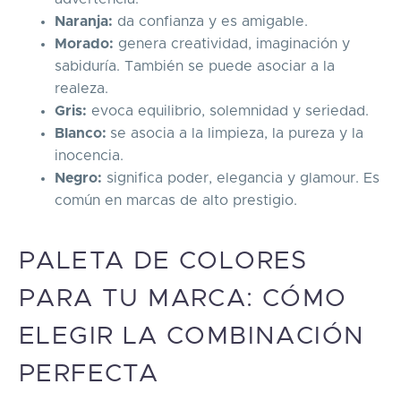
Naranja:
da confianza y es amigable.
Morado:
genera creatividad, imaginación y
sabiduría. También se puede asociar a la
realeza.
Gris:
evoca equilibrio, solemnidad y seriedad.
Blanco:
se asocia a la limpieza, la pureza y la
inocencia.
Negro:
significa poder, elegancia y glamour. Es
común en marcas de alto prestigio.
PALETA DE COLORES
PARA TU MARCA: CÓMO
ELEGIR LA COMBINACIÓN
PERFECTA