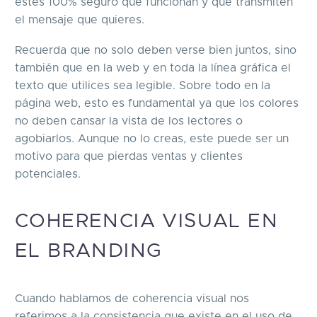
estés 100% seguro que funcionan y que transmiten
el mensaje que quieres.
Recuerda que no solo deben verse bien juntos, sino
también que en la web y en toda la línea gráfica el
texto que utilices sea legible. Sobre todo en la
página web, esto es fundamental ya que los colores
no deben cansar la vista de los lectores o
agobiarlos. Aunque no lo creas, este puede ser un
motivo para que pierdas ventas y clientes
potenciales.
COHERENCIA VISUAL EN
EL BRANDING
Cuando hablamos de coherencia visual nos
referimos a la consistencia que existe en el uso de