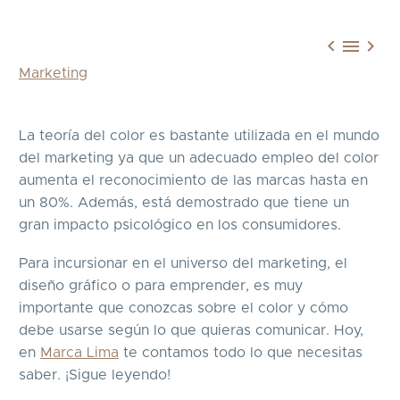



Marketing
La teoría del color es bastante utilizada en el mundo
del marketing ya que un adecuado empleo del color
aumenta el reconocimiento de las marcas hasta en
un 80%. Además, está demostrado que tiene un
gran impacto psicológico en los consumidores.
Para incursionar en el universo del marketing, el
diseño gráfico o para emprender, es muy
importante que conozcas sobre el color y cómo
debe usarse según lo que quieras comunicar. Hoy,
en
Marca Lima
te contamos todo lo que necesitas
saber. ¡Sigue leyendo!