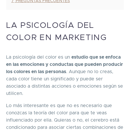
7
PREGUNTAS FRECUENTES
LA PSICOLOGÍA DEL
COLOR EN MARKETING
La psicología del color es un
estudio que se enfoca
en las emociones y conductas que pueden producir
los colores en las personas
. Aunque no lo creas,
cada color tiene un significado y puede ser
asociado a distintas acciones o emociones según se
utilicen.
Lo más interesante es que no es necesario que
conozcas la teoría del color para que te veas
influenciado por ella. Quieras o no, el cerebro está
condicionado para asociar ciertas combinaciones de