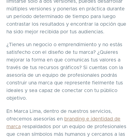
limitarse solo a dos versiones, puedes desarrollar
múltiples versiones y ponerlas en práctica durante
un periodo determinado de tiempo para luego
contrastar los resultados y encontrar la opción que
ha sido mejor recibida por tus audiencias.
¿Tienes un negocio o emprendimiento y no estás
satisfecho con el diseño de tu marca? ¿Quieres
mejorar la forma en que comunicas tus valores a
través de tus recursos gráficos? Si cuentas con la
asesoría de un equipo de profesionales podrás
construir una marca que represente fielmente tus
ideales y sea capaz de conectar con tu público
objetivo.
En Marca Lima, dentro de nuestros servicios,
ofrecemos asesorías en
branding e identidad de
marca
respaldados por un equipo de profesionales
que crean símbolos más humanos y cercanos a las