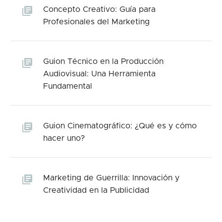
Concepto Creativo: Guía para
Profesionales del Marketing
Guion Técnico en la Producción
Audiovisual: Una Herramienta
Fundamental
Guion Cinematográfico: ¿Qué es y cómo
hacer uno?
Marketing de Guerrilla: Innovación y
Creatividad en la Publicidad