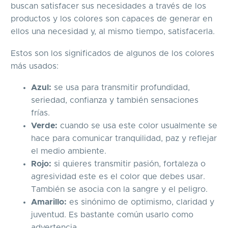
buscan satisfacer sus necesidades a través de los
productos y los colores son capaces de generar en
ellos una necesidad y, al mismo tiempo, satisfacerla.
Estos son los significados de algunos de los colores
más usados:
Azul:
se usa para transmitir profundidad,
seriedad, confianza y también sensaciones
frías.
Verde:
cuando se usa este color usualmente se
hace para comunicar tranquilidad, paz y reflejar
el medio ambiente.
Rojo:
si quieres transmitir pasión, fortaleza o
agresividad este es el color que debes usar.
También se asocia con la sangre y el peligro.
Amarillo:
es sinónimo de optimismo, claridad y
juventud. Es bastante común usarlo como
advertencia.