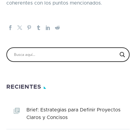
coherentes con los puntos mencionados.
RECIENTES
Brief: Estrategias para Definir Proyectos
Claros y Concisos