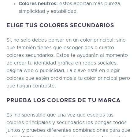
Colores neutros:
estos aportan más pureza,
simplicidad y estabilidad.
ELIGE TUS COLORES SECUNDARIOS
Sí, no solo debes pensar en un color principal, sino
que también tienes que escoger dos o cuatro
colores secundarios. Estos te ayudarán al momento
de crear tu identidad gráfica en redes sociales,
página web o publicidad. La clave está en elegir
colores que estén próximos a tu color principal pero
que hagan contraste.
PRUEBA LOS COLORES DE TU MARCA
Es indispensable que una vez que escojas tus
colores principales y secundarios los pongas todos
juntos y pruebes diferentes combinaciones para que