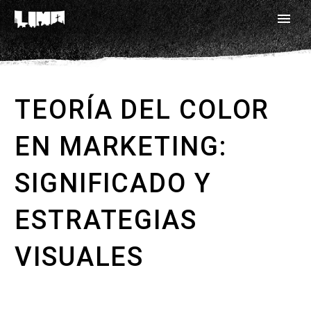
TEORÍA DEL COLOR
EN MARKETING:
SIGNIFICADO Y
ESTRATEGIAS
VISUALES