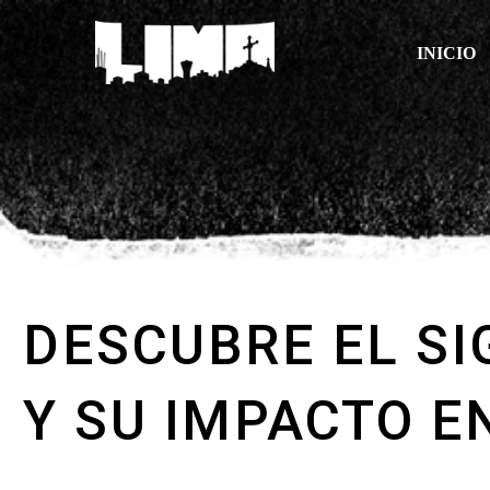
INICIO
DESCUBRE EL SI
Y SU IMPACTO E