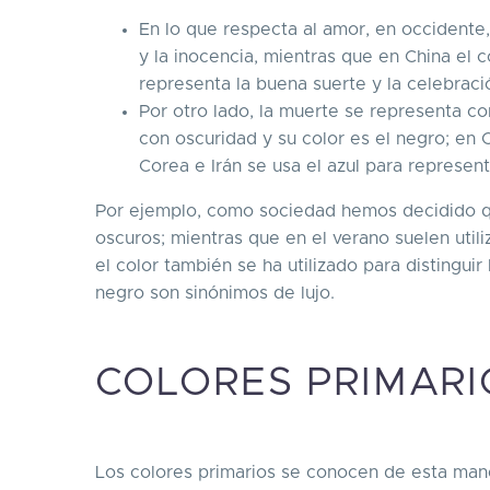
En lo que respecta al amor, en occidente, 
y la inocencia, mientras que en China el c
representa la buena suerte y la celebraci
Por otro lado, la muerte se representa co
con oscuridad y su color es el negro; en C
Corea e Irán se usa el azul para representa
Por ejemplo, como sociedad hemos decidido qu
oscuros; mientras que en el verano suelen utili
el color también se ha utilizado para distinguir
negro son sinónimos de lujo.
COLORES PRIMARI
Los colores primarios se conocen de esta man