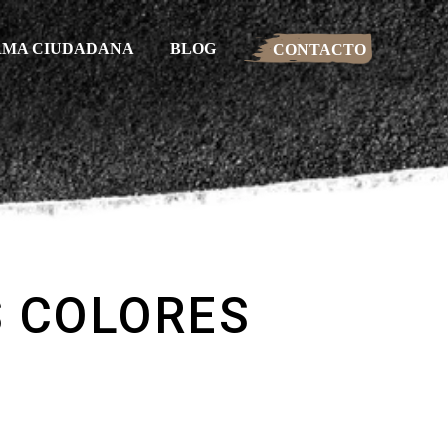
RMA CIUDADANA
BLOG
CONTACTO
S COLORES