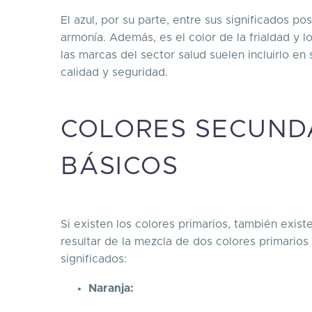
El azul, por su parte, entre sus significados po
armonía. Además, es el color de la frialdad y l
las marcas del sector salud suelen incluirlo en
calidad y seguridad.
COLORES SECUNDA
BÁSICOS
Si existen los colores primarios, también exis
resultar de la mezcla de dos colores primarios 
significados:
Naranja: