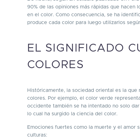
90% de las opiniones más rápidas que hacen 
en el color. Como consecuencia, se ha identif
produce cada color para luego utilizarlos seg
EL SIGNIFICADO 
COLORES
Históricamente, la sociedad oriental es la que
colores. Por ejemplo, el color verde representa
occidente también se ha intentado no solo dar u
lo cual ha surgido la ciencia del color.
Emociones fuertes como la muerte y el amor s
culturas: