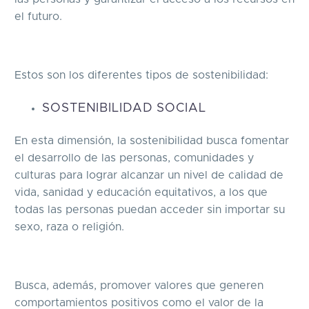
el futuro.
Estos son los diferentes tipos de sostenibilidad:
SOSTENIBILIDAD SOCIAL
En esta dimensión, la sostenibilidad busca fomentar
el desarrollo de las personas, comunidades y
culturas para lograr alcanzar un nivel de calidad de
vida, sanidad y educación equitativos, a los que
todas las personas puedan acceder sin importar su
sexo, raza o religión.
Busca, además, promover valores que generen
comportamientos positivos como el valor de la