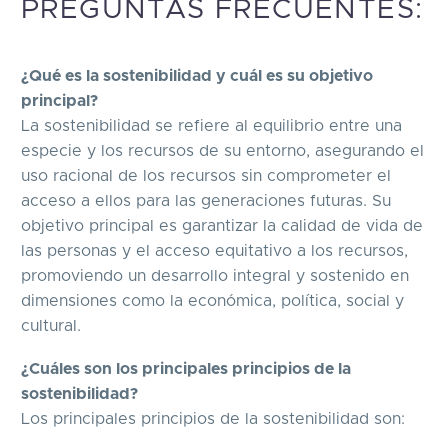
PREGUNTAS FRECUENTES:
¿Qué es la sostenibilidad y cuál es su objetivo
principal?
La sostenibilidad se refiere al equilibrio entre una
especie y los recursos de su entorno, asegurando el
uso racional de los recursos sin comprometer el
acceso a ellos para las generaciones futuras. Su
objetivo principal es garantizar la calidad de vida de
las personas y el acceso equitativo a los recursos,
promoviendo un desarrollo integral y sostenido en
dimensiones como la económica, política, social y
cultural.
¿Cuáles son los principales principios de la
sostenibilidad?
Los principales principios de la sostenibilidad son: