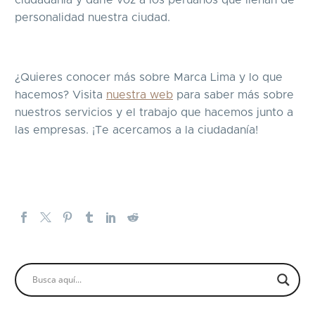
personalidad nuestra ciudad.
¿Quieres conocer más sobre Marca Lima y lo que
hacemos? Visita
nuestra web
para saber más sobre
nuestros servicios y el trabajo que hacemos junto a
las empresas. ¡Te acercamos a la ciudadanía!