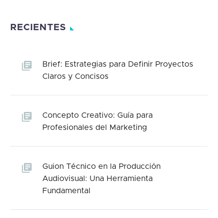
RECIENTES
Brief: Estrategias para Definir Proyectos
Claros y Concisos
Concepto Creativo: Guía para
Profesionales del Marketing
Guion Técnico en la Producción
Audiovisual: Una Herramienta
Fundamental