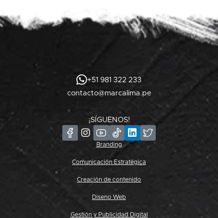
+51 981 322 233
contacto@marcalima.pe
¡SÍGUENOS!
Branding
Comunicación Estratégica
Creación de contenido
Diseno Web
Gestión y Publicidad Digital