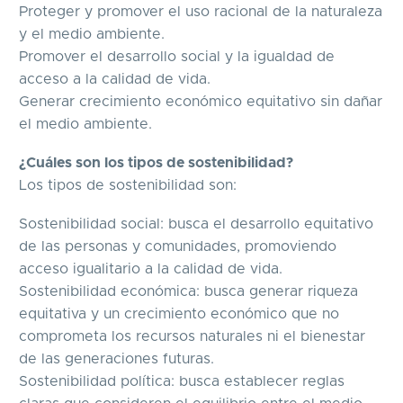
Proteger y promover el uso racional de la naturaleza
y el medio ambiente.
Promover el desarrollo social y la igualdad de
acceso a la calidad de vida.
Generar crecimiento económico equitativo sin dañar
el medio ambiente.
¿Cuáles son los tipos de sostenibilidad?
Los tipos de sostenibilidad son:
Sostenibilidad social: busca el desarrollo equitativo
de las personas y comunidades, promoviendo
acceso igualitario a la calidad de vida.
Sostenibilidad económica: busca generar riqueza
equitativa y un crecimiento económico que no
comprometa los recursos naturales ni el bienestar
de las generaciones futuras.
Sostenibilidad política: busca establecer reglas