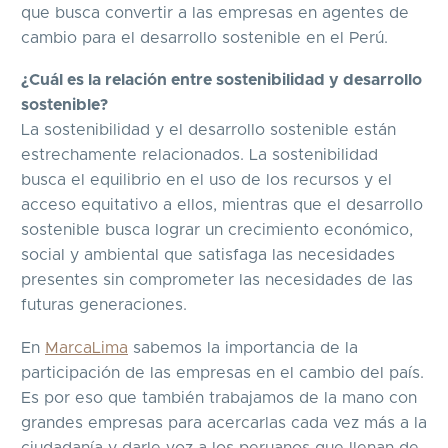
que busca convertir a las empresas en agentes de
cambio para el desarrollo sostenible en el Perú.
¿Cuál es la relación entre sostenibilidad y desarrollo
sostenible?
La sostenibilidad y el desarrollo sostenible están
estrechamente relacionados. La sostenibilidad
busca el equilibrio en el uso de los recursos y el
acceso equitativo a ellos, mientras que el desarrollo
sostenible busca lograr un crecimiento económico,
social y ambiental que satisfaga las necesidades
presentes sin comprometer las necesidades de las
futuras generaciones.
En
MarcaLima
sabemos la importancia de la
participación de las empresas en el cambio del país.
Es por eso que también trabajamos de la mano con
grandes empresas para acercarlas cada vez más a la
ciudadanía y darle voz a los peruanos que llenan de