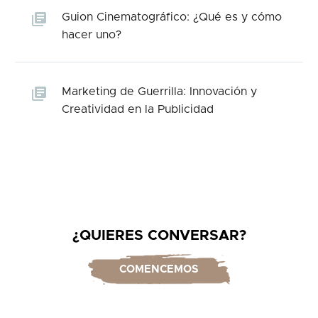
Guion Cinematográfico: ¿Qué es y cómo
hacer uno?
Marketing de Guerrilla: Innovación y
Creatividad en la Publicidad
¿QUIERES CONVERSAR?
COMENCEMOS