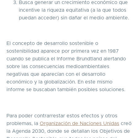
Busca generar un crecimiento económico que
incentive la riqueza equitativa (a la que todos
puedan acceder) sin dañar el medio ambiente.
El concepto de desarrollo sostenible o
sostenibilidad aparece por primera vez en 1987
cuando se publica el Informe Brundtland alertando
sobre las consecuencias medioambientales
negativas que aparecían con el desarrollo
económico y la globalización. En este mismo
informe se buscaban también posibles soluciones.
Para poder contrarrestar estos efectos y otros
problemas, la
Organización de Naciones Unidas
creó
la Agenda 2030, donde se detallan los Objetivos de