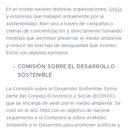
En el mundo existen distintas organizaciones,
ONGs
y empresas que trabajan arduamente por la
sostenibilidad. Bien sea a través de campañas o
charlas de concientización o directamente tomando
medidas que permitan preservar el medio ambiente
y reducir las brechas de desigualdad que existen.
Estos son algunos ejemplos:
COMISIÓN SOBRE EL DESARROLLO
SOSTENIBLE
La Comisión sobre el Desarrollo Sostenible forma
parte del Consejo Económico y Social (ECOSOC)
que se encarga de velar por el medio ambiente. Se
creó en el año 1992 con el objetivo de hacerle
seguimiento a la Conferencia sobre el Medio
Ambiente y el Desarrollo para promover políticas y