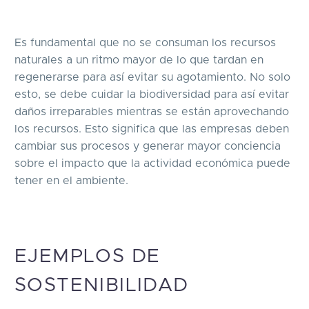
Es fundamental que no se consuman los recursos
naturales a un ritmo mayor de lo que tardan en
regenerarse para así evitar su agotamiento. No solo
esto, se debe cuidar la biodiversidad para así evitar
daños irreparables mientras se están aprovechando
los recursos. Esto significa que las empresas deben
cambiar sus procesos y generar mayor conciencia
sobre el impacto que la actividad económica puede
tener en el ambiente.
EJEMPLOS DE
SOSTENIBILIDAD