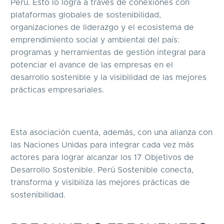
Perú. Esto lo logra a través de conexiones con
plataformas globales de sostenibilidad,
organizaciones de liderazgo y el ecosistema de
emprendimiento social y ambiental del país:
programas y herramientas de gestión integral para
potenciar el avance de las empresas en el
desarrollo sostenible y la visibilidad de las mejores
prácticas empresariales.
Esta asociación cuenta, además, con una alianza con
las Naciones Unidas para integrar cada vez más
actores para lograr alcanzar los 17 Objetivos de
Desarrollo Sostenible. Perú Sostenible conecta,
transforma y visibiliza las mejores prácticas de
sostenibilidad.