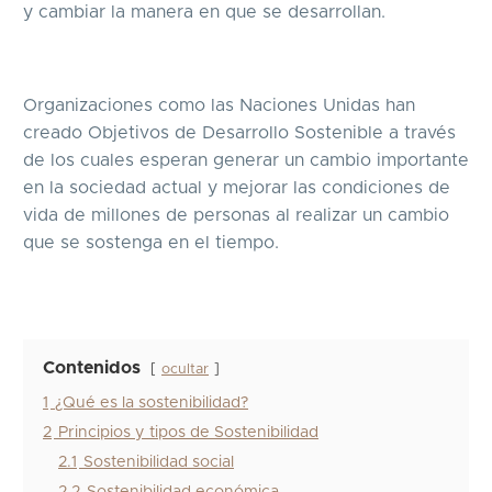
y cambiar la manera en que se desarrollan.
Organizaciones como las Naciones Unidas han
creado Objetivos de Desarrollo Sostenible a través
de los cuales esperan generar un cambio importante
en la sociedad actual y mejorar las condiciones de
vida de millones de personas al realizar un cambio
que se sostenga en el tiempo.
Contenidos
ocultar
1
¿Qué es la sostenibilidad?
2
Principios y tipos de Sostenibilidad
2.1
Sostenibilidad social
2.2
Sostenibilidad económica