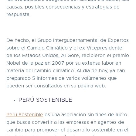
causas, posibles consecuencias y estrategias de
respuesta.
De hecho, el Grupo Intergubernamental de Expertos
sobre el Cambio Climático y el ex Vicepresidente
de los Estados Unidos, Al Gore, recibieron el premio
Nobel de la paz en 2007 por su extensa labor en
materia del cambio climático. Al día de hoy, ya han
preparado 5 informes de varios volúmenes que
pueden ser consultados en su página web.
PERÚ SOSTENIBLE
Perú Sostenible
es una asociación sin fines de lucro
que busca convertir a las empresas en agentes de
cambio para promover el desarrollo sostenible en el