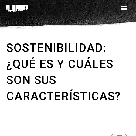
SOSTENIBILIDAD:
¿QUÉ ES Y CUÁLES
SON SUS
CARACTERÍSTICAS?


