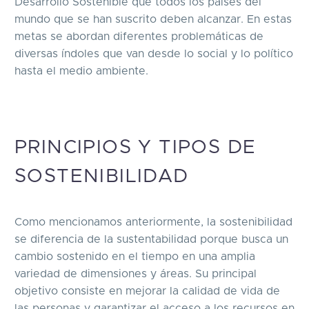
Desarrollo Sostenible que todos los países del
mundo que se han suscrito deben alcanzar. En estas
metas se abordan diferentes problemáticas de
diversas índoles que van desde lo social y lo político
hasta el medio ambiente.
PRINCIPIOS Y TIPOS DE
SOSTENIBILIDAD
Como mencionamos anteriormente, la sostenibilidad
se diferencia de la sustentabilidad porque busca un
cambio sostenido en el tiempo en una amplia
variedad de dimensiones y áreas. Su principal
objetivo consiste en mejorar la calidad de vida de
las personas y garantizar el acceso a los recursos en