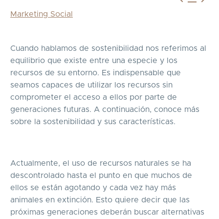
Marketing Social
Cuando hablamos de sostenibilidad nos referimos al
equilibrio que existe entre una especie y los
recursos de su entorno. Es indispensable que
seamos capaces de utilizar los recursos sin
comprometer el acceso a ellos por parte de
generaciones futuras. A continuación, conoce más
sobre la sostenibilidad y sus características.
Actualmente, el uso de recursos naturales se ha
descontrolado hasta el punto en que muchos de
ellos se están agotando y cada vez hay más
animales en extinción. Esto quiere decir que las
próximas generaciones deberán buscar alternativas