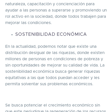
naturaleza, capacitación y concienciación para
ayudar a las personas a superarse y promoviendo un
rol activo en la sociedad, donde todos trabajen para
mejorar las condiciones.
SOSTENIBILIDAD ECONÓMICA
En la actualidad, podemos notar que existe una
distribución desigual de las riquezas, donde existen
millones de personas en condiciones de pobreza y
sin oportunidades de mejorar su calidad de vida. La
sostenibilidad económica busca generar riquezas
equitativas a las que todos puedan acceder y les
permita solventar sus problemas económicos.
Se busca potenciar el crecimiento económico sin
que este perjudique la regeneración de los recursos