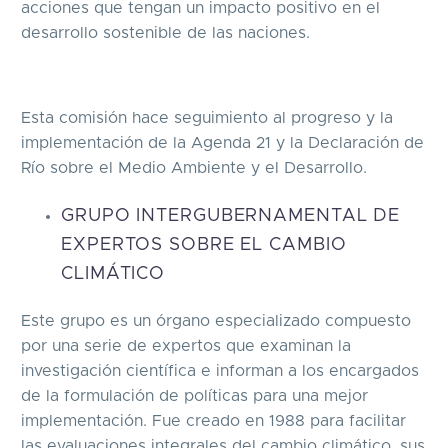
acciones que tengan un impacto positivo en el
desarrollo sostenible de las naciones.
Esta comisión hace seguimiento al progreso y la
implementación de la Agenda 21 y la Declaración de
Río sobre el Medio Ambiente y el Desarrollo.
GRUPO INTERGUBERNAMENTAL DE
EXPERTOS SOBRE EL CAMBIO
CLIMÁTICO
Este grupo es un órgano especializado compuesto
por una serie de expertos que examinan la
investigación científica e informan a los encargados
de la formulación de políticas para una mejor
implementación. Fue creado en 1988 para facilitar
las evaluaciones integrales del cambio climático, sus