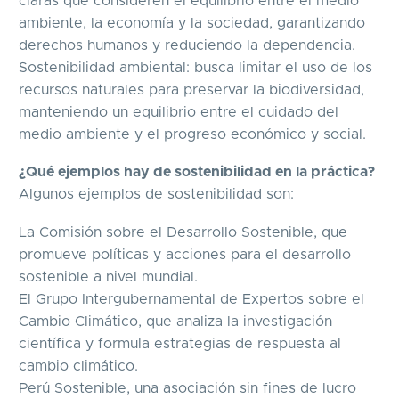
claras que consideren el equilibrio entre el medio
ambiente, la economía y la sociedad, garantizando
derechos humanos y reduciendo la dependencia.
Sostenibilidad ambiental: busca limitar el uso de los
recursos naturales para preservar la biodiversidad,
manteniendo un equilibrio entre el cuidado del
medio ambiente y el progreso económico y social.
¿Qué ejemplos hay de sostenibilidad en la práctica?
Algunos ejemplos de sostenibilidad son:
La Comisión sobre el Desarrollo Sostenible, que
promueve políticas y acciones para el desarrollo
sostenible a nivel mundial.
El Grupo Intergubernamental de Expertos sobre el
Cambio Climático, que analiza la investigación
científica y formula estrategias de respuesta al
cambio climático.
Perú Sostenible, una asociación sin fines de lucro