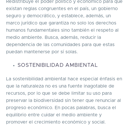
Redistribuye el poder político y económico para que
existan reglas congruentes en el país, un gobierno
seguro y democrático, y establece, además, un
marco jurídico que garantiza no solo los derechos
humanos fundamentales sino también el respeto al
medio ambiente. Busca, además, reducir la
dependencia de las comunidades para que estas
puedan mantenerse por sí solas.
SOSTENIBILIDAD AMBIENTAL
La sostenibilidad ambiental hace especial énfasis en
que la naturaleza no es una fuente inagotable de
recursos, por lo que se debe limitar su uso para
preservar la biodiversidad sin tener que renunciar al
progreso económico. En pocas palabras, busca el
equilibrio entre cuidar el medio ambiente y
promover el crecimiento económico y social.