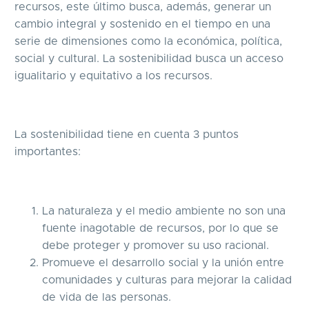
recursos, este último busca, además, generar un
cambio integral y sostenido en el tiempo en una
serie de dimensiones como la económica, política,
social y cultural. La sostenibilidad busca un acceso
igualitario y equitativo a los recursos.
La sostenibilidad tiene en cuenta 3 puntos
importantes:
La naturaleza y el medio ambiente no son una
fuente inagotable de recursos, por lo que se
debe proteger y promover su uso racional.
Promueve el desarrollo social y la unión entre
comunidades y culturas para mejorar la calidad
de vida de las personas.