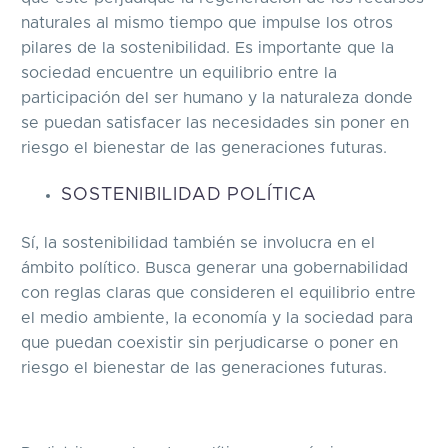
naturales al mismo tiempo que impulse los otros
pilares de la sostenibilidad. Es importante que la
sociedad encuentre un equilibrio entre la
participación del ser humano y la naturaleza donde
se puedan satisfacer las necesidades sin poner en
riesgo el bienestar de las generaciones futuras.
SOSTENIBILIDAD POLÍTICA
Sí, la sostenibilidad también se involucra en el
ámbito político. Busca generar una gobernabilidad
con reglas claras que consideren el equilibrio entre
el medio ambiente, la economía y la sociedad para
que puedan coexistir sin perjudicarse o poner en
riesgo el bienestar de las generaciones futuras.