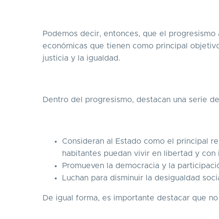
Podemos decir, entonces, que el progresismo agr
económicas que tienen como principal objetivo
justicia y la igualdad.
Dentro del progresismo, destacan una serie d
Consideran al Estado como el principal r
habitantes puedan vivir en libertad y con
Promueven la democracia y la participaci
Luchan para disminuir la desigualdad social
De igual forma, es importante destacar que no