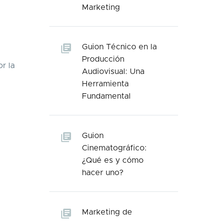
Marketing
Guion Técnico en la
Producción
r la
Audiovisual: Una
Herramienta
Fundamental
Guion
Cinematográfico:
¿Qué es y cómo
hacer uno?
Marketing de