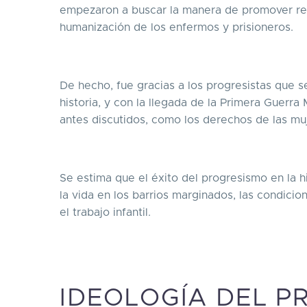
empezaron a buscar la manera de promover ref
humanización de los enfermos y prisioneros.
De hecho, fue gracias a los progresistas que se
historia, y con la llegada de la Primera Guerr
antes discutidos, como los derechos de las mu
Se estima que el éxito del progresismo en la h
la vida en los barrios marginados, las condicion
el trabajo infantil.
IDEOLOGÍA DEL P