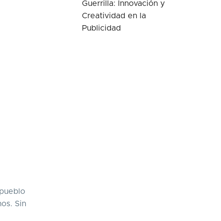
Guerrilla: Innovación y
Creatividad en la
Publicidad
 pueblo
os. Sin