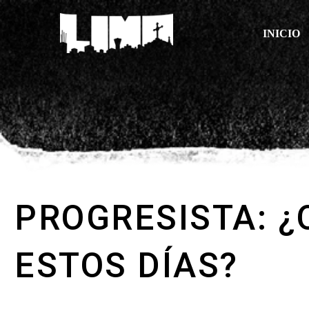
INICIO
PROGRESISTA: ¿
ESTOS DÍAS?