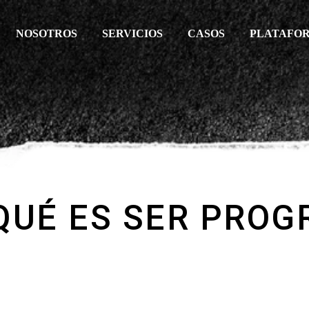
NOSOTROS
SERVICIOS
CASOS
PLATAFO
QUÉ ES SER PROG