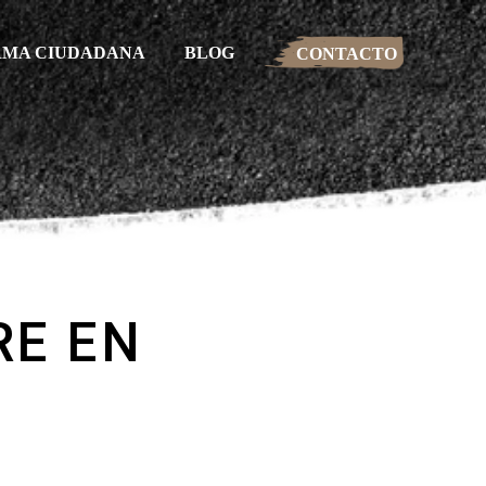
RMA CIUDADANA
BLOG
CONTACTO
RE EN