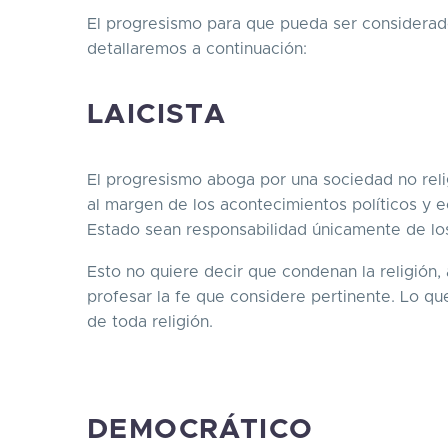
El progresismo para que pueda ser considerado
detallaremos a continuación:
LAICISTA
El progresismo aboga por una sociedad no relig
al margen de los acontecimientos políticos y 
Estado sean responsabilidad únicamente de los
Esto no quiere decir que condenan la religión, 
profesar la fe que considere pertinente. Lo q
de toda religión.
DEMOCRÁTICO