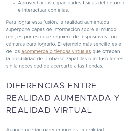
Aprovechar las capacidades físicas del entorno
e interactuar con ellas.
Para lograr esta fusión, la realidad aumentada
superpone capas de información sobre el mundo
real, es por eso que requiere de dispositivos con
cámaras para lograrlo. El ejemplo más sencillo es el
de los
ecommerce o tiendas virtuales
que ofrecen
la posibilidad de probarse zapatillas o incluso lentes
sin la necesidad de acercarte a las tiendas.
DIFERENCIAS ENTRE
REALIDAD AUMENTADA Y
REALIDAD VIRTUAL
Aunque puedan parecer iguales, la realidad