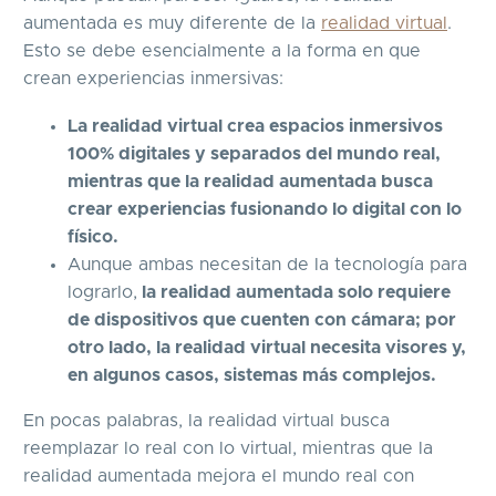
aumentada es muy diferente de la
realidad virtual
.
Esto se debe esencialmente a la forma en que
crean experiencias inmersivas:
La realidad virtual crea espacios inmersivos
100% digitales y separados del mundo real,
mientras que la realidad aumentada busca
crear experiencias fusionando lo digital con lo
físico.
Aunque ambas necesitan de la tecnología para
lograrlo,
la realidad aumentada solo requiere
de dispositivos que cuenten con cámara; por
otro lado, la realidad virtual necesita visores y,
en algunos casos, sistemas más complejos.
En pocas palabras, la realidad virtual busca
reemplazar lo real con lo virtual, mientras que la
realidad aumentada mejora el mundo real con