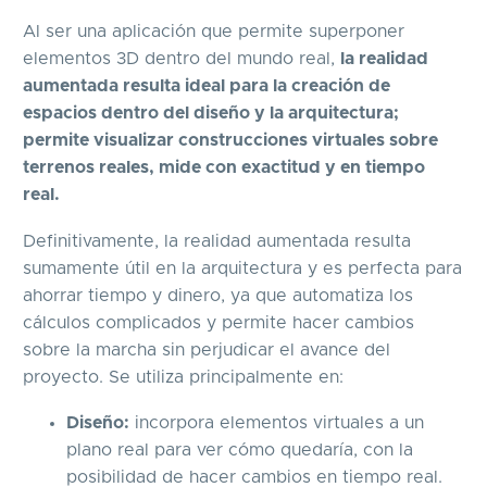
Al ser una aplicación que permite superponer
elementos 3D dentro del mundo real,
la realidad
aumentada resulta ideal para la creación de
espacios dentro del diseño y la arquitectura;
permite visualizar construcciones virtuales sobre
terrenos reales, mide con exactitud y en tiempo
real.
Definitivamente, la realidad aumentada resulta
sumamente útil en la arquitectura y es perfecta para
ahorrar tiempo y dinero, ya que automatiza los
cálculos complicados y permite hacer cambios
sobre la marcha sin perjudicar el avance del
proyecto. Se utiliza principalmente en:
Diseño:
incorpora elementos virtuales a un
plano real para ver cómo quedaría, con la
posibilidad de hacer cambios en tiempo real.