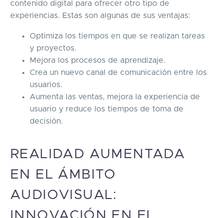
contenido digital para ofrecer otro tipo de
experiencias. Estas son algunas de sus ventajas:
Optimiza los tiempos en que se realizan tareas
y proyectos.
Mejora los procesos de aprendizaje.
Crea un nuevo canal de comunicación entre los
usuarios.
Aumenta las ventas, mejora la experiencia de
usuario y reduce los tiempos de toma de
decisión.
REALIDAD AUMENTADA
EN EL ÁMBITO
AUDIOVISUAL:
INNOVACIÓN EN EL