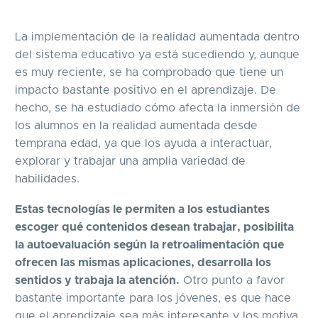
La implementación de la realidad aumentada dentro
del sistema educativo ya está sucediendo y, aunque
es muy reciente, se ha comprobado que tiene un
impacto bastante positivo en el aprendizaje. De
hecho, se ha estudiado cómo afecta la inmersión de
los alumnos en la realidad aumentada desde
temprana edad, ya que los ayuda a interactuar,
explorar y trabajar una amplia variedad de
habilidades.
Estas tecnologías le permiten a los estudiantes
escoger qué contenidos desean trabajar, posibilita
la autoevaluación según la retroalimentación que
ofrecen las mismas aplicaciones, desarrolla los
sentidos y trabaja la atención.
Otro punto a favor
bastante importante para los jóvenes, es que hace
que el aprendizaje sea más interesante y los motiva