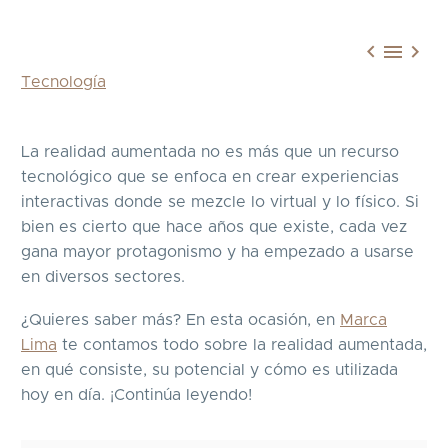



Tecnología
La realidad aumentada no es más que un recurso
tecnológico que se enfoca en crear experiencias
interactivas donde se mezcle lo virtual y lo físico. Si
bien es cierto que hace años que existe, cada vez
gana mayor protagonismo y ha empezado a usarse
en diversos sectores.
¿Quieres saber más? En esta ocasión, en
Marca
Lima
te contamos todo sobre la realidad aumentada,
en qué consiste, su potencial y cómo es utilizada
hoy en día. ¡Continúa leyendo!