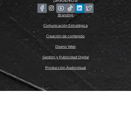
¡SÍGUENOS!
Branding
Comunicación Estratégica
Creación de contenido
Diseno Web
Gestión y Publicidad Digital
Producción Audiovisual