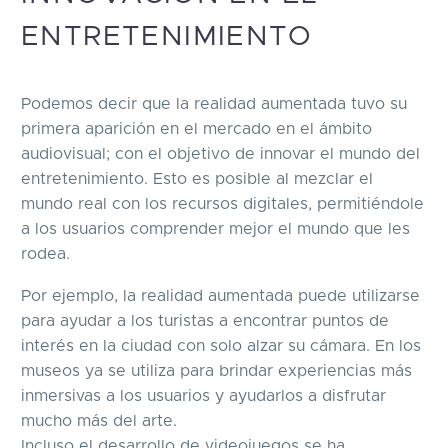
ENTRETENIMIENTO
Podemos decir que la realidad aumentada tuvo su
primera aparición en el mercado en el ámbito
audiovisual; con el objetivo de innovar el mundo del
entretenimiento. Esto es posible al mezclar el
mundo real con los recursos digitales, permitiéndole
a los usuarios comprender mejor el mundo que les
rodea.
Por ejemplo, la realidad aumentada puede utilizarse
para ayudar a los turistas a encontrar puntos de
interés en la ciudad con solo alzar su cámara. En los
museos ya se utiliza para brindar experiencias más
inmersivas a los usuarios y ayudarlos a disfrutar
mucho más del arte.
Incluso el desarrollo de videojuegos se ha