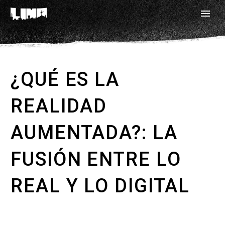
¿QUÉ ES LA
REALIDAD
AUMENTADA?: LA
FUSIÓN ENTRE LO
REAL Y LO DIGITAL