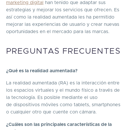
marketing digital
han tenido que adaptar sus
estrategias y mejorar los servicios que ofrecen. Es
así como la realidad aumentada les ha permitido
mejorar las experiencias de usuario y crear nuevas
oportunidades en el mercado para las marcas.
PREGUNTAS FRECUENTES
¿Qué es la realidad aumentada?
La realidad aumentada (RA) es la interacción entre
los espacios virtuales y el mundo físico a través de
la tecnología
. Es posible mediante el uso
de dispositivos móviles como tablets, smartphones
o cualquier otro que cuente con cámara.
¿Cuáles son las principales características de la