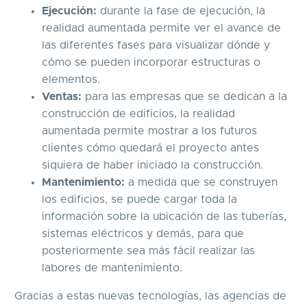
Ejecución:
durante la fase de ejecución, la
realidad aumentada permite ver el avance de
las diferentes fases para visualizar dónde y
cómo se pueden incorporar estructuras o
elementos.
Ventas:
para las empresas que se dedican a la
construcción de edificios, la realidad
aumentada permite mostrar a los futuros
clientes cómo quedará el proyecto antes
siquiera de haber iniciado la construcción.
Mantenimiento:
a medida que se construyen
los edificios, se puede cargar toda la
información sobre la ubicación de las tuberías,
sistemas eléctricos y demás, para que
posteriormente sea más fácil realizar las
labores de mantenimiento.
Gracias a estas nuevas tecnologías, las agencias de