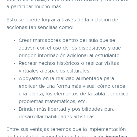
a participar mucho más.
Esto se puede lograr a través de la inclusión de
acciones tan sencillas como:
Crear marcadores dentro del aula que se
activen con el uso de los dispositivos y que
brinden información adicional al estudiante.
Recrear hechos históricos o realizar visitas
virtuales a espacios culturales.
Apoyarse en la realidad aumentada para
explicar de una forma más visual cómo crece
una planta, los elementos de la tabla periódica,
problemas matemáticos, etc.
Brindar más libertad y posibilidades para
desarrollar habilidades artísticas.
Entre sus ventajas tenemos que la implementación