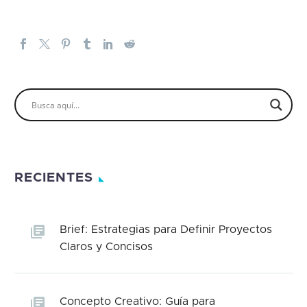
RECIENTES
Brief: Estrategias para Definir Proyectos
Claros y Concisos
Concepto Creativo: Guía para