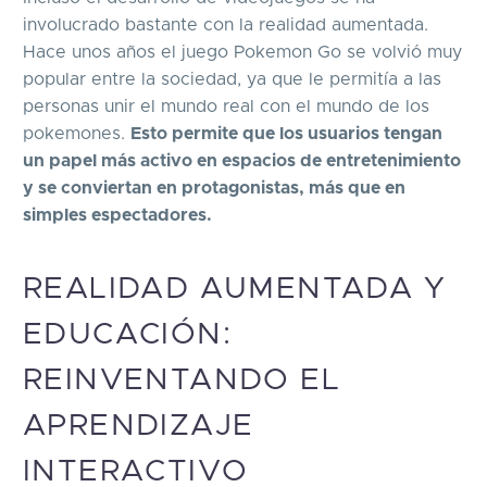
involucrado bastante con la realidad aumentada.
Hace unos años el juego Pokemon Go se volvió muy
popular entre la sociedad, ya que le permitía a las
personas unir el mundo real con el mundo de los
pokemones.
Esto permite que los usuarios tengan
un papel más activo en espacios de entretenimiento
y se conviertan en protagonistas, más que en
simples espectadores.
REALIDAD AUMENTADA Y
EDUCACIÓN:
REINVENTANDO EL
APRENDIZAJE
INTERACTIVO