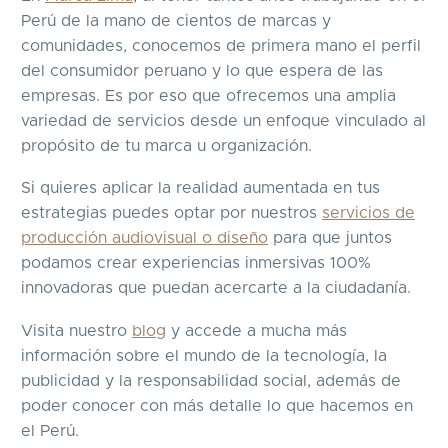
Perú de la mano de cientos de marcas y
comunidades, conocemos de primera mano el perfil
del consumidor peruano y lo que espera de las
empresas. Es por eso que ofrecemos una amplia
variedad de servicios desde un enfoque vinculado al
propósito de tu marca u organización.
Si quieres aplicar la realidad aumentada en tus
estrategias puedes optar por nuestros
servicios de
producción audiovisual o diseño
para que juntos
podamos crear experiencias inmersivas 100%
innovadoras que puedan acercarte a la ciudadanía.
Visita nuestro
blog
y accede a mucha más
información sobre el mundo de la tecnología, la
publicidad y la responsabilidad social, además de
poder conocer con más detalle lo que hacemos en
el Perú.