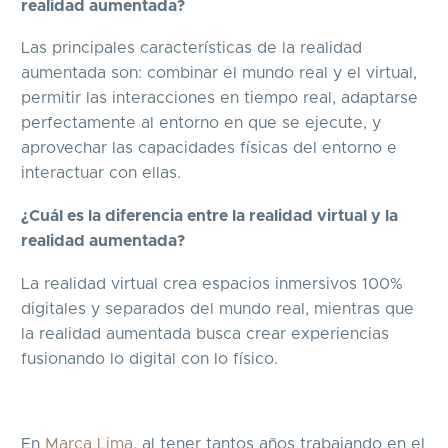
realidad aumentada?
Las principales características de la realidad
aumentada son: c
ombinar el mundo real y el virtual,
permitir las interacciones en tiempo real, adaptarse
perfectamente al entorno en que se ejecute, y
aprovechar las capacidades físicas del entorno e
interactuar con ellas.
¿Cuál es la diferencia entre la realidad virtual y la
realidad aumentada?
La realidad virtual crea espacios inmersivos 100%
digitales y separados del mundo real, mientras que
la realidad aumentada busca crear experiencias
fusionando lo digital con lo físico.
En
Marca Lima
, al tener tantos años trabajando en el