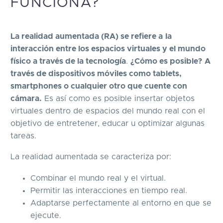
FUNCIONA?
La realidad aumentada (RA) se refiere a
la
interacción entre los espacios virtuales y el mundo
físico a través de la tecnología
.
¿Cómo es posible?
A
través de dispositivos móviles como tablets,
smartphones o cualquier otro que cuente con
cámara.
Es así como es posible insertar objetos
virtuales dentro de espacios del mundo real con el
objetivo de entretener, educar u optimizar algunas
tareas.
La realidad aumentada se caracteriza por:
Combinar el mundo real y el virtual.
Permitir las interacciones en tiempo real.
Adaptarse perfectamente al entorno en que se
ejecute.