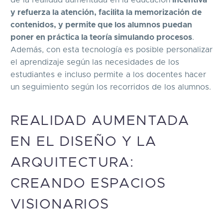
de la realidad aumentada en la educación
incentiva
y refuerza la atención, facilita la memorización de
contenidos, y permite que los alumnos puedan
poner en práctica la teoría simulando procesos
.
Además, con esta tecnología es posible personalizar
el aprendizaje según las necesidades de los
estudiantes e incluso permite a los docentes hacer
un seguimiento según los recorridos de los alumnos.
REALIDAD AUMENTADA
EN EL DISEÑO Y LA
ARQUITECTURA:
CREANDO ESPACIOS
VISIONARIOS