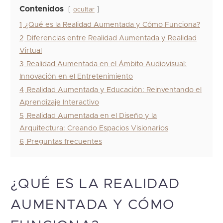
Contenidos
ocultar
1
¿Qué es la Realidad Aumentada y Cómo Funciona?
2
Diferencias entre Realidad Aumentada y Realidad
Virtual
3
Realidad Aumentada en el Ámbito Audiovisual:
Innovación en el Entretenimiento
4
Realidad Aumentada y Educación: Reinventando el
Aprendizaje Interactivo
5
Realidad Aumentada en el Diseño y la
Arquitectura: Creando Espacios Visionarios
6
Preguntas frecuentes
¿QUÉ ES LA REALIDAD
AUMENTADA Y CÓMO