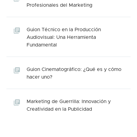
Profesionales del Marketing
Guion Técnico en la Producción
Audiovisual: Una Herramienta
Fundamental
Guion Cinematográfico: ¿Qué es y cómo
hacer uno?
Marketing de Guerrilla: Innovación y
Creatividad en la Publicidad