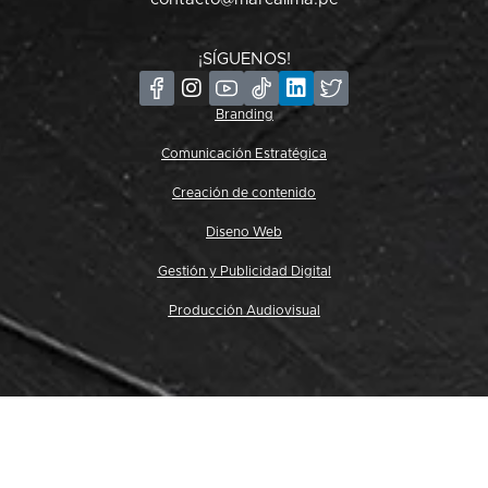
¡SÍGUENOS!
Branding
Comunicación Estratégica
Creación de contenido
Diseno Web
Gestión y Publicidad Digital
Producción Audiovisual