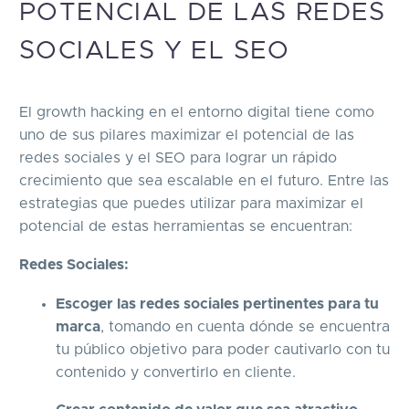
POTENCIAL DE LAS REDES
SOCIALES Y EL SEO
El growth hacking en el entorno digital tiene como
uno de sus pilares maximizar el potencial de las
redes sociales y el SEO para lograr un rápido
crecimiento que sea escalable en el futuro. Entre las
estrategias que puedes utilizar para maximizar el
potencial de estas herramientas se encuentran:
Redes Sociales:
Escoger las redes sociales pertinentes para tu
marca
, tomando en cuenta dónde se encuentra
tu público objetivo para poder cautivarlo con tu
contenido y convertirlo en cliente.