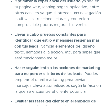
Optimizar la experiencia del usuario
ya sea en
tu página web, landing pages, aplicativo, entre
otros canales ya que si ofreces una navegación
intuitiva, instrucciones claras y contenido
comprensible podrás mejorar tus ventas.
Llevar a cabo pruebas constantes para
identificar qué estilo y mensajes resuenan más
con tus leads
. Cambia elementos del diseño,
texto, llamadas a la acción, etc, para saber qué
está funcionando mejor.
Hacer seguimiento a las acciones de marketing
para no perder el interés de los leads
. Puedes
emplear el email marketing para enviar
mensajes clave automatizados según la fase en
la que se encuentre el cliente potencial.
Evaluar las fases del cliente en el embudo de