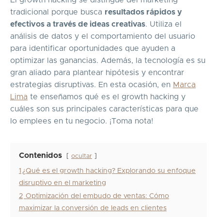
tradicional porque busca
resultados rápidos y
efectivos a través de ideas creativas
. Utiliza el
análisis de datos y el comportamiento del usuario
para identificar oportunidades que ayuden a
optimizar las ganancias. Además, la tecnología es su
gran aliado para plantear hipótesis y encontrar
estrategias disruptivas. En esta ocasión, en
Marca
Lima
te enseñamos qué es el growth hacking y
cuáles son sus principales características para que
lo emplees en tu negocio. ¡Toma nota!
Contenidos
ocultar
1
​​¿Qué es el growth hacking? Explorando su enfoque
disruptivo en el marketing
2
Optimización del embudo de ventas: Cómo
maximizar la conversión de leads en clientes