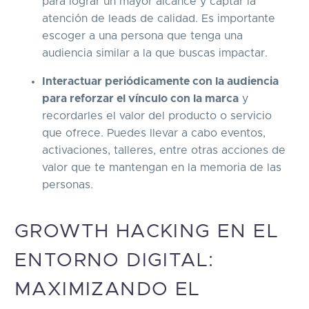
para lograr un mayor alcance y captar la
atención de leads de calidad. Es importante
escoger a una persona que tenga una
audiencia similar a la que buscas impactar.
Interactuar periódicamente con la audiencia
para reforzar el vínculo con la marca
y
recordarles el valor del producto o servicio
que ofrece. Puedes llevar a cabo eventos,
activaciones, talleres, entre otras acciones de
valor que te mantengan en la memoria de las
personas.
GROWTH HACKING EN EL
ENTORNO DIGITAL:
MAXIMIZANDO EL