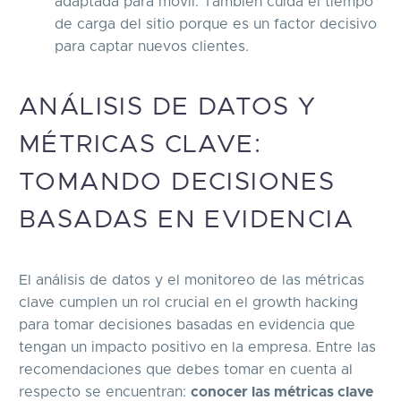
adaptada para móvil. También cuida el tiempo
de carga del sitio porque es un factor decisivo
para captar nuevos clientes.
ANÁLISIS DE DATOS Y
MÉTRICAS CLAVE:
TOMANDO DECISIONES
BASADAS EN EVIDENCIA
El análisis de datos y el monitoreo de las métricas
clave cumplen un rol crucial en el growth hacking
para tomar decisiones basadas en evidencia que
tengan un impacto positivo en la empresa. Entre las
recomendaciones que debes tomar en cuenta al
respecto se encuentran:
conocer las métricas clave