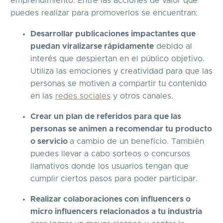
emprendimiento. Entre las acciones de valor que
puedes realizar para promoverlos se encuentran:
Desarrollar publicaciones impactantes que
puedan viralizarse rápidamente
debido al
interés que despiertan en el público objetivo.
Utiliza las emociones y creatividad para que las
personas se motiven a compartir tu contenido
en las
redes sociales
y otros canales.
Crear un plan de referidos para que las
personas se animen a recomendar tu producto
o servicio
a cambio de un beneficio. También
puedes llevar a cabo sorteos o concursos
llamativos donde los usuarios tengan que
cumplir ciertos pasos para poder participar.
Realizar colaboraciones con influencers o
micro influencers relacionados a tu industria