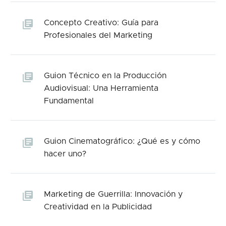
Concepto Creativo: Guía para
Profesionales del Marketing
Guion Técnico en la Producción
Audiovisual: Una Herramienta
Fundamental
Guion Cinematográfico: ¿Qué es y cómo
hacer uno?
Marketing de Guerrilla: Innovación y
Creatividad en la Publicidad