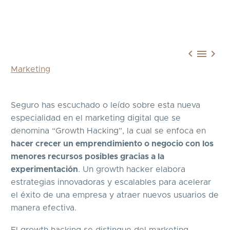



Marketing
Seguro has escuchado o leído sobre esta nueva
especialidad en el marketing digital que se
denomina “Growth Hacking”, la cual se enfoca en
hacer crecer un emprendimiento o negocio con los
menores recursos posibles gracias a la
experimentación
. Un growth hacker elabora
estrategias innovadoras y escalables para acelerar
el éxito de una empresa y atraer nuevos usuarios de
manera efectiva.
El growth hacking se distingue del marketing