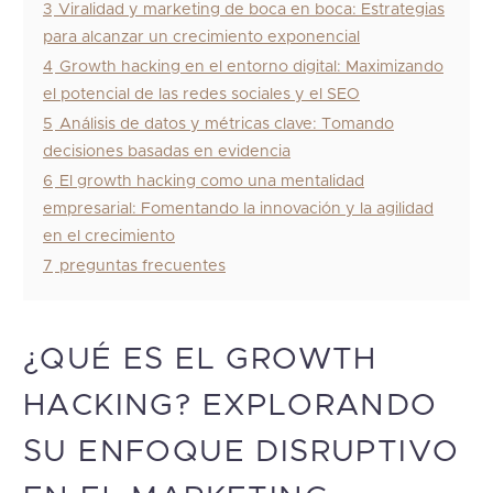
3
Viralidad y marketing de boca en boca: Estrategias
para alcanzar un crecimiento exponencial
4
Growth hacking en el entorno digital: Maximizando
el potencial de las redes sociales y el SEO
5
Análisis de datos y métricas clave: Tomando
decisiones basadas en evidencia
6
El growth hacking como una mentalidad
empresarial: Fomentando la innovación y la agilidad
en el crecimiento
7
preguntas frecuentes
​​¿QUÉ ES EL GROWTH
HACKING? EXPLORANDO
SU ENFOQUE DISRUPTIVO