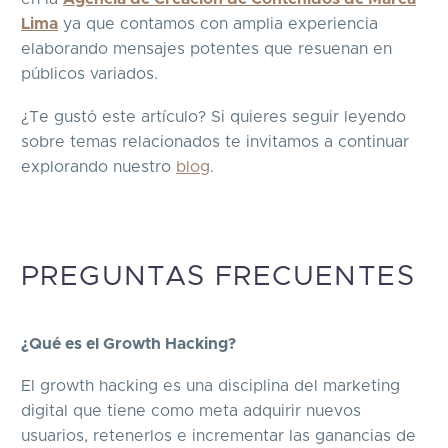
Lima
ya que contamos con amplia experiencia
elaborando mensajes potentes que resuenan en
públicos variados.
¿Te gustó este artículo? Si quieres seguir leyendo
sobre temas relacionados te invitamos a continuar
explorando nuestro
blog
.
PREGUNTAS FRECUENTES
¿Qué es el Growth Hacking?
El growth hacking es una disciplina del marketing
digital que tiene como meta adquirir nuevos
usuarios, retenerlos e incrementar las ganancias de