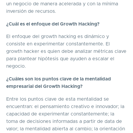
un negocio de manera acelerada y con la mínima
inversión de recursos.
¿Cuál es el enfoque del Growth Hacking?
El enfoque del growth hacking es dinámico y
consiste en experimentar constantemente. El
growth hacker es quien debe analizar métricas clave
para plantear hipótesis que ayuden a escalar el
negocio.
¿Cuáles son los puntos clave de la mentalidad
empresarial del Growth Hacking?
Entre los puntos clave de esta mentalidad se
encuentran: el pensamiento creativo e innovador; la
capacidad de experimentar constantemente; la
toma de decisiones informadas a partir de data de
valor; la mentalidad abierta al cambio; la orientación