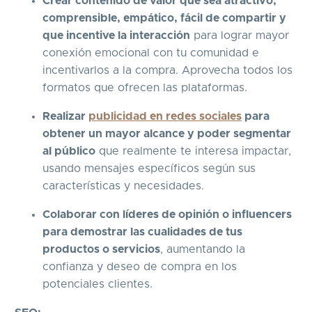
Crear contenido de valor que sea atractivo,
comprensible, empático, fácil de compartir y
que incentive la interacción
para lograr mayor
conexión emocional con tu comunidad e
incentivarlos a la compra. Aprovecha todos los
formatos que ofrecen las plataformas.
Realizar
publicidad en redes sociales
para
obtener un mayor alcance y poder segmentar
al público
que realmente te interesa impactar,
usando mensajes específicos según sus
características y necesidades.
Colaborar con líderes de opinión o influencers
para demostrar las cualidades de tus
productos o servicios
, aumentando la
confianza y deseo de compra en los
potenciales clientes.