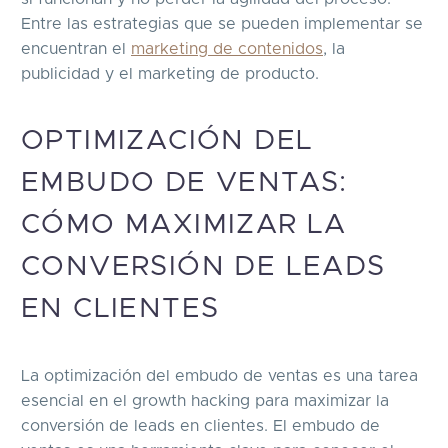
Entre las estrategias que se pueden implementar se
encuentran el
marketing de contenidos
, la
publicidad y el marketing de producto.
OPTIMIZACIÓN DEL
EMBUDO DE VENTAS:
CÓMO MAXIMIZAR LA
CONVERSIÓN DE LEADS
EN CLIENTES
La optimización del embudo de ventas es una tarea
esencial en el growth hacking para maximizar la
conversión de leads en clientes. El embudo de