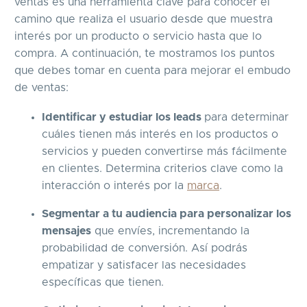
ventas es una herramienta clave para conocer el
camino que realiza el usuario desde que muestra
interés por un producto o servicio hasta que lo
compra. A continuación, te mostramos los puntos
que debes tomar en cuenta para mejorar el embudo
de ventas:
Identificar y estudiar los leads
para determinar
cuáles tienen más interés en los productos o
servicios y pueden convertirse más fácilmente
en clientes. Determina criterios clave como la
interacción o interés por la
marca
.
Segmentar a tu audiencia para personalizar los
mensajes
que envíes, incrementando la
probabilidad de conversión. Así podrás
empatizar y satisfacer las necesidades
específicas que tienen.