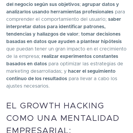
del negocio según sus objetivos
;
agrupar datos y
analizarlos usando herramientas profesionales
para
comprender el comportamiento del usuario;
saber
interpretar datos para identificar patrones,
tendencias y hallazgos de valor
;
tomar decisiones
basadas en datos que ayuden a plantear hipótesis
que puedan tener un gran impacto en el crecimiento
de la empresa;
realizar experimentos constantes
basados en datos
para optimizar las estrategias de
marketing desarrolladas; y
hacer el seguimiento
continuo de los resultados
para llevar a cabo los
ajustes necesarios.
EL GROWTH HACKING
COMO UNA MENTALIDAD
EMPRESARIAL: