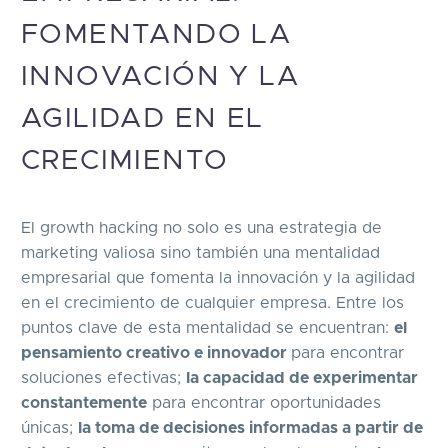
FOMENTANDO LA
INNOVACIÓN Y LA
AGILIDAD EN EL
CRECIMIENTO
El growth hacking no solo es una estrategia de
marketing valiosa sino también una mentalidad
empresarial que fomenta la innovación y la agilidad
en el crecimiento de cualquier empresa. Entre los
puntos clave de esta mentalidad se encuentran:
el
pensamiento creativo e innovador
para encontrar
soluciones efectivas;
la capacidad de experimentar
constantemente
para encontrar oportunidades
únicas;
la toma de decisiones informadas a partir de