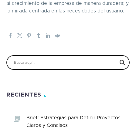
al crecimiento de la empresa de manera duradera; y
la mirada centrada en las necesidades del usuario.
RECIENTES
Brief: Estrategias para Definir Proyectos
Claros y Concisos