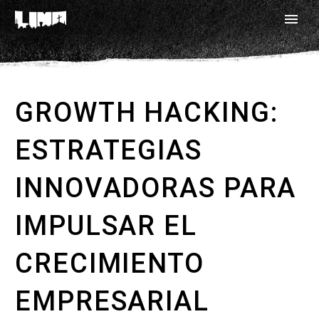
GROWTH HACKING:
ESTRATEGIAS
INNOVADORAS PARA
IMPULSAR EL
CRECIMIENTO
EMPRESARIAL