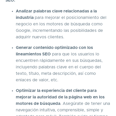
SEO:
Analizar palabras clave relacionadas a la
industria
para mejorar el posicionamiento del
negocio en los motores de búsqueda como
Google, incrementando las posibilidades de
adquirir nuevos clientes.
Generar contenido optimizado con los
lineamientos SEO
para que los usuarios lo
encuentren rápidamente en sus búsquedas,
incluyendo palabras clave en el cuerpo del
texto, título, meta descripción, así como
enlaces de valor, etc.
Optimizar la experiencia del cliente para
mejorar la autoridad de la página web en los
motores de búsqueda
. Asegúrate de tener una
navegación intuitiva, comprensible, simple y