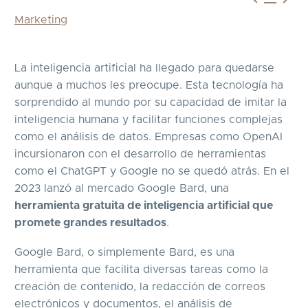
Marketing
La inteligencia artificial ha llegado para quedarse
aunque a muchos les preocupe. Esta tecnología ha
sorprendido al mundo por su capacidad de imitar la
inteligencia humana y facilitar funciones complejas
como el análisis de datos. Empresas como OpenAI
incursionaron con el desarrollo de herramientas
como el ChatGPT y Google no se quedó atrás. En el
2023 lanzó al mercado Google Bard, una
herramienta gratuita de inteligencia artificial que
promete grandes resultados
.
Google Bard, o simplemente Bard, es una
herramienta que facilita diversas tareas como la
creación de contenido, la redacción de correos
electrónicos y documentos, el análisis de