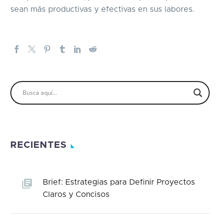
sean más productivas y efectivas en sus labores.
RECIENTES
Brief: Estrategias para Definir Proyectos
Claros y Concisos