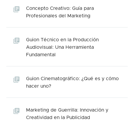
Concepto Creativo: Guía para
Profesionales del Marketing
Guion Técnico en la Producción
Audiovisual: Una Herramienta
Fundamental
Guion Cinematográfico: ¿Qué es y cómo
hacer uno?
Marketing de Guerrilla: Innovación y
Creatividad en la Publicidad