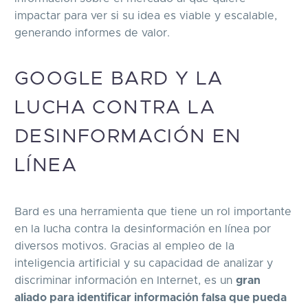
impactar para ver si su idea es viable y escalable,
generando informes de valor.
GOOGLE BARD Y LA
LUCHA CONTRA LA
DESINFORMACIÓN EN
LÍNEA
Bard es una herramienta que tiene un rol importante
en la lucha contra la desinformación en línea por
diversos motivos. Gracias al empleo de la
inteligencia artificial y su capacidad de analizar y
discriminar información en Internet, es un
gran
aliado para identificar información falsa que pueda