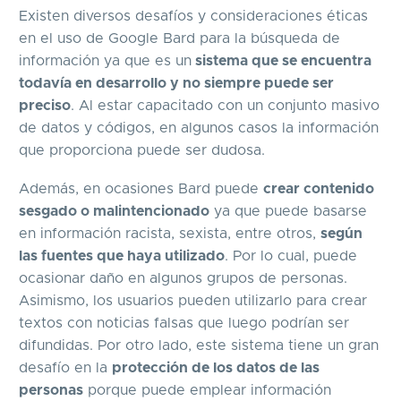
Existen diversos desafíos y consideraciones éticas
en el uso de Google Bard para la búsqueda de
información ya que es un
sistema que se encuentra
todavía en desarrollo y no siempre puede ser
preciso
. Al estar capacitado con un conjunto masivo
de datos y códigos, en algunos casos la información
que proporciona puede ser dudosa.
Además, en ocasiones Bard puede
crear contenido
sesgado o malintencionado
ya que puede basarse
en información racista, sexista, entre otros,
según
las fuentes que haya utilizado
. Por lo cual, puede
ocasionar daño en algunos grupos de personas.
Asimismo, los usuarios pueden utilizarlo para crear
textos con noticias falsas que luego podrían ser
difundidas. Por otro lado, este sistema tiene un gran
desafío en la
protección de los datos de las
personas
porque puede emplear información