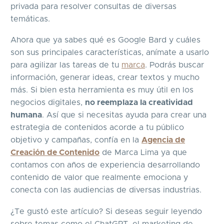
privada para resolver consultas de diversas
temáticas.
Ahora que ya sabes qué es Google Bard y cuáles
son sus principales características, anímate a usarlo
para agilizar las tareas de tu
marca
. Podrás buscar
información, generar ideas, crear textos y mucho
más. Si bien esta herramienta es muy útil en los
negocios digitales,
no reemplaza la creatividad
humana
. Así que si necesitas ayuda para crear una
estrategia de contenidos acorde a tu público
objetivo y campañas, confía en la
Agencia de
Creación de Contenido
de Marca Lima ya que
contamos con años de experiencia desarrollando
contenido de valor que realmente emociona y
conecta con las audiencias de diversas industrias.
¿Te gustó este artículo? Si deseas seguir leyendo
sobre temas como el ChatGPT, el marketing de