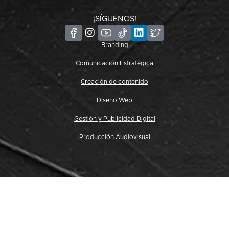
¡SÍGUENOS!
Branding
Comunicación Estratégica
Creación de contenido
Diseno Web
Gestión y Publicidad Digital
Producción Audiovisual