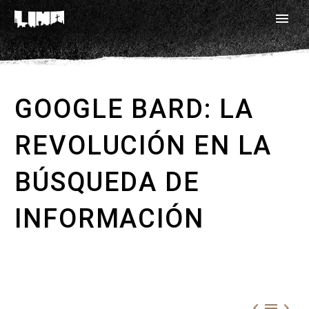
GOOGLE BARD: LA
REVOLUCIÓN EN LA
BÚSQUEDA DE
INFORMACIÓN


