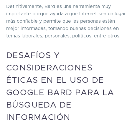
Definitivamente, Bard es una herramienta muy
importante porque ayuda a que Internet sea un lugar
más confiable y permite que las personas estén
mejor informadas, tomando buenas decisiones en
temas laborales, personales, políticos, entre otros.
DESAFÍOS Y
CONSIDERACIONES
ÉTICAS EN EL USO DE
GOOGLE BARD PARA LA
BÚSQUEDA DE
INFORMACIÓN