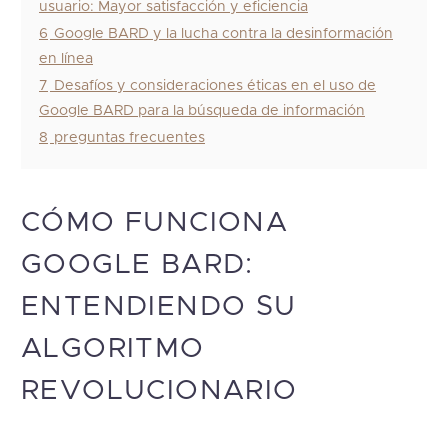
usuario: Mayor satisfacción y eficiencia
6
Google BARD y la lucha contra la desinformación
en línea
7
Desafíos y consideraciones éticas en el uso de
Google BARD para la búsqueda de información
8
preguntas frecuentes
CÓMO FUNCIONA
GOOGLE BARD:
ENTENDIENDO SU
ALGORITMO
REVOLUCIONARIO