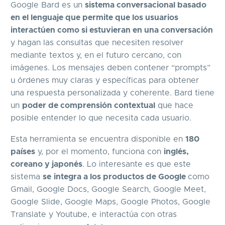
Google Bard es un
sistema conversacional basado
en el lenguaje que permite que los usuarios
interactúen como si estuvieran en una conversación
y hagan las consultas que necesiten resolver
mediante textos y, en el futuro cercano, con
imágenes. Los mensajes deben contener “prompts”
u órdenes muy claras y específicas para obtener
una respuesta personalizada y coherente. Bard tiene
un
poder de comprensión contextual
que hace
posible entender lo que necesita cada usuario.
Esta herramienta se encuentra disponible en
180
países
y, por el momento, funciona con
inglés,
coreano y japonés
. Lo interesante es que este
sistema
se
integra a los productos de Google
como
Gmail, Google Docs, Google Search, Google Meet,
Google Slide, Google Maps, Google Photos, Google
Translate y Youtube, e interactúa con otras