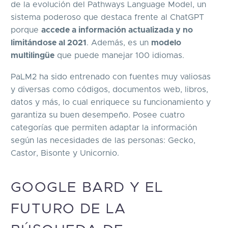
de la evolución del Pathways Language Model, un
sistema poderoso que destaca frente al ChatGPT
porque
accede a información actualizada y no
limitándose al 2021
. Además, es un
modelo
multilingüe
que puede manejar 100 idiomas.
PaLM2 ha sido entrenado con fuentes muy valiosas
y diversas como códigos, documentos web, libros,
datos y más, lo cual enriquece su funcionamiento y
garantiza su buen desempeño. Posee cuatro
categorías que permiten adaptar la información
según las necesidades de las personas: Gecko,
Castor, Bisonte y Unicornio.
GOOGLE BARD Y EL
FUTURO DE LA