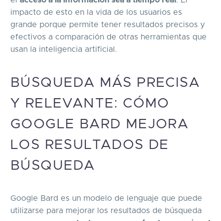
impacto de esto en la vida de los usuarios es
grande porque permite tener resultados precisos y
efectivos a comparación de otras herramientas que
usan la inteligencia artificial.
BÚSQUEDA MÁS PRECISA
Y RELEVANTE: CÓMO
GOOGLE BARD MEJORA
LOS RESULTADOS DE
BÚSQUEDA
Google Bard es un modelo de lenguaje que puede
utilizarse para mejorar los resultados de búsqueda