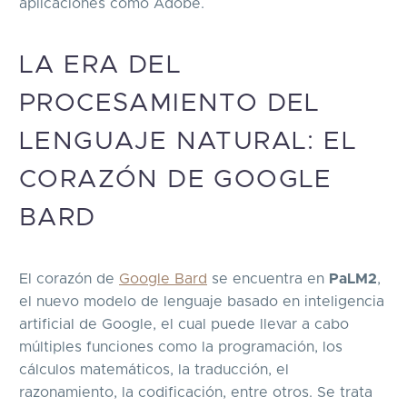
aplicaciones como Adobe.
LA ERA DEL
PROCESAMIENTO DEL
LENGUAJE NATURAL: EL
CORAZÓN DE GOOGLE
BARD
El corazón de
Google Bard
se encuentra en
PaLM2
,
el nuevo modelo de lenguaje basado en inteligencia
artificial de Google, el cual puede llevar a cabo
múltiples funciones como la programación, los
cálculos matemáticos, la traducción, el
razonamiento, la codificación, entre otros. Se trata