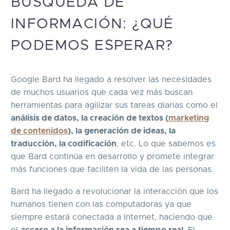
BÚSQUEDA DE
INFORMACIÓN: ¿QUÉ
PODEMOS ESPERAR?
Google Bard ha llegado a resolver las necesidades
de muchos usuarios que cada vez más buscan
herramientas para agilizar sus tareas diarias como el
análisis de datos, la creación de textos (
marketing
de contenidos
), la generación de ideas, la
traducción, la codificación
, etc. Lo que sabemos es
que Bard continúa en desarrollo y promete integrar
más funciones que faciliten la vida de las personas.
Bard ha llegado a revolucionar la interacción que los
humanos tienen con las computadoras ya que
siempre estará conectada a Internet, haciendo que
el
acceso a la información sea a tiempo real
. El