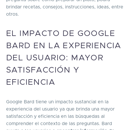
brindar recetas, consejos, instrucciones, ideas, entre
otros.
EL IMPACTO DE GOOGLE
BARD EN LA EXPERIENCIA
DEL USUARIO: MAYOR
SATISFACCIÓN Y
EFICIENCIA
Google Bard tiene un impacto sustancial en la
experiencia del usuario ya que brinda una mayor
satisfacción y eficiencia en las búsquedas al
comprender el contexto de las preguntas. Bard