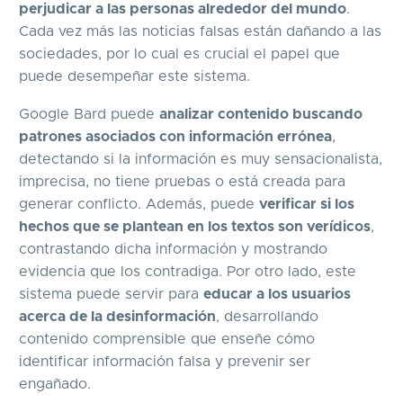
perjudicar a las personas alrededor del mundo
.
Cada vez más las noticias falsas están dañando a las
sociedades, por lo cual es crucial el papel que
puede desempeñar este sistema.
Google Bard puede
analizar contenido buscando
patrones asociados con información errónea
,
detectando si la información es muy sensacionalista,
imprecisa, no tiene pruebas o está creada para
generar conflicto. Además, puede
verificar si los
hechos que se plantean en los textos son verídicos
,
contrastando dicha información y mostrando
evidencia que los contradiga. Por otro lado, este
sistema puede servir para
educar a los usuarios
acerca de la desinformación
, desarrollando
contenido comprensible que enseñe cómo
identificar información falsa y prevenir ser
engañado.