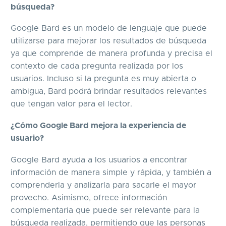
búsqueda?
Google Bard es un modelo de lenguaje que puede
utilizarse para mejorar los resultados de búsqueda
ya que comprende de manera profunda y precisa el
contexto de cada pregunta realizada por los
usuarios. Incluso si la pregunta es muy abierta o
ambigua, Bard podrá brindar resultados relevantes
que tengan valor para el lector.
¿Cómo Google Bard mejora la experiencia de
usuario?
Google Bard ayuda a los usuarios a encontrar
información de manera simple y rápida, y también a
comprenderla y analizarla para sacarle el mayor
provecho. Asimismo, ofrece información
complementaria que puede ser relevante para la
búsqueda realizada, permitiendo que las personas