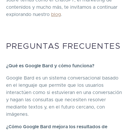
contenidos y mucho más, te invitamos a continuar
explorando nuestro
blog
.
PREGUNTAS FRECUENTES
¿Qué es Google Bard y cómo funciona?
Google Bard es un sistema conversacional basado
en el lenguaje que permite que los usuarios
interactúen como si estuvieran en una conversación
y hagan las consultas que necesiten resolver
mediante textos y, en el futuro cercano, con
imágenes.
¿Cómo Google Bard mejora los resultados de