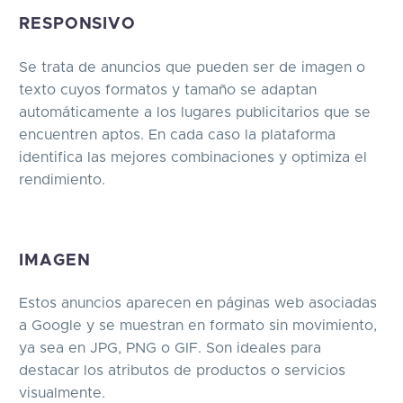
RESPONSIVO
Se trata de anuncios que pueden ser de imagen o
texto cuyos formatos y tamaño se adaptan
automáticamente a los lugares publicitarios que se
encuentren aptos. En cada caso la plataforma
identifica las mejores combinaciones y optimiza el
rendimiento.
IMAGEN
Estos anuncios aparecen en páginas web asociadas
a Google y se muestran en formato sin movimiento,
ya sea en JPG, PNG o GIF. Son ideales para
destacar los atributos de productos o servicios
visualmente.