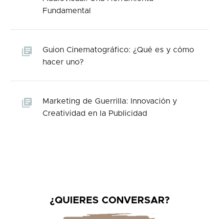
Fundamental
Guion Cinematográfico: ¿Qué es y cómo
hacer uno?
Marketing de Guerrilla: Innovación y
Creatividad en la Publicidad
¿QUIERES CONVERSAR?