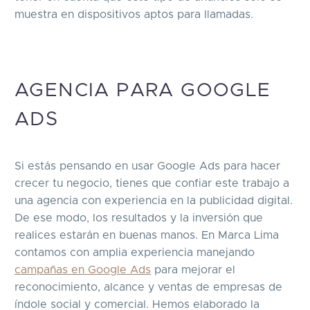
muestra en dispositivos aptos para llamadas.
AGENCIA PARA GOOGLE
ADS
Si estás pensando en usar Google Ads para hacer
crecer tu negocio, tienes que confiar este trabajo a
una agencia con experiencia en la publicidad digital.
De ese modo, los resultados y la inversión que
realices estarán en buenas manos. En Marca Lima
contamos con amplia experiencia manejando
campañas en Google Ads
para mejorar el
reconocimiento, alcance y ventas de empresas de
índole social y comercial. Hemos elaborado la