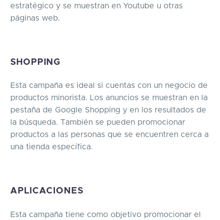
estratégico y se muestran en Youtube u otras
páginas web.
SHOPPING
Esta campaña es ideal si cuentas con un negocio de
productos minorista. Los anuncios se muestran en la
pestaña de Google Shopping y en los resultados de
la búsqueda. También se pueden promocionar
productos a las personas que se encuentren cerca a
una tienda específica.
APLICACIONES
Esta campaña tiene como objetivo promocionar el