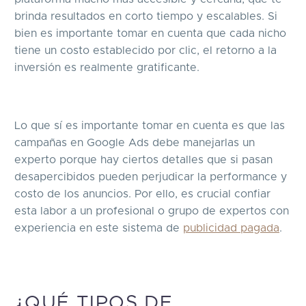
brinda resultados en corto tiempo y escalables. Si
bien es importante tomar en cuenta que cada nicho
tiene un costo establecido por clic, el retorno a la
inversión es realmente gratificante.
Lo que sí es importante tomar en cuenta es que las
campañas en Google Ads debe manejarlas un
experto porque hay ciertos detalles que si pasan
desapercibidos pueden perjudicar la performance y
costo de los anuncios. Por ello, es crucial confiar
esta labor a un profesional o grupo de expertos con
experiencia en este sistema de
publicidad pagada
.
¿QUÉ TIPOS DE