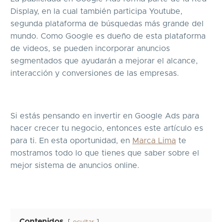
Display, en la cual también participa Youtube,
segunda plataforma de búsquedas más grande del
mundo. Como Google es dueño de esta plataforma
de videos, se pueden incorporar anuncios
segmentados que ayudarán a mejorar el alcance,
interacción y conversiones de las empresas.
Si estás pensando en invertir en Google Ads para
hacer crecer tu negocio, entonces este artículo es
para ti. En esta oportunidad, en
Marca Lima
te
mostramos todo lo que tienes que saber sobre el
mejor sistema de anuncios online.
Contenidos