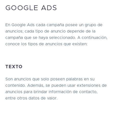
GOOGLE ADS
En Google Ads cada campaña posee un grupo de
anuncios; cada tipo de anuncio depende de la
campaña que se haya seleccionado. A continuación,
conoce los tipos de anuncios que existen:
TEXTO
Son anuncios que solo poseen palabras en su
contenido. Además, se pueden usar extensiones de
anuncios para brindar información de contacto,
entre otros datos de valor.