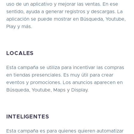
uso de un aplicativo y mejorar las ventas. En ese
sentido, ayuda a generar registros y descargas. La
aplicación se puede mostrar en Búsqueda, Youtube,
Play y más.
LOCALES
Esta campaña se utiliza para incentivar las compras
en tiendas presenciales. Es muy útil para crear
eventos y promociones. Los anuncios aparecen en
Búsqueda, Youtube, Maps y Display.
INTELIGENTES
Esta campaña es para quienes quieren automatizar