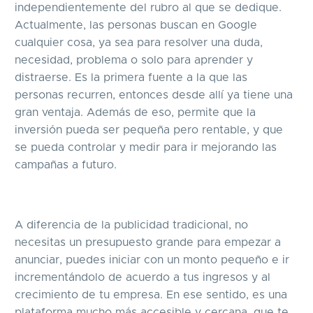
independientemente del rubro al que se dedique.
Actualmente, las personas buscan en Google
cualquier cosa, ya sea para resolver una duda,
necesidad, problema o solo para aprender y
distraerse. Es la primera fuente a la que las
personas recurren, entonces desde allí ya tiene una
gran ventaja. Además de eso, permite que la
inversión pueda ser pequeña pero rentable, y que
se pueda controlar y medir para ir mejorando las
campañas a futuro.
A diferencia de la publicidad tradicional, no
necesitas un presupuesto grande para empezar a
anunciar, puedes iniciar con un monto pequeño e ir
incrementándolo de acuerdo a tus ingresos y al
crecimiento de tu empresa. En ese sentido, es una
plataforma mucho más accesible y cercana, que te