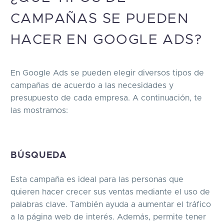
CAMPAÑAS SE PUEDEN
HACER EN GOOGLE ADS?
En Google Ads se pueden elegir diversos tipos de
campañas de acuerdo a las necesidades y
presupuesto de cada empresa. A continuación, te
las mostramos:
BÚSQUEDA
Esta campaña es ideal para las personas que
quieren hacer crecer sus ventas mediante el uso de
palabras clave. También ayuda a aumentar el tráfico
a la página web de interés. Además, permite tener