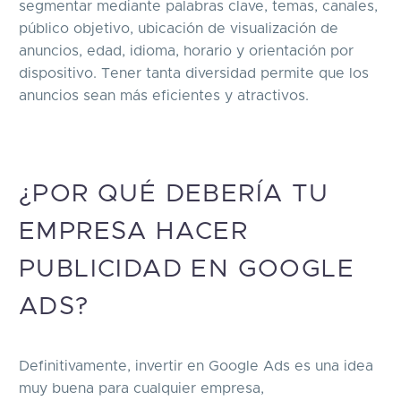
segmentar mediante palabras clave, temas, canales,
público objetivo, ubicación de visualización de
anuncios, edad, idioma, horario y orientación por
dispositivo. Tener tanta diversidad permite que los
anuncios sean más eficientes y atractivos.
¿POR QUÉ DEBERÍA TU
EMPRESA HACER
PUBLICIDAD EN GOOGLE
ADS?
Definitivamente, invertir en Google Ads es una idea
muy buena para cualquier empresa,