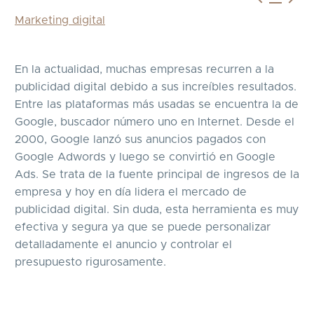
Marketing digital
En la actualidad, muchas empresas recurren a la
publicidad digital debido a sus increíbles resultados.
Entre las plataformas más usadas se encuentra la de
Google, buscador número uno en Internet. Desde el
2000, Google lanzó sus anuncios pagados con
Google Adwords y luego se convirtió en Google
Ads. Se trata de la fuente principal de ingresos de la
empresa y hoy en día lidera el mercado de
publicidad digital. Sin duda, esta herramienta es muy
efectiva y segura ya que se puede personalizar
detalladamente el anuncio y controlar el
presupuesto rigurosamente.