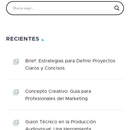
RECIENTES
Brief: Estrategias para Definir Proyectos
Claros y Concisos
Concepto Creativo: Guía para
Profesionales del Marketing
Guion Técnico en la Producción
Audiovisual: Una Herramienta