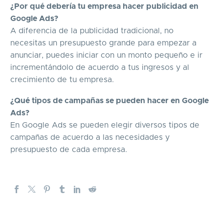
¿Por qué debería tu empresa hacer publicidad en
Google Ads?
A diferencia de la publicidad tradicional, no
necesitas un presupuesto grande para empezar a
anunciar, puedes iniciar con un monto pequeño e ir
incrementándolo de acuerdo a tus ingresos y al
crecimiento de tu empresa.
¿Qué tipos de campañas se pueden hacer en Google
Ads?
En Google Ads se pueden elegir diversos tipos de
campañas de acuerdo a las necesidades y
presupuesto de cada empresa.