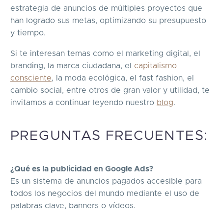
estrategia de anuncios de múltiples proyectos que
han logrado sus metas, optimizando su presupuesto
y tiempo.
Si te interesan temas como el marketing digital, el
branding, la marca ciudadana, el
capitalismo
consciente
, la moda ecológica, el fast fashion, el
cambio social, entre otros de gran valor y utilidad, te
invitamos a continuar leyendo nuestro
blog
.
PREGUNTAS FRECUENTES:
¿Qué es la publicidad en Google Ads?
E
s un sistema de anuncios pagados accesible para
todos los negocios del mundo mediante el uso de
palabras clave, banners o vídeos.