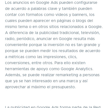
Los anuncios en Google Ads pueden configurarse
de acuerdo a palabras clave y también pueden
contar con formatos como videos y banners, los
cuales pueden aparecer en páginas o blogs del
mismo tema o en otros sitios relacionados a Google.
A diferencia de la publicidad tradicional, televisión,
radio, periódico, anunciar en Google resulta más
conveniente porque la inversión no es tan grande y
porque se pueden medir los resultados de acuerdo
a métricas como las impresiones, clics,
conversiones, entre otros. Para ello existen
herramientas de apoyo como Google Analytics.
Además, se puede realizar remarketing a personas
que ya se han interesado en una marca y así
aprovechar al máximo el presupuesto.
La publicidad en Google Ads forma parte de la Red