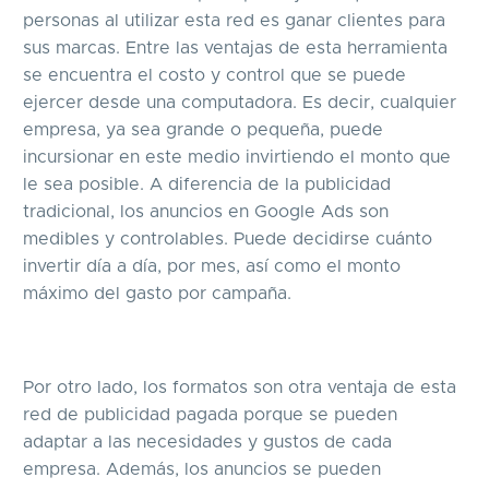
personas al utilizar esta red es ganar clientes para
sus marcas. Entre las ventajas de esta herramienta
se encuentra el costo y control que se puede
ejercer desde una computadora. Es decir, cualquier
empresa, ya sea grande o pequeña, puede
incursionar en este medio invirtiendo el monto que
le sea posible. A diferencia de la publicidad
tradicional, los anuncios en Google Ads son
medibles y controlables. Puede decidirse cuánto
invertir día a día, por mes, así como el monto
máximo del gasto por campaña.
Por otro lado, los formatos son otra ventaja de esta
red de publicidad pagada porque se pueden
adaptar a las necesidades y gustos de cada
empresa. Además, los anuncios se pueden