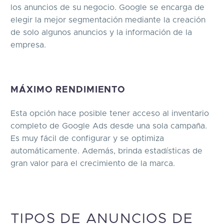
los anuncios de su negocio. Google se encarga de
elegir la mejor segmentación mediante la creación
de solo algunos anuncios y la información de la
empresa.
MÁXIMO RENDIMIENTO
Esta opción hace posible tener acceso al inventario
completo de Google Ads desde una sola campaña.
Es muy fácil de configurar y se optimiza
automáticamente. Además, brinda estadísticas de
gran valor para el crecimiento de la marca.
TIPOS DE ANUNCIOS DE