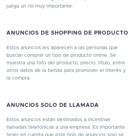
juega un rol muy importante.
ANUNCIOS DE SHOPPING DE PRODUCTO
Estos anuncios les aparecen a las personas que
buscan comprar un tipo de producto online. Se
muestra una foto del producto, precio, título, entre
otros datos de la tienda para promover el interés y
la compra.
ANUNCIOS SOLO DE LLAMADA
Estos anuncios están destinados a incentivar
llamadas telefónicas a una empresa. Es importante
tener en cuenta que este tipo de anuncios solo se