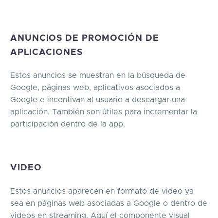
ANUNCIOS DE PROMOCIÓN DE
APLICACIONES
Estos anuncios se muestran en la búsqueda de
Google, páginas web, aplicativos asociados a
Google e incentivan al usuario a descargar una
aplicación. También son útiles para incrementar la
participación dentro de la app.
VIDEO
Estos anuncios aparecen en formato de video ya
sea en páginas web asociadas a Google o dentro de
videos en streaming. Aquí el componente visual