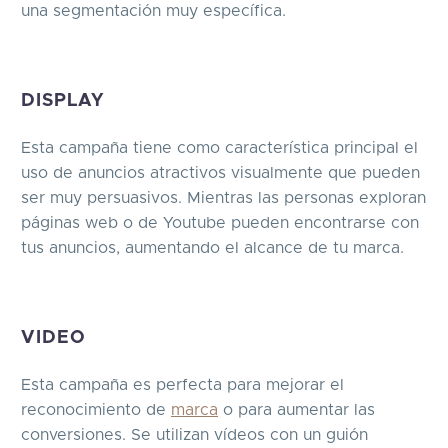
una segmentación muy específica.
DISPLAY
Esta campaña tiene como característica principal el
uso de anuncios atractivos visualmente que pueden
ser muy persuasivos. Mientras las personas exploran
páginas web o de Youtube pueden encontrarse con
tus anuncios, aumentando el alcance de tu marca.
VIDEO
Esta campaña es perfecta para mejorar el
reconocimiento de
marca
o para aumentar las
conversiones. Se utilizan vídeos con un guión