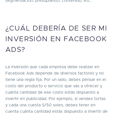
segmentación, presupuesto, contenido, etc.
¿CUÁL DEBERÍA DE SER MI
INVERSIÓN EN FACEBOOK
ADS?
La inversión que cada empresa debe realizar en
Facebook Ads depende de diversos factores y no
tiene una regla fija. Por un lado, debes pensar en el
costo del producto o servicio que vas a ofrecer y
cuánta cantidad de ese costo estás dispuesto a
invertir en publicidad. Por ejemplo, si vendes tortas
y cada una cuesta S/50 soles, debes tener en
cuenta cuánta cantidad estás dispuesto a invertir de