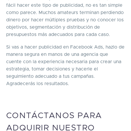
fácil hacer este tipo de publicidad, no es tan simple
como parece. Muchos amateurs terminan perdiendo
dinero por hacer múltiples pruebas y no conocer los
objetivos, segmentación y distribución de
presupuestos más adecuados para cada caso.
Si vas a hacer publicidad en Facebook Ads, hazlo de
manera segura en manos de una agencia que
cuente con la experiencia necesaria para crear una
estrategia, tomar decisiones y hacerle el
seguimiento adecuado a tus campañas.
Agradecerás los resultados.
CONTÁCTANOS PARA
ADQUIRIR NUESTRO