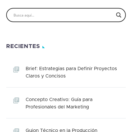
RECIENTES
Brief: Estrategias para Definir Proyectos
Claros y Concisos
Concepto Creativo: Guía para
Profesionales del Marketing
Guion Técnico en la Producción