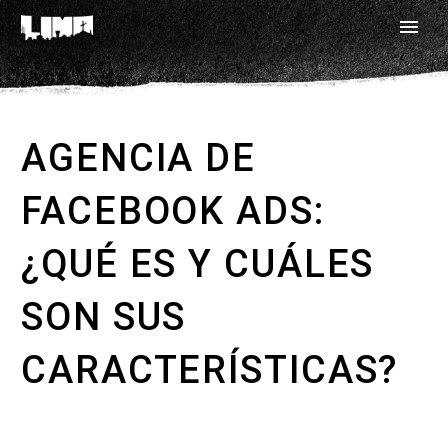
AGENCIA DE
FACEBOOK ADS:
¿QUÉ ES Y CUÁLES
SON SUS
CARACTERÍSTICAS?