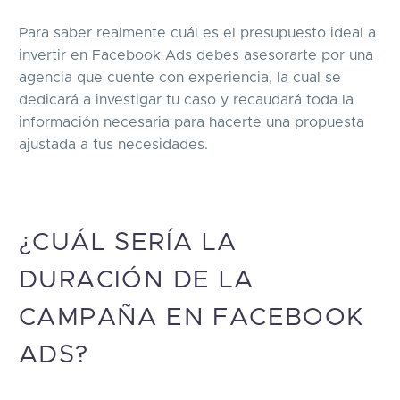
Para saber realmente cuál es el presupuesto ideal a
invertir en Facebook Ads debes asesorarte por una
agencia que cuente con experiencia, la cual se
dedicará a investigar tu caso y recaudará toda la
información necesaria para hacerte una propuesta
ajustada a tus necesidades.
¿CUÁL SERÍA LA
DURACIÓN DE LA
CAMPAÑA EN FACEBOOK
ADS?