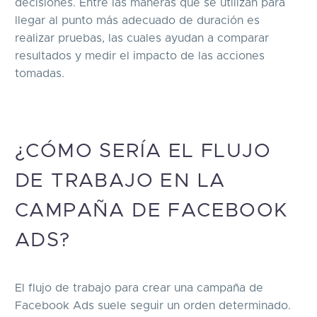
decisiones. Entre las maneras que se utilizan para
llegar al punto más adecuado de duración es
realizar pruebas, las cuales ayudan a comparar
resultados y medir el impacto de las acciones
tomadas.
¿CÓMO SERÍA EL FLUJO
DE TRABAJO EN LA
CAMPAÑA DE FACEBOOK
ADS?
El flujo de trabajo para crear una campaña de
Facebook Ads suele seguir un orden determinado.