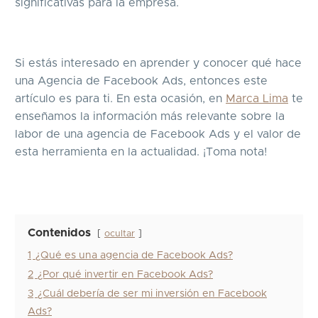
significativas para la empresa.
Si estás interesado en aprender y conocer qué hace
una Agencia de Facebook Ads, entonces este
artículo es para ti. En esta ocasión, en
Marca Lima
te
enseñamos la información más relevante sobre la
labor de una agencia de Facebook Ads y el valor de
esta herramienta en la actualidad. ¡Toma nota!
Contenidos
ocultar
1
¿Qué es una agencia de Facebook Ads?
2
¿Por qué invertir en Facebook Ads?
3
¿Cuál debería de ser mi inversión en Facebook
Ads?