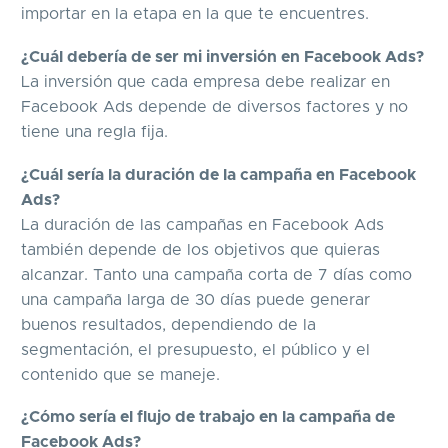
importar en la etapa en la que te encuentres.
¿Cuál debería de ser mi inversión en Facebook Ads?
La inversión que cada empresa debe realizar en
Facebook Ads depende de diversos factores y no
tiene una regla fija.
¿Cuál sería la duración de la campaña en Facebook
Ads?
La duración de las campañas en Facebook Ads
también depende de los objetivos que quieras
alcanzar. Tanto una campaña corta de 7 días como
una campaña larga de 30 días puede generar
buenos resultados, dependiendo de la
segmentación, el presupuesto, el público y el
contenido que se maneje.
¿Cómo sería el flujo de trabajo en la campaña de
Facebook Ads?