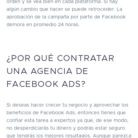
orden y se vea bien en cada plataforma. Si hay
algún cambio que hacer se puede retroceder. La
aprobación de la campaña por parte de Facebook
demora en promedio 24 horas.
¿POR QUÉ CONTRATAR
UNA AGENCIA DE
FACEBOOK ADS?
Si deseas hacer crecer tu negocio y aprovechar los
beneficios de Facebook Ads, entonces tienes que
confiar esta tarea a expertos ya que, de ese modo,
no desperdiciarás tu dinero y podrás estar seguro
que tendrás los mejores resultados. Aunque parezca