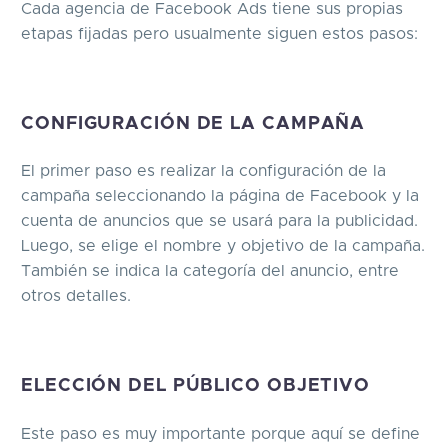
Cada agencia de Facebook Ads tiene sus propias
etapas fijadas pero usualmente siguen estos pasos:
CONFIGURACIÓN DE LA CAMPAÑA
El primer paso es realizar la configuración de la
campaña seleccionando la página de Facebook y la
cuenta de anuncios que se usará para la publicidad.
Luego, se elige el nombre y objetivo de la campaña.
También se indica la categoría del anuncio, entre
otros detalles.
ELECCIÓN DEL PÚBLICO OBJETIVO
Este paso es muy importante porque aquí se define