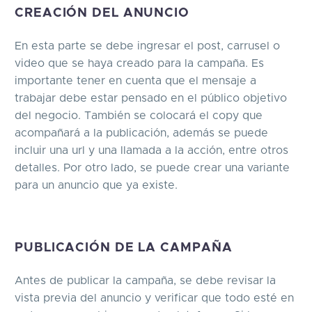
CREACIÓN DEL ANUNCIO
En esta parte se debe ingresar el post, carrusel o
video que se haya creado para la campaña. Es
importante tener en cuenta que el mensaje a
trabajar debe estar pensado en el público objetivo
del negocio. También se colocará el copy que
acompañará a la publicación, además se puede
incluir una url y una llamada a la acción, entre otros
detalles. Por otro lado, se puede crear una variante
para un anuncio que ya existe.
PUBLICACIÓN DE LA CAMPAÑA
Antes de publicar la campaña, se debe revisar la
vista previa del anuncio y verificar que todo esté en