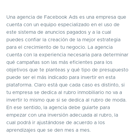
Una agencia de Facebook Ads es una empresa que
cuenta con un equipo especializado en el uso de
este sistema de anuncios pagados y a la cual
puedes confiar la creación de la mejor estrategia
para el crecimiento de tu negocio. La agencia
cuenta con la experiencia necesaria para determinar
qué campañas son las más eficientes para los
objetivos que te planteas y qué tipo de presupuesto
puede ser el más indicado para invertir en esta
plataforma. Claro está que cada caso es distinto, si
tu empresa se dedica al rubro inmobiliario no va a
invertir lo mismo que si se dedica al rubro de moda.
En ese sentido, la agencia debe guiarte para
empezar con una inversión adecuada al rubro, la
cual podrá ir ajustándose de acuerdo a los
aprendizajes que se den mes a mes.