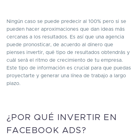
Ningún caso se puede predecir al 100% pero si se
pueden hacer aproximaciones que dan ideas más
cercanas a los resultados. Es así que una agencia
puede pronosticar, de acuerdo al dinero que
pienses invertir, qué tipo de resultados obtendrás y
cuál será el ritmo de crecimiento de tu empresa.
Este tipo de información es crucial para que puedas
proyectarte y generar una línea de trabajo a largo
plazo.
¿POR QUÉ INVERTIR EN
FACEBOOK ADS?