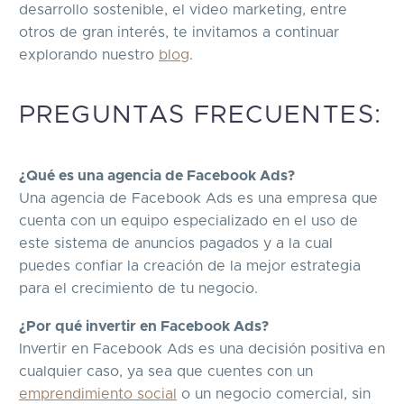
desarrollo sostenible, el video marketing, entre
otros de gran interés, te invitamos a continuar
explorando nuestro
blog
.
PREGUNTAS FRECUENTES:
¿Qué es una agencia de Facebook Ads?
Una agencia de Facebook Ads es una empresa que
cuenta con un equipo especializado en el uso de
este sistema de anuncios pagados y a la cual
puedes confiar la creación de la mejor estrategia
para el crecimiento de tu negocio.
¿Por qué invertir en Facebook Ads?
Invertir en Facebook Ads es una decisión positiva en
cualquier caso, ya sea que cuentes con un
emprendimiento social
o un negocio comercial, sin