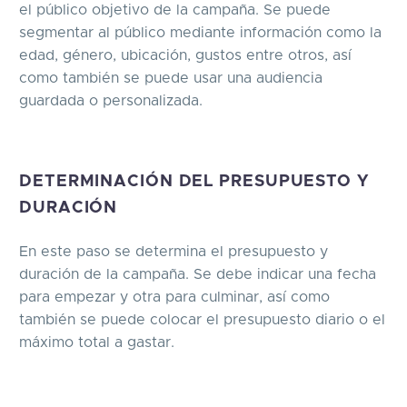
el público objetivo de la campaña. Se puede
segmentar al público mediante información como la
edad, género, ubicación, gustos entre otros, así
como también se puede usar una audiencia
guardada o personalizada.
DETERMINACIÓN DEL PRESUPUESTO Y
DURACIÓN
En este paso se determina el presupuesto y
duración de la campaña. Se debe indicar una fecha
para empezar y otra para culminar, así como
también se puede colocar el presupuesto diario o el
máximo total a gastar.