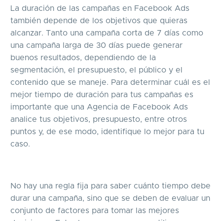
La duración de las campañas en Facebook Ads
también depende de los objetivos que quieras
alcanzar. Tanto una campaña corta de 7 días como
una campaña larga de 30 días puede generar
buenos resultados, dependiendo de la
segmentación, el presupuesto, el público y el
contenido que se maneje. Para determinar cuál es el
mejor tiempo de duración para tus campañas es
importante que una Agencia de Facebook Ads
analice tus objetivos, presupuesto, entre otros
puntos y, de ese modo, identifique lo mejor para tu
caso.
No hay una regla fija para saber cuánto tiempo debe
durar una campaña, sino que se deben de evaluar un
conjunto de factores para tomar las mejores