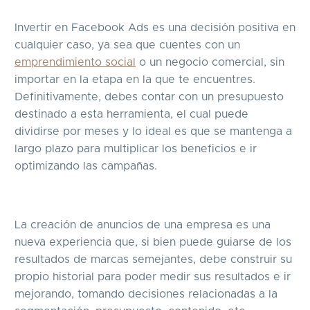
Invertir en Facebook Ads es una decisión positiva en
cualquier caso, ya sea que cuentes con un
emprendimiento social
o un negocio comercial, sin
importar en la etapa en la que te encuentres.
Definitivamente, debes contar con un presupuesto
destinado a esta herramienta, el cual puede
dividirse por meses y lo ideal es que se mantenga a
largo plazo para multiplicar los beneficios e ir
optimizando las campañas.
La creación de anuncios de una empresa es una
nueva experiencia que, si bien puede guiarse de los
resultados de marcas semejantes, debe construir su
propio historial para poder medir sus resultados e ir
mejorando, tomando decisiones relacionadas a la