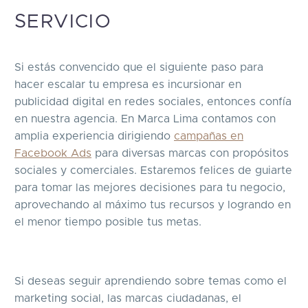
SERVICIO
Si estás convencido que el siguiente paso para
hacer escalar tu empresa es incursionar en
publicidad digital en redes sociales, entonces confía
en nuestra agencia. En Marca Lima contamos con
amplia experiencia dirigiendo
campañas en
Facebook Ads
para diversas marcas con propósitos
sociales y comerciales. Estaremos felices de guiarte
para tomar las mejores decisiones para tu negocio,
aprovechando al máximo tus recursos y logrando en
el menor tiempo posible tus metas.
Si deseas seguir aprendiendo sobre temas como el
marketing social, las marcas ciudadanas, el