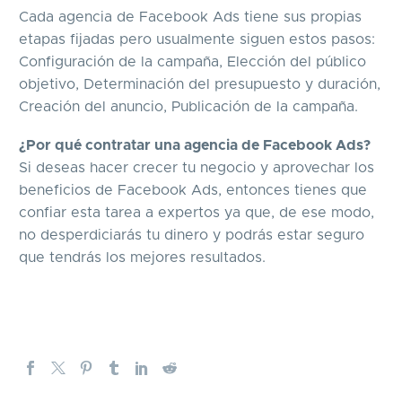
Cada agencia de Facebook Ads tiene sus propias
etapas fijadas pero usualmente siguen estos pasos:
Configuración de la campaña, Elección del público
objetivo, Determinación del presupuesto y duración,
Creación del anuncio, Publicación de la campaña.
¿Por qué contratar una agencia de Facebook Ads?
Si deseas hacer crecer tu negocio y aprovechar los
beneficios de Facebook Ads, entonces tienes que
confiar esta tarea a expertos ya que, de ese modo,
no desperdiciarás tu dinero y podrás estar seguro
que tendrás los mejores resultados.