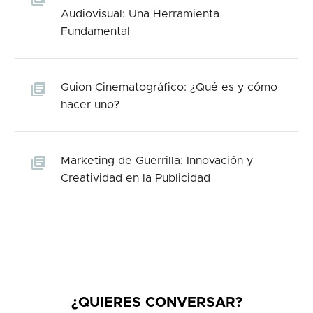
Audiovisual: Una Herramienta
Fundamental
Guion Cinematográfico: ¿Qué es y cómo
hacer uno?
Marketing de Guerrilla: Innovación y
Creatividad en la Publicidad
¿QUIERES CONVERSAR?