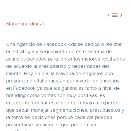



Marketing digital
Una Agencia de Facebook Ads se dedica a realizar
la estrategia y seguimiento de este sistema de
anuncios pagados para lograr los mejores resultados
de acuerdo al presupuesto y necesidades del
cliente. Hoy en día, la mayoría de negocios con
presencia digital apuestan por invertir en anuncios
en Facebook ya que las ganancias tanto a nivel de
branding como ventas son muy positivas. Es
importante confiar este tipo de trabajo a expertos
que sepan manejar segmentaciones, presupuestos y
la toma de decisiones porque cada día pueden
presentarse situaciones que pueden ser