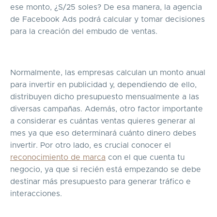
ese monto, ¿S/25 soles? De esa manera, la agencia
de Facebook Ads podrá calcular y tomar decisiones
para la creación del embudo de ventas.
Normalmente, las empresas calculan un monto anual
para invertir en publicidad y, dependiendo de ello,
distribuyen dicho presupuesto mensualmente a las
diversas campañas. Además, otro factor importante
a considerar es cuántas ventas quieres generar al
mes ya que eso determinará cuánto dinero debes
invertir. Por otro lado, es crucial conocer el
reconocimiento de marca
con el que cuenta tu
negocio, ya que si recién está empezando se debe
destinar más presupuesto para generar tráfico e
interacciones.