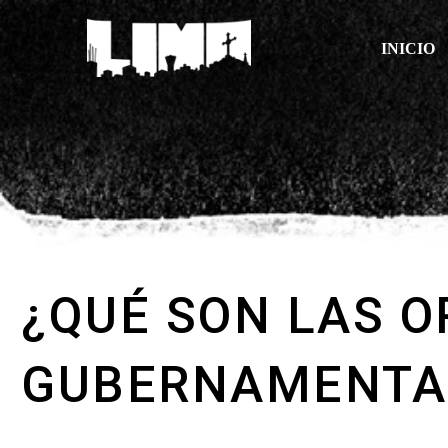
INICIO
¿QUÉ SON LAS 
GUBERNAMENTAL