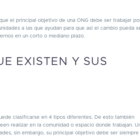
 que el principal objetivo de una ONG debe ser trabajar por
munidades a las que ayudan para que así el cambio pueda s
ernos en un corto o mediano plazo.
UE EXISTEN Y SUS
ede clasificarse en 4 tipos diferentes. De esto también
een realizar en la comunidad o espacio donde trabajan. 
des, sin embargo, su principal objetivo debe ser siempre