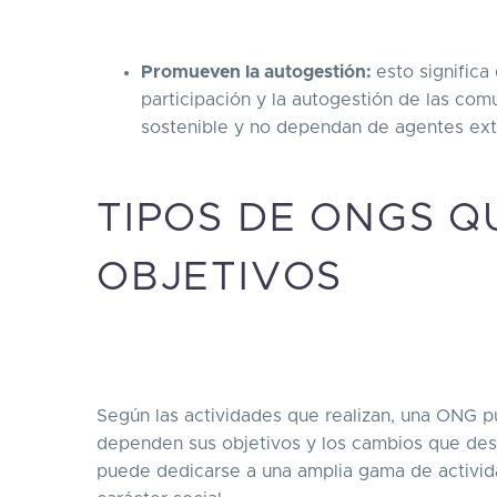
Promueven la autogestión:
esto significa
participación y la autogestión de las co
sostenible y no dependan de agentes ext
TIPOS DE ONGS Q
OBJETIVOS
Según las actividades que realizan, una ONG pu
dependen sus objetivos y los cambios que des
puede dedicarse a una amplia gama de activida