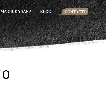
RMA CIUDADANA
BLOG
CONTACTO
NO