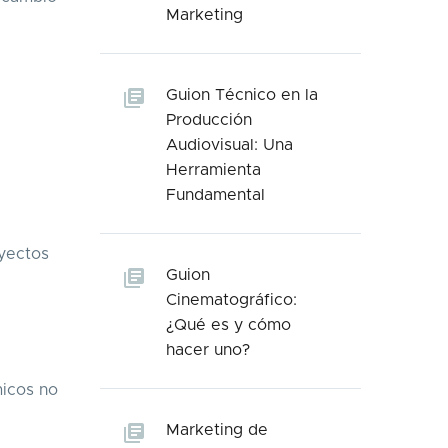
Marketing
Guion Técnico en la
Producción
Audiovisual: Una
Herramienta
Fundamental
oyectos
Guion
Cinematográfico:
¿Qué es y cómo
hacer uno?
micos no
Marketing de