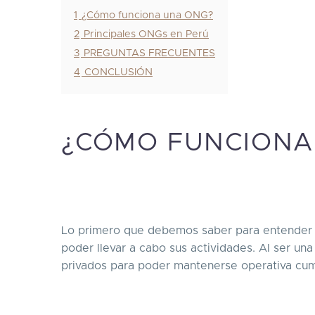
1
¿Cómo funciona una ONG?
2
Principales ONGs en Perú
3
PREGUNTAS FRECUENTES
4
CONCLUSIÓN
¿CÓMO FUNCIONA
Lo primero que debemos saber para entender 
poder llevar a cabo sus actividades. Al ser un
privados para poder mantenerse operativa cum