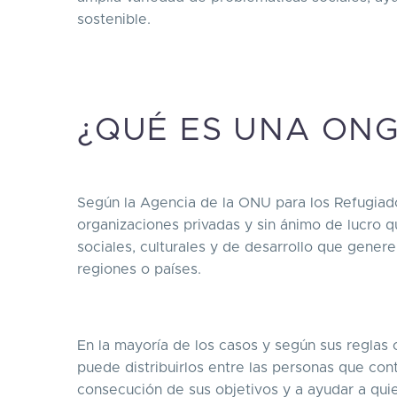
sostenible.
¿QUÉ ES UNA ONG
Según la Agencia de la ONU para los Refugia
organizaciones privadas y sin ánimo de lucro qu
sociales, culturales y de desarrollo que gene
regiones o países.
En la mayoría de los casos y según sus regla
puede distribuirlos entre las personas que cont
consecución de sus objetivos y a ayudar a qui