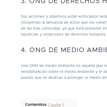
3. ONG DE DERECHOS 
Sus acciones y objetivos están enfocados net
incluyendo la denuncia de actos que los vulner
de las más conocidas, ya que está presente en
injusticias y violaciones de derechos humanos
4. ONG DE MEDIO AMB
Una ONG de medio ambiente es aquella que se 
sensibilización sobre el medio ambiente y el 
puesto que se dedican a proteger el medio amb
Contenidos
ocultar