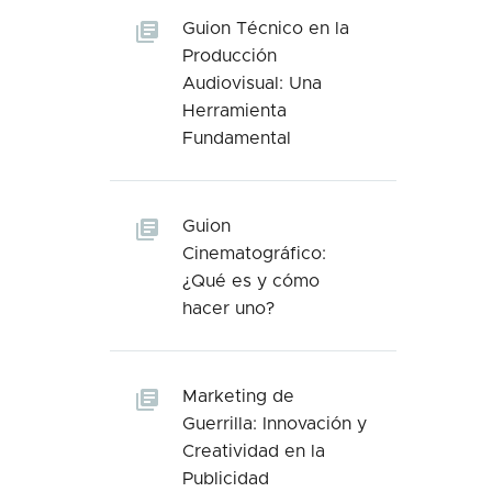
Guion Técnico en la
Producción
Audiovisual: Una
Herramienta
Fundamental
Guion
Cinematográfico:
¿Qué es y cómo
hacer uno?
Marketing de
Guerrilla: Innovación y
Creatividad en la
Publicidad