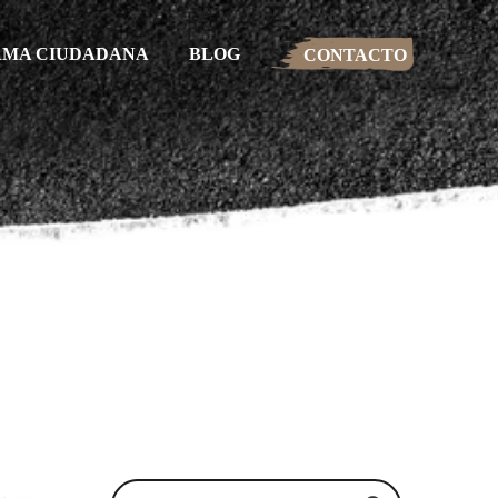
RMA CIUDADANA
BLOG
CONTACTO