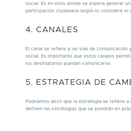
social. Es en ellos donde se espera generar un
participación ciudadana según lo considere e
4. CANALES
El canal se refiere a las vías de comunicación 
social. Es importante que estos canales permi
los destinatarios puedan comunicarse.
5. ESTRATEGIA DE CAM
Podríamos decir que la estrategia se refiere a
definen las estrategias que se pondrán en prác