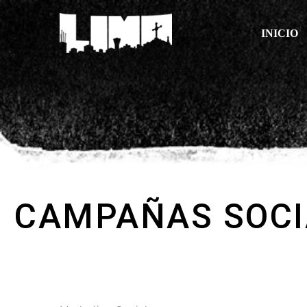
INICIO
CAMPAÑAS SOCI