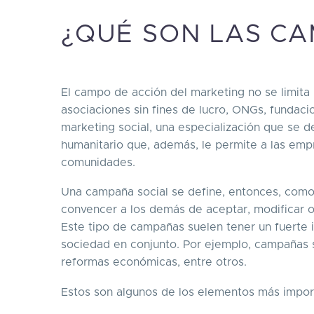
¿QUÉ SON LAS C
El campo de acción del marketing no se limita
asociaciones sin fines de lucro, ONGs, fundaci
marketing social, una especialización que se de
humanitario que, además, le permite a las em
comunidades.
Una campaña social se define, entonces, com
convencer a los demás de aceptar, modificar o
Este tipo de campañas suelen tener un fuerte 
sociedad en conjunto. Por ejemplo, campañas s
reformas económicas, entre otros.
Estos son algunos de los elementos más impor