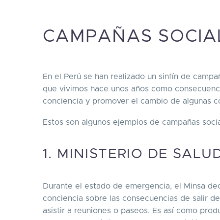
CAMPAÑAS SOCIAL
En el Perú se han realizado un sinfín de camp
que vivimos hace unos años como consecuenci
conciencia y promover el cambio de algunas c
Estos son algunos ejemplos de campañas socia
1. MINISTERIO DE SALU
Durante el estado de emergencia, el Minsa de
conciencia sobre las consecuencias de salir d
asistir a reuniones o paseos. Es así como pro