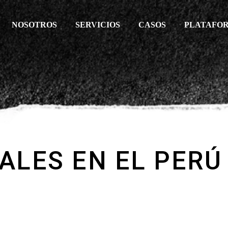
NOSOTROS
SERVICIOS
CASOS
PLATAFO
ALES EN EL PERÚ