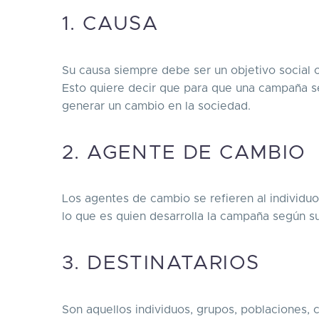
1. CAUSA
Su causa siempre debe ser un objetivo social 
Esto quiere decir que para que una campaña s
generar un cambio en la sociedad.
2. AGENTE DE CAMBIO
Los agentes de cambio se refieren al individuo
lo que es quien desarrolla la campaña según su
3. DESTINATARIOS
Son aquellos individuos, grupos, poblaciones,