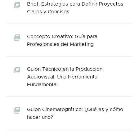
Brief: Estrategias para Definir Proyectos
Claros y Concisos
Concepto Creativo: Guía para
Profesionales del Marketing
Guion Técnico en la Producción
Audiovisual: Una Herramienta
Fundamental
Guion Cinematográfico: ¿Qué es y cómo
hacer uno?