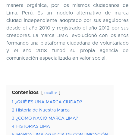
manera orgánica, por los mismos ciudadanos de
Lima, Perú. Es un modelo alternativo de marca
ciudad independiente adoptado por sus seguidores
desde el año 2010 y registrado el año 2012 por sus
creadores. La marca LIMA evolucionó con los años
formando una plataforma ciudadana de voluntariado
y el año 2018 fundó su propia agencia de
comunicación especializada en valor social.
Contenidos
ocultar
1
¿QUÉ ES UNA MARCA CIUDAD?
2
Historia de Nuestra Marca
3
¿CÓMO NACIÓ MARCA LIMA?
4
HISTORIAS LIMA
5
MARCA LIMA AGENCIA DE COMUNICACIÓN