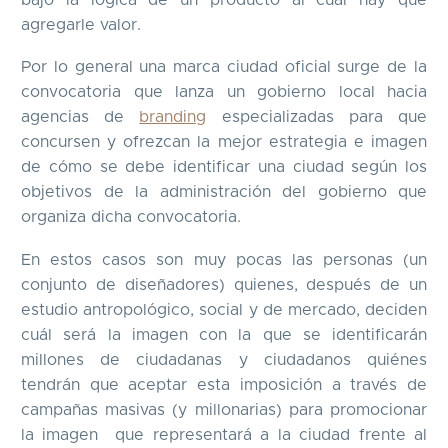
agregarle valor.
Por lo general una marca ciudad oficial surge de la
convocatoria que lanza un gobierno local hacia
agencias de
branding
especializadas para que
concursen y ofrezcan la mejor estrategia e imagen
de cómo se debe identificar una ciudad según los
objetivos de la administración del gobierno que
organiza dicha convocatoria.
En estos casos son muy pocas las personas (un
conjunto de diseñadores) quienes, después de un
estudio antropológico, social y de mercado, deciden
cuál será la imagen con la que se identificarán
millones de ciudadanas y ciudadanos quiénes
tendrán que aceptar esta imposición a través de
campañas masivas (y millonarias) para promocionar
la imagen que representará a la ciudad frente al