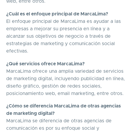
web, entre otros.
¿Cuál es el enfoque principal de MarcaLima?
El enfoque principal de MarcaLima es ayudar a las
empresas a mejorar su presencia en línea y a
alcanzar sus objetivos de negocio a través de
estrategias de marketing y comunicación social
efectivas.
¿Qué servicios ofrece MarcaLima?
MarcaLima ofrece una amplia variedad de servicios
de marketing digital, incluyendo publicidad en línea,
diseño gráfico, gestión de redes sociales,
posicionamiento web, email marketing, entre otros.
¿Cómo se diferencia MarcaLima de otras agencias
de marketing digital?
MarcaLima se diferencia de otras agencias de
comunicación es por su enfoque social y