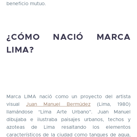
beneficio mutuo.
¿CÓMO NACIÓ MARCA
LIMA?
Marca LIMA nació como un proyecto del artista
visual
Juan Manuel Bermúdez
(Lima, 1980)
llamándose “Lima Arte Urbano”. Juan Manuel
dibujaba e ilustraba paisajes urbanos, techos y
azoteas de Lima resaltando los elementos
característicos de la ciudad como tanques de agua,