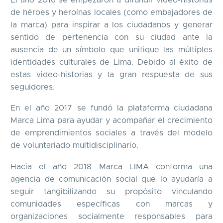
de héroes y heroínas locales (como embajadores de
la marca) para inspirar a los ciudadanos y generar
sentido de pertenencia con su ciudad ante la
ausencia de un símbolo que unifique las múltiples
identidades culturales de Lima. Debido al éxito de
estas video-historias y la gran respuesta de sus
seguidores.
En el año 2017 se fundó la plataforma ciudadana
Marca Lima para ayudar y acompañar el crecimiento
de emprendimientos sociales a través del modelo
de voluntariado multidisciplinario.
Hacia el año 2018 Marca LIMA
conforma una
agencia de comunicación social que lo ayudaría a
seguir tangibilizando su propósito
vinculando
comunidades específicas con marcas y
organizaciones socialmente responsables para