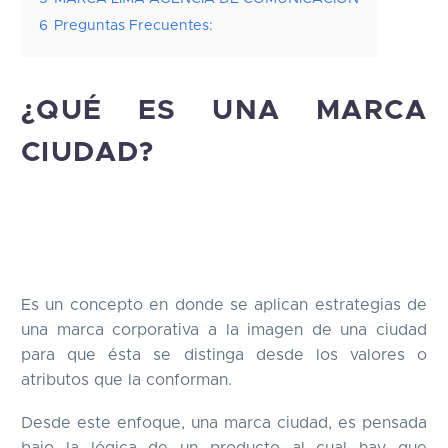
6
Preguntas Frecuentes:
¿QUÉ ES UNA MARCA
CIUDAD?
Es un concepto en donde se aplican estrategias de
una marca corporativa a la imagen de una ciudad
para que ésta se distinga desde los valores o
atributos que la conforman.
Desde este enfoque, una marca ciudad, es pensada
bajo la lógica de un producto al cual hay que