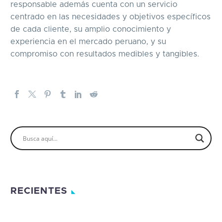
responsable además cuenta con un servicio
centrado en las necesidades y objetivos específicos
de cada cliente, su amplio conocimiento y
experiencia en el mercado peruano, y su
compromiso con resultados medibles y tangibles.
RECIENTES