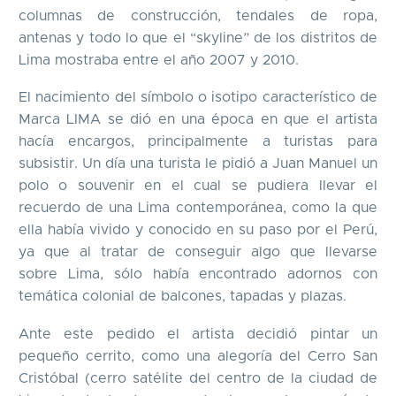
columnas de construcción, tendales de ropa,
antenas y todo lo que el “skyline” de los distritos de
Lima mostraba entre el año 2007 y 2010.
El nacimiento del símbolo o isotipo característico de
Marca LIMA se dió en una época en que el artista
hacía encargos, principalmente a turistas para
subsistir. Un día una turista le pidió a Juan Manuel un
polo o souvenir en el cual se pudiera llevar el
recuerdo de una Lima contemporánea, como la que
ella había vivido y conocido en su paso por el Perú,
ya que al tratar de conseguir algo que llevarse
sobre Lima, sólo había encontrado adornos con
temática colonial de balcones, tapadas y plazas.
Ante este pedido el artista decidió pintar un
pequeño cerrito, como una alegoría del Cerro San
Cristóbal (cerro satélite del centro de la ciudad de