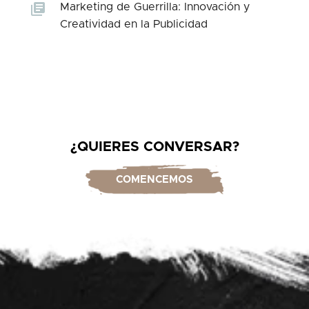
Marketing de Guerrilla: Innovación y
Creatividad en la Publicidad
¿QUIERES CONVERSAR?
COMENCEMOS