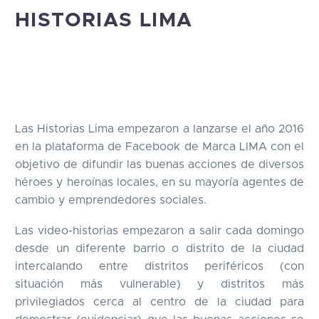
HISTORIAS LIMA
Las Historias Lima empezaron a lanzarse el año 2016
en la plataforma de Facebook de Marca LIMA con el
objetivo de difundir las buenas acciones de diversos
héroes y heroínas locales, en su mayoría agentes de
cambio y emprendedores sociales.
Las video-historias empezaron a salir cada domingo
desde un diferente barrio o distrito de la ciudad
intercalando entre distritos periféricos (con
situación más vulnerable) y distritos más
privilegiados cerca al centro de la ciudad para