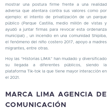
mostrar una postura firme frente a una realidad
adversa que atentara contra sus valores como por
ejemplo: el intento de privatización de un parque
público (Parque Castilla, medio millón de vistas y
ayudó a juntar firmas para revocar esta ordenanza
municipal) , un incendio en una comunidad Shipiba,
el fenómeno del niño costero 2017, apoyo a madres
migrantes, entre otras.
Hoy las “Historias LIMA” han mudado y diversificado
su llegada a diferentes públicos, siendo la
plataforma Tik-tok la que tiene mayor interacción en
el 2021.
MARCA LIMA AGENCIA DE
COMUNICACIÓN