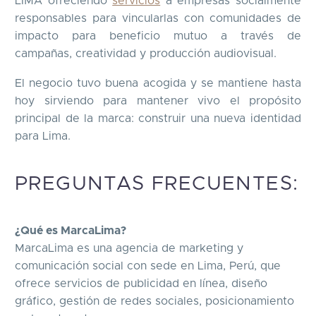
LIMA ofreciendo
servicios
a empresas socialmente
responsables para vincularlas con comunidades de
impacto para beneficio mutuo a través de
campañas, creatividad y producción audiovisual.
El negocio tuvo buena acogida y se mantiene hasta
hoy sirviendo para mantener vivo el propósito
principal de la marca: construir una nueva identidad
para Lima.
PREGUNTAS FRECUENTES:
¿Qué es MarcaLima?
MarcaLima es una agencia de marketing y
comunicación social con sede en Lima, Perú, que
ofrece servicios de publicidad en línea, diseño
gráfico, gestión de redes sociales, posicionamiento