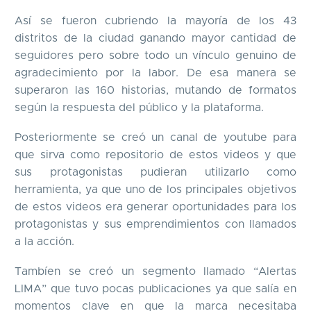
Así se fueron cubriendo la mayoría de los 43
distritos de la ciudad ganando mayor cantidad de
seguidores pero sobre todo un vínculo genuino de
agradecimiento por la labor. De esa manera se
superaron las 160 historias, mutando de formatos
según la respuesta del público y la plataforma.
Posteriormente se creó un canal de youtube para
que sirva como repositorio de estos videos y que
sus protagonistas pudieran utilizarlo como
herramienta, ya que uno de los principales objetivos
de estos videos era generar oportunidades para los
protagonistas y sus emprendimientos con llamados
a la acción.
Tambíen se creó un segmento llamado “Alertas
LIMA” que tuvo pocas publicaciones ya que salía en
momentos clave en que la marca necesitaba