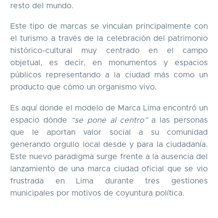
resto del mundo.
Este tipo de marcas se vinculan principalmente con
el turismo a través de la celebración del patrimonio
histórico-cultural muy centrado en el campo
objetual, es decir, en monumentos y espacios
públicos representando a la ciudad más como un
producto que cómo un organismo vivo.
Es aquí donde el modelo de Marca Lima encontró un
espacio dónde
“se pone al centro”
a las personas
que le aportan valor social a su comunidad
generando orgullo local desde y para la ciudadanía.
Este nuevo paradigma surge frente a la ausencia del
lanzamiento de una marca ciudad oficial que se vio
frustrada en Lima durante tres gestiones
municipales por motivos de coyuntura política.