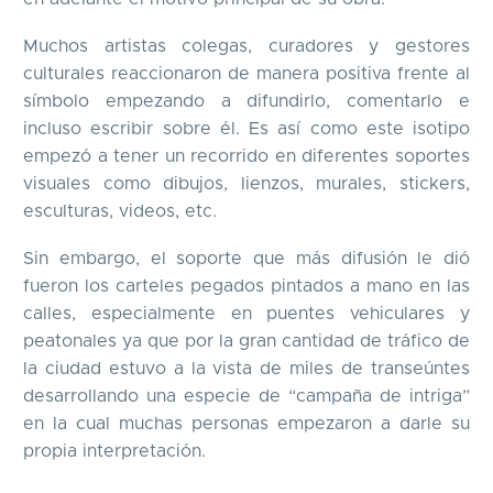
Muchos artistas colegas, curadores y gestores
culturales reaccionaron de manera positiva frente al
símbolo empezando a difundirlo, comentarlo e
incluso escribir sobre él. Es así como este isotipo
empezó a tener un recorrido en diferentes soportes
visuales como dibujos, lienzos, murales, stickers,
esculturas, videos, etc.
Sin embargo, el soporte que más difusión le dió
fueron los carteles pegados pintados a mano en las
calles, especialmente en puentes vehiculares y
peatonales ya que por la gran cantidad de tráfico de
la ciudad estuvo a la vista de miles de transeúntes
desarrollando una especie de “campaña de intriga”
en la cual muchas personas empezaron a darle su
propia interpretación.