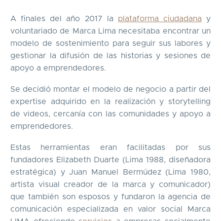
A finales del año 2017 la
plataforma ciudadana
y
voluntariado de Marca Lima necesitaba encontrar un
modelo de sostenimiento para seguir sus labores y
gestionar la difusión de las historias y sesiones de
apoyo a emprendedores.
Se decidió montar el modelo de negocio a partir del
expertise adquirido en la realización y storytelling
de videos, cercanía con las comunidades y apoyo a
emprendedores.
Estas herramientas eran facilitadas por sus
fundadores Elizabeth Duarte (Lima 1988, diseñadora
estratégica) y Juan Manuel Bermúdez (Lima 1980,
artista visual creador de la marca y comunicador)
que también son esposos y fundaron la agencia de
comunicación especializada en valor social Marca