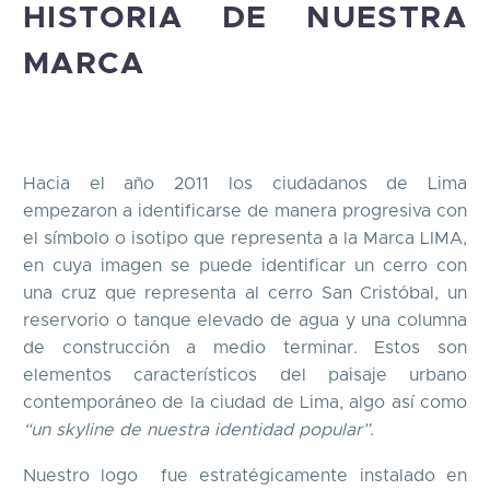
HISTORIA DE NUESTRA
MARCA
Hacia el año 2011 los ciudadanos de Lima
empezaron a identificarse de manera progresiva con
el símbolo o isotipo que representa a la Marca LIMA,
en cuya imagen se puede identificar un cerro con
una cruz que representa al cerro San Cristóbal, un
reservorio o tanque elevado de agua y una columna
de construcción a medio terminar. Estos son
elementos característicos del paisaje urbano
contemporáneo de la ciudad de Lima, algo así como
“un skyline de nuestra identidad popular”
.
Nuestro logo fue estratégicamente instalado en