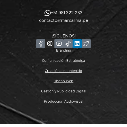
+51 981 322 233
contacto@marcalima.pe
¡SÍGUENOS!
Branding
Comunicación Estratégica
Creación de contenido
Diseno Web
Gestión y Publicidad Digital
Producción Audiovisual