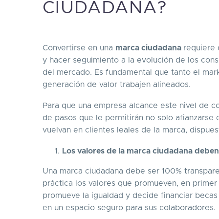
CIUDADANA?
Convertirse en una
marca ciudadana
requiere
y hacer seguimiento a la evolución de los con
del mercado. Es fundamental que tanto el marke
generación de valor trabajen alineados.
Para que una empresa alcance este nivel de c
de pasos que le permitirán no solo afianzarse
vuelvan en clientes leales de la marca, dispue
Los valores de la marca ciudadana deben
Una marca ciudadana debe ser 100% transpare
práctica los valores que promueven, en primer 
promueve la igualdad y decide financiar becas
en un espacio seguro para sus colaboradores.