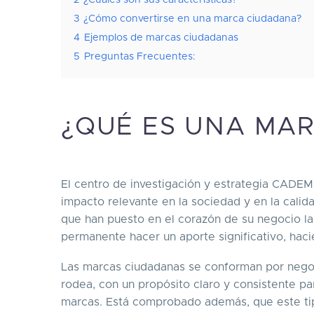
3
¿Cómo convertirse en una marca ciudadana?
4
Ejemplos de marcas ciudadanas
5
Preguntas Frecuentes:
¿QUÉ ES UNA MA
El centro de investigación y estrategia CADEM
impacto relevante en la sociedad y en la calid
que han puesto en el corazón de su negocio l
permanente hacer un aporte significativo, haci
Las marcas ciudadanas se conforman por negoc
rodea, con un propósito claro y consistente pa
marcas. Está comprobado además, que este tip