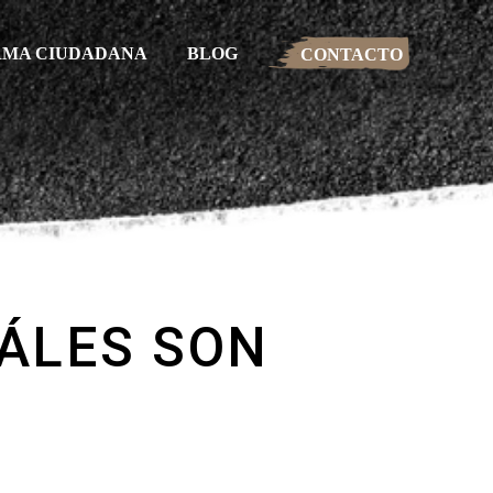
RMA CIUDADANA
BLOG
CONTACTO
UÁLES SON