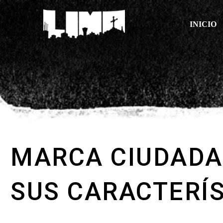
INICIO
MARCA CIUDADAN
SUS CARACTERÍS