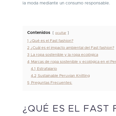
la moda mediante un consumo responsable.
Contenidos
ocultar
1
¿Qué es el Fast fashion?
2
¿Cuál es el impacto ambiental del Fast fashion?
3
La ropa sostenible y la ropa ecológica
4
Marcas de ropa sostenible y ecológica en el Pe
4.1
Estrafalario
4.2
Sustainable Peruvian Knitting
5
Preguntas Frecuentes:
¿QUÉ ES EL FAST