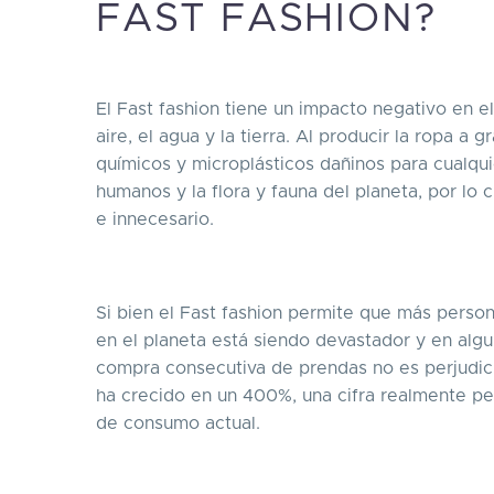
FAST FASHION?
El Fast fashion tiene un impacto negativo en 
aire, el agua y la tierra. Al producir la ropa 
químicos y microplásticos dañinos para cualqui
humanos y la flora y fauna del planeta, por l
e innecesario.
Si bien el Fast fashion permite que más pers
en el planeta está siendo devastador y en algu
compra consecutiva de prendas no es perjudici
ha crecido en un 400%, una cifra realmente pe
de consumo actual.