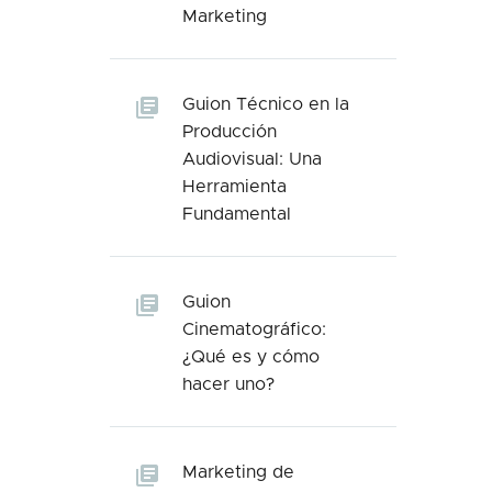
Marketing
Guion Técnico en la
Producción
Audiovisual: Una
Herramienta
Fundamental
Guion
Cinematográfico:
¿Qué es y cómo
hacer uno?
Marketing de