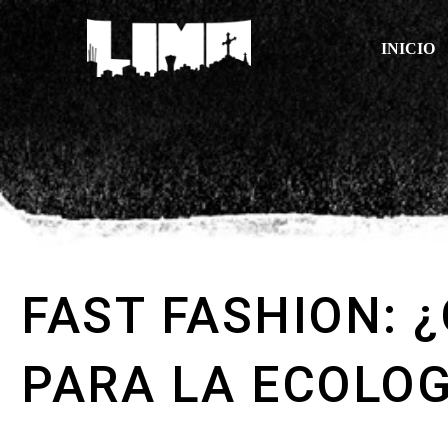
INICIO
FAST FASHION: 
PARA LA ECOLOG