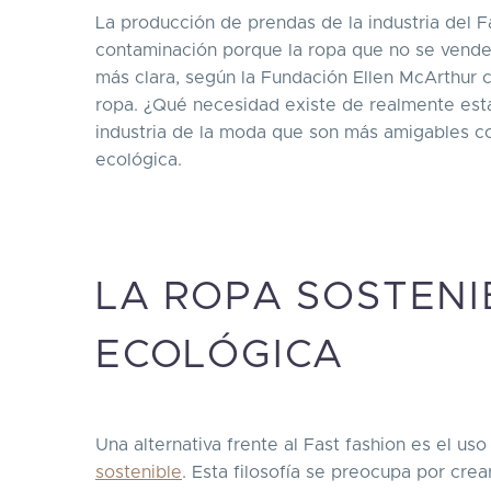
La producción de prendas de la industria del F
contaminación porque la ropa que no se vende
más clara, según la Fundación Ellen McArthur
ropa. ¿Qué necesidad existe de realmente est
industria de la moda que son más amigables co
ecológica.
LA ROPA SOSTENI
ECOLÓGICA
Una alternativa frente al Fast fashion es el us
sostenible
. Esta filosofía se preocupa por cr