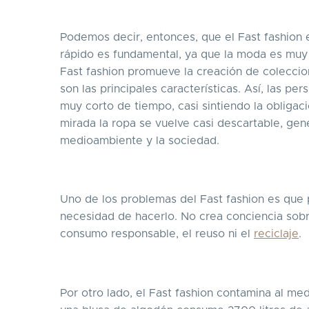
Podemos decir, entonces, que el Fast fashion es
rápido es fundamental, ya que la moda es muy 
Fast fashion promueve la creación de coleccio
son las principales características. Así, las p
muy corto de tiempo, casi sintiendo la obliga
mirada la ropa se vuelve casi descartable, gen
medioambiente y la sociedad.
Uno de los problemas del Fast fashion es que
necesidad de hacerlo. No crea conciencia sobr
consumo responsable, el reuso ni el
reciclaje
.
Por otro lado, el Fast fashion contamina al me