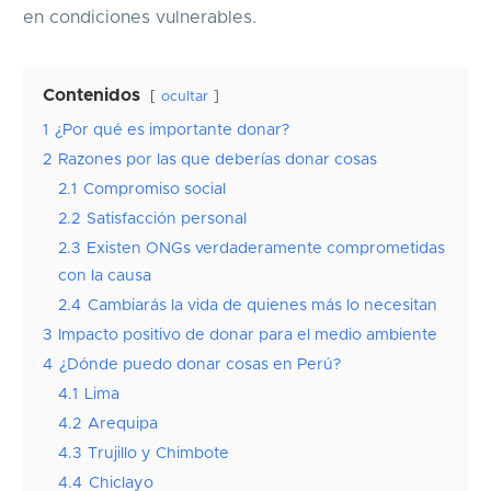
en condiciones vulnerables.
Contenidos
ocultar
1
¿Por qué es importante donar?
2
Razones por las que deberías donar cosas
2.1
Compromiso social
2.2
Satisfacción personal
2.3
Existen ONGs verdaderamente comprometidas
con la causa
2.4
Cambiarás la vida de quienes más lo necesitan
3
Impacto positivo de donar para el medio ambiente
4
¿Dónde puedo donar cosas en Perú?
4.1
Lima
4.2
Arequipa
4.3
Trujillo y Chimbote
4.4
Chiclayo