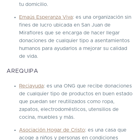
tu domicilio.
Emaús Esperanza Viva
: es una organización sin
fines de lucro ubicada en San Juan de
Miraflores que se encarga de hacer llegar
donaciones de cualquier tipo a asentamientos
humanos para ayudarlos a mejorar su calidad
de vida.
AREQUIPA
Reciayuda
: es una ONG que recibe donaciones
de cualquier tipo de productos en buen estado
que puedan ser reutilizados como ropa,
zapatos, electrodomésticos, utensilios de
cocina, muebles y más.
Asociación Hogar de Cristo
: es una casa que
acoge a niños y personas en condiciones