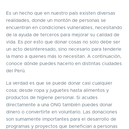
Es un hecho que en nuestro país existen diversas
realidades, donde un montón de personas se
encuentran en condiciones vulnerables, necesitando
de la ayuda de terceros para mejorar su calidad de
vida. Es por esto que donar cosas no solo debe ser
un acto desinteresado, sino necesario para tenderle
la mano a quienes más lo necesitan. A continuación,
conoce dónde puedes hacerlo en distintas ciudades
del Perú.
La verdad es que se puede donar casi cualquier
cosa; desde ropa y juguetes hasta alimentos y
productos de higiene personal. Si acudes
directamente a una ONG también puedes donar
dinero o convertirte en voluntario. Las donaciones
son sumamente importantes para el desarrollo de
programas y proyectos que benefician a personas