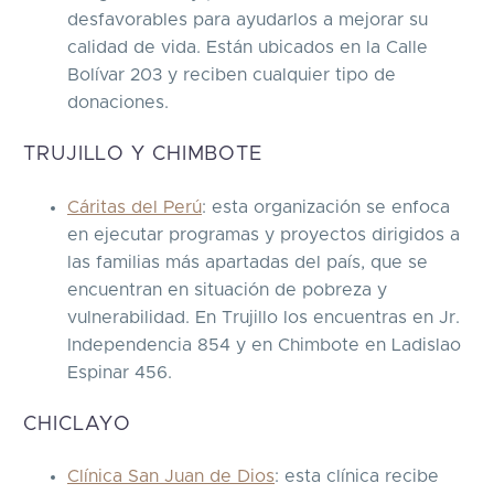
desfavorables para ayudarlos a mejorar su
calidad de vida. Están ubicados en la Calle
Bolívar 203 y reciben cualquier tipo de
donaciones.
TRUJILLO Y CHIMBOTE
Cáritas del Perú
: esta organización se enfoca
en ejecutar programas y proyectos dirigidos a
las familias más apartadas del país, que se
encuentran en situación de pobreza y
vulnerabilidad. En Trujillo los encuentras en Jr.
Independencia 854 y en Chimbote en Ladislao
Espinar 456.
CHICLAYO
Clínica San Juan de Dios
: esta clínica recibe