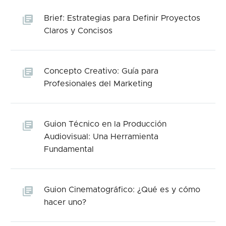
Brief: Estrategias para Definir Proyectos
Claros y Concisos
Concepto Creativo: Guía para
Profesionales del Marketing
Guion Técnico en la Producción
Audiovisual: Una Herramienta
Fundamental
Guion Cinematográfico: ¿Qué es y cómo
hacer uno?