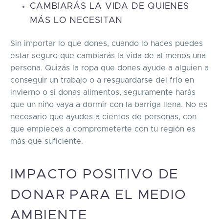
CAMBIARÁS LA VIDA DE QUIENES
MÁS LO NECESITAN
Sin importar lo que dones, cuando lo haces puedes
estar seguro que cambiarás la vida de al menos una
persona. Quizás la ropa que dones ayude a alguien a
conseguir un trabajo o a resguardarse del frío en
invierno o si donas alimentos, seguramente harás
que un niño vaya a dormir con la barriga llena. No es
necesario que ayudes a cientos de personas, con
que empieces a comprometerte con tu región es
más que suficiente.
IMPACTO POSITIVO DE
DONAR PARA EL MEDIO
AMBIENTE