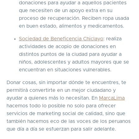
donaciones para ayudar a aquellos pacientes
que necesiten de un apoyo extra en su
proceso de recuperación. Reciben ropa usada
en buen estado, alimentos y medicamentos.
Sociedad de Beneficencia Chiclayo
: realiza
actividades de acopio de donaciones en
distintos puntos de la ciudad para ayudar a
niños, adolescentes y adultos mayores que se
encuentran en situaciones vulnerables.
Donar cosas, sin importar dónde te encuentres, te
permitirá convertirte en un mejor ciudadano y
ayudar a quienes más lo necesitan. En
MarcaLima
hacemos todo lo posible no solo para ofrecer
servicios de marketing social de calidad, sino que
también hacemos eco de las voces de los peruanos
que día a día se esfuerzan para salir adelante.