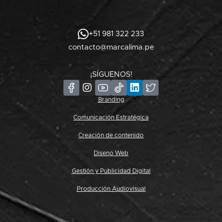
+51 981 322 233
contacto@marcalima.pe
¡SÍGUENOS!
Branding
Comunicación Estratégica
Creación de contenido
Diseno Web
Gestión y Publicidad Digital
Producción Audiovisual