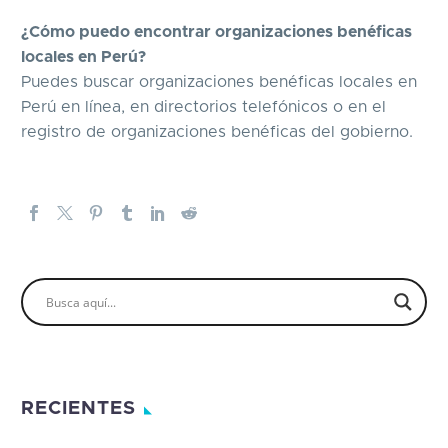
¿Cómo puedo encontrar organizaciones benéficas
locales en Perú?
Puedes buscar organizaciones benéficas locales en
Perú en línea, en directorios telefónicos o en el
registro de organizaciones benéficas del gobierno.
RECIENTES