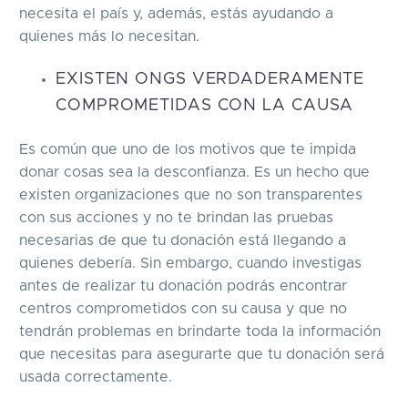
necesita el país y, además, estás ayudando a
quienes más lo necesitan.
EXISTEN ONGS VERDADERAMENTE
COMPROMETIDAS CON LA CAUSA
Es común que uno de los motivos que te impida
donar cosas sea la desconfianza. Es un hecho que
existen organizaciones que no son transparentes
con sus acciones y no te brindan las pruebas
necesarias de que tu donación está llegando a
quienes debería. Sin embargo, cuando investigas
antes de realizar tu donación podrás encontrar
centros comprometidos con su causa y que no
tendrán problemas en brindarte toda la información
que necesitas para asegurarte que tu donación será
usada correctamente.