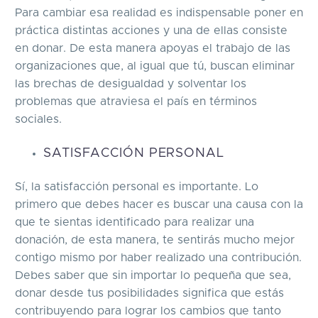
Para cambiar esa realidad es indispensable poner en
práctica distintas acciones y una de ellas consiste
en donar. De esta manera apoyas el trabajo de las
organizaciones que, al igual que tú, buscan eliminar
las brechas de desigualdad y solventar los
problemas que atraviesa el país en términos
sociales.
SATISFACCIÓN PERSONAL
Sí, la satisfacción personal es importante. Lo
primero que debes hacer es buscar una causa con la
que te sientas identificado para realizar una
donación, de esta manera, te sentirás mucho mejor
contigo mismo por haber realizado una contribución.
Debes saber que sin importar lo pequeña que sea,
donar desde tus posibilidades significa que estás
contribuyendo para lograr los cambios que tanto