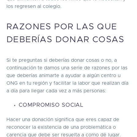
los regresen al colegio.
RAZONES POR LAS QUE
DEBERÍAS DONAR COSAS
Si te preguntas si deberías donar cosas o no, a
continuación te damos una serie de razones por las
que deberías animarte a ayudar a algún centro u
ONG en tu región y facilitar la labor que realizan día
a día para llegar cada vez a más personas:
COMPROMISO SOCIAL
Hacer una donación significa que eres capaz de
reconocer la existencia de una problemática o
carencia que debe ser resuelta a como dé lugar.