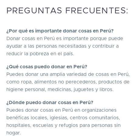
PREGUNTAS FRECUENTES:
¿Por qué es importante donar cosas en Perú?
Donar cosas en Perú es importante porque puede
ayudar a las personas necesitadas y contribuir a
reducir la pobreza en el país.
¿Qué cosas puedo donar en Perú?
Puedes donar una amplia variedad de cosas en Perú,
como ropa, alimentos no perecederos, productos de
higiene personal, medicinas, juguetes y libros.
¿Dónde puedo donar cosas en Perú?
Puedes donar cosas en Perú en organizaciones
benéficas locales, iglesias, centros comunitarios,
hospitales, escuelas y refugios para personas sin
hogar.