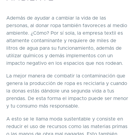
Además de ayudar a cambiar la vida de las
personas, al donar ropa también favoreces al medio
ambiente. ¿Cómo? Por sí sola, la empresa textil es
altamente contaminante y requiere de miles de
litros de agua para su funcionamiento, además de
utilizar químicos y demás implementos con un
impacto negativo en los espacios que nos rodean.
La mejor manera de combatir la contaminación que
genera la producción de ropa es reciclarla y cuando
la donas estás dándole una segunda vida a tus
prendas. De esta forma el impacto puede ser menor
y tu consumo más responsable.
A esto se le llama moda sustentable y consiste en
reducir el uso de recursos como las materias primas
o las manos de obra mal pagadas. Esto también