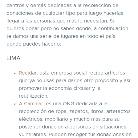
centros y demás dedicadas a la recolección de
donaciones de cualquier tipo para luego hacerlas
llegar a las personas que más lo necesitan. Si
quieres donar pero no sabes dónde, a continuación
te damos una serie de lugares en todo el país
donde puedes hacerlo:
LIMA
Recidar
: esta empresa social recibe artículos
que ya no usas para darles otro propósito y así
promover la economía circular y la
reutilización.
A Caminar
: es una ONG dedicada a la
recolección de ropa, zapatos, libros, artefactos
eléctricos, mobiliario y mucho más para su
posterior donación a personas en situaciones
vulnerables. Pueden recoger tus donaciones en