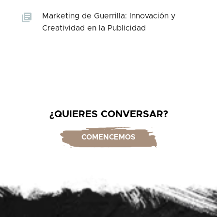
Marketing de Guerrilla: Innovación y
Creatividad en la Publicidad
¿QUIERES CONVERSAR?
COMENCEMOS