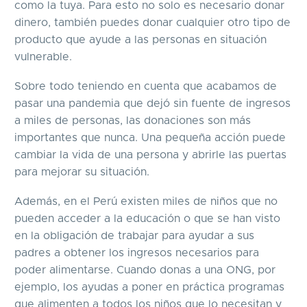
como la tuya. Para esto no solo es necesario donar
dinero, también puedes donar cualquier otro tipo de
producto que ayude a las personas en situación
vulnerable.
Sobre todo teniendo en cuenta que acabamos de
pasar una pandemia que dejó sin fuente de ingresos
a miles de personas, las donaciones son más
importantes que nunca. Una pequeña acción puede
cambiar la vida de una persona y abrirle las puertas
para mejorar su situación.
Además, en el Perú existen miles de niños que no
pueden acceder a la educación o que se han visto
en la obligación de trabajar para ayudar a sus
padres a obtener los ingresos necesarios para
poder alimentarse. Cuando donas a una ONG, por
ejemplo, los ayudas a poner en práctica programas
que alimenten a todos los niños que lo necesitan y