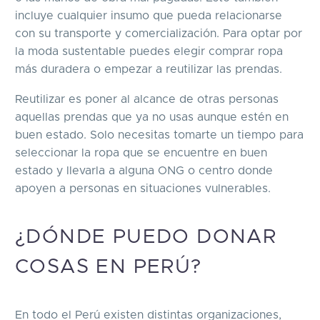
incluye cualquier insumo que pueda relacionarse
con su transporte y comercialización. Para optar por
la moda sustentable puedes elegir comprar ropa
más duradera o empezar a reutilizar las prendas.
Reutilizar es poner al alcance de otras personas
aquellas prendas que ya no usas aunque estén en
buen estado. Solo necesitas tomarte un tiempo para
seleccionar la ropa que se encuentre en buen
estado y llevarla a alguna ONG o centro donde
apoyen a personas en situaciones vulnerables.
¿DÓNDE PUEDO DONAR
COSAS EN PERÚ?
En todo el Perú existen distintas organizaciones,