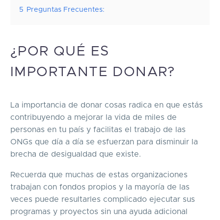
5
Preguntas Frecuentes:
¿POR QUÉ ES
IMPORTANTE DONAR?
La importancia de donar cosas radica en que estás
contribuyendo a mejorar la vida de miles de
personas en tu país y facilitas el trabajo de las
ONGs que día a día se esfuerzan para disminuir la
brecha de desigualdad que existe.
Recuerda que muchas de estas organizaciones
trabajan con fondos propios y la mayoría de las
veces puede resultarles complicado ejecutar sus
programas y proyectos sin una ayuda adicional