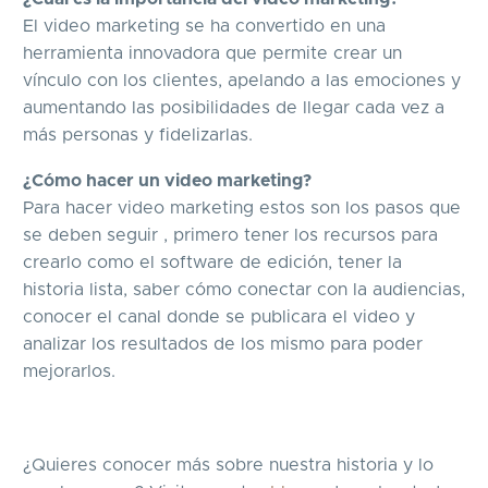
El video marketing se ha convertido en una
herramienta innovadora que permite crear un
vínculo con los clientes, apelando a las emociones y
aumentando las posibilidades de llegar cada vez a
más personas y fidelizarlas.
¿Cómo hacer un video marketing?
Para hacer video marketing estos son los pasos que
se deben seguir , primero tener los recursos para
crearlo como el software de edición, tener la
historia lista, saber cómo conectar con la audiencias,
conocer el canal donde se publicara el video y
analizar los resultados de los mismo para poder
mejorarlos.
¿Quieres conocer más sobre nuestra historia y lo