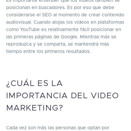
Es importante entender que los videos también se
posicionan en buscadores. Es por eso que debe
considerarse el SEO al momento de crear contenido
audiovisual. Cuando alojas los videos en plataformas
como YouTube es relativamente fácil posicionar en
las primeras páginas de Google. Mientras más se
reproduzca y se comparta, se mantendrá más
tiempo entre los primeros resultados.
¿CUÁL ES LA
IMPORTANCIA DEL VIDEO
MARKETING?
Cada vez son más las personas que optan por