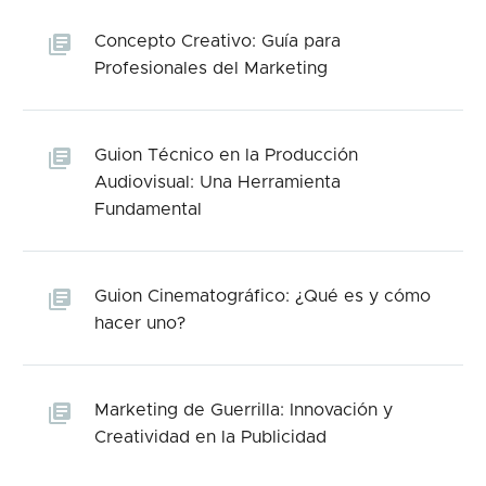
Concepto Creativo: Guía para
Profesionales del Marketing
Guion Técnico en la Producción
Audiovisual: Una Herramienta
Fundamental
Guion Cinematográfico: ¿Qué es y cómo
hacer uno?
Marketing de Guerrilla: Innovación y
Creatividad en la Publicidad