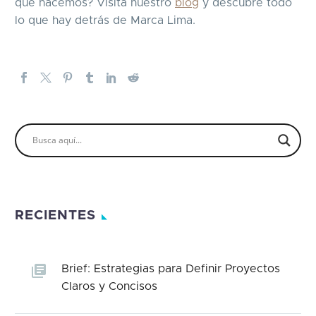
que hacemos? Visita nuestro
blog
y descubre todo
lo que hay detrás de Marca Lima.
RECIENTES
Brief: Estrategias para Definir Proyectos
Claros y Concisos