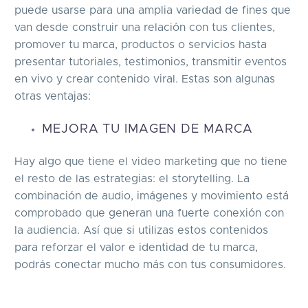
puede usarse para una amplia variedad de fines que
van desde construir una relación con tus clientes,
promover tu marca, productos o servicios hasta
presentar tutoriales, testimonios, transmitir eventos
en vivo y crear contenido viral. Estas son algunas
otras ventajas:
MEJORA TU IMAGEN DE MARCA
Hay algo que tiene el video marketing que no tiene
el resto de las estrategias: el storytelling. La
combinación de audio, imágenes y movimiento está
comprobado que generan una fuerte conexión con
la audiencia. Así que si utilizas estos contenidos
para reforzar el valor e identidad de tu marca,
podrás conectar mucho más con tus consumidores.