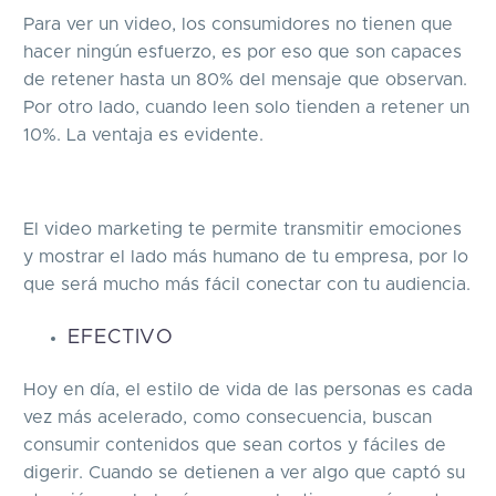
Para ver un video, los consumidores no tienen que
hacer ningún esfuerzo, es por eso que son capaces
de retener hasta un 80% del mensaje que observan.
Por otro lado, cuando leen solo tienden a retener un
10%. La ventaja es evidente.
El video marketing te permite transmitir emociones
y mostrar el lado más humano de tu empresa, por lo
que será mucho más fácil conectar con tu audiencia.
EFECTIVO
Hoy en día, el estilo de vida de las personas es cada
vez más acelerado, como consecuencia, buscan
consumir contenidos que sean cortos y fáciles de
digerir. Cuando se detienen a ver algo que captó su