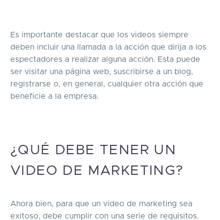
Es importante destacar que los videos siempre
deben incluir una llamada a la acción que dirija a los
espectadores a realizar alguna acción. Esta puede
ser visitar una página web, suscribirse a un blog,
registrarse o, en general, cualquier otra acción que
beneficie a la empresa.
¿QUÉ DEBE TENER UN
VIDEO DE MARKETING?
Ahora bien, para que un video de marketing sea
exitoso, debe cumplir con una serie de requisitos.