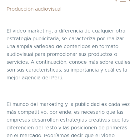
Producción audiovisual
El video marketing, a diferencia de cualquier otra
estrategia publicitaria, se caracteriza por realizar
una amplia variedad de contenidos en formato
audiovisual para promocionar sus productos o
servicios. A continuación, conoce más sobre cuáles
son sus características, su importancia y cuál es la
mejor agencia del Perú.
El mundo del marketing y la publicidad es cada vez
más competitivo, por ende, es necesario que las
empresas desarrollen estrategias creativas que las
diferencien del resto y las posicionen de primeras
en el mercado. Podríamos decir que el video