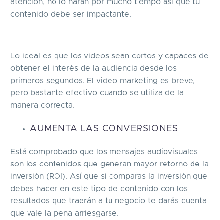
atención, no lo harán por mucho tiempo así que tu
contenido debe ser impactante.
Lo ideal es que los videos sean cortos y capaces de
obtener el interés de la audiencia desde los
primeros segundos. El video marketing es breve,
pero bastante efectivo cuando se utiliza de la
manera correcta.
AUMENTA LAS CONVERSIONES
Está comprobado que los mensajes audiovisuales
son los contenidos que generan mayor retorno de la
inversión (ROI). Así que si comparas la inversión que
debes hacer en este tipo de contenido con los
resultados que traerán a tu negocio te darás cuenta
que vale la pena arriesgarse.