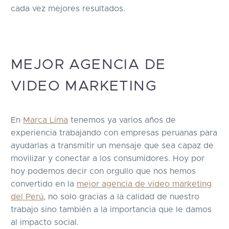
cada vez mejores resultados.
MEJOR AGENCIA DE
VIDEO MARKETING
En
Marca Lima
tenemos ya varios años de
experiencia trabajando con empresas peruanas para
ayudarlas a transmitir un mensaje que sea capaz de
movilizar y conectar a los consumidores. Hoy por
hoy podemos decir con orgullo que nos hemos
convertido en la
mejor agencia de video marketing
del Perú
, no solo gracias a la calidad de nuestro
trabajo sino también a la importancia que le damos
al impacto social.