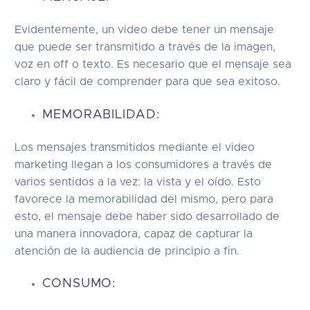
Evidentemente, un video debe tener un mensaje
que puede ser transmitido a través de la imagen,
voz en off o texto. Es necesario que el mensaje sea
claro y fácil de comprender para que sea exitoso.
MEMORABILIDAD:
Los mensajes transmitidos mediante el video
marketing llegan a los consumidores a través de
varios sentidos a la vez: la vista y el oído. Esto
favorece la memorabilidad del mismo, pero para
esto, el mensaje debe haber sido desarrollado de
una manera innovadora, capaz de capturar la
atención de la audiencia de principio a fin.
CONSUMO: