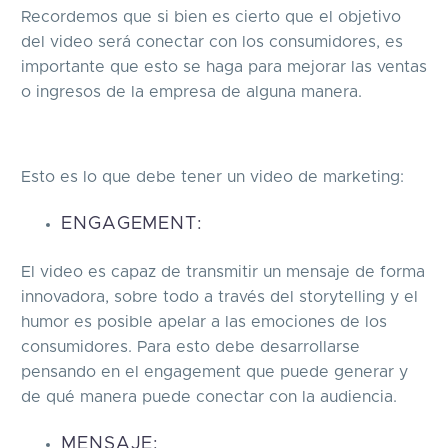
Recordemos que si bien es cierto que el objetivo
del video será conectar con los consumidores, es
importante que esto se haga para mejorar las ventas
o ingresos de la empresa de alguna manera.
Esto es lo que debe tener un video de marketing:
ENGAGEMENT:
El video es capaz de transmitir un mensaje de forma
innovadora, sobre todo a través del storytelling y el
humor es posible apelar a las emociones de los
consumidores. Para esto debe desarrollarse
pensando en el engagement que puede generar y
de qué manera puede conectar con la audiencia.
MENSAJE: