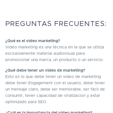
PREGUNTAS FRECUENTES:
¿Qué es el video marketing?
Video marketing es una técnica en la que se utiliza
exclusivamente material audiovisual para
promocionar una marca, un producto o un servicio.
¿Qué debe tener un video de marketing?
Esto es lo que debe tener un video de marketing
debe tener Engagement con el usuario, debe tener
un mensaje claro, debe ser memorable, ser fácil de
consumir, tener capacidad de viralizacion y estar
optimizado para SEO.
¿Cuál es la importancia del video marketing?