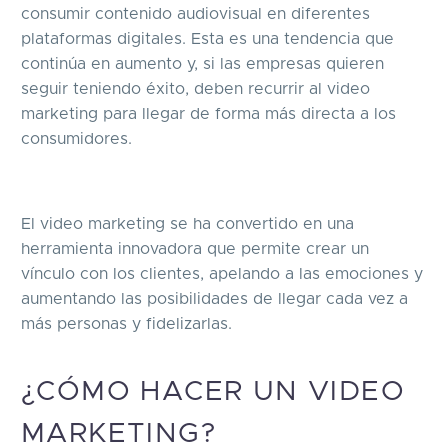
consumir contenido audiovisual en diferentes
plataformas digitales. Esta es una tendencia que
continúa en aumento y, si las empresas quieren
seguir teniendo éxito, deben recurrir al video
marketing para llegar de forma más directa a los
consumidores.
El video marketing se ha convertido en una
herramienta innovadora que permite crear un
vínculo con los clientes, apelando a las emociones y
aumentando las posibilidades de llegar cada vez a
más personas y fidelizarlas.
¿CÓMO HACER UN VIDEO
MARKETING?