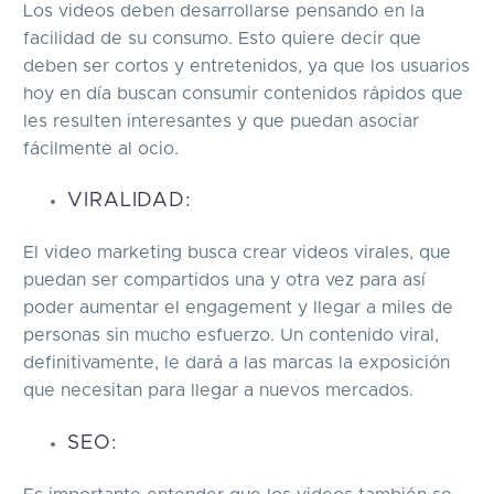
Los videos deben desarrollarse pensando en la
facilidad de su consumo. Esto quiere decir que
deben ser cortos y entretenidos, ya que los usuarios
hoy en día buscan consumir contenidos rápidos que
les resulten interesantes y que puedan asociar
fácilmente al ocio.
VIRALIDAD:
El video marketing busca crear videos virales, que
puedan ser compartidos una y otra vez para así
poder aumentar el engagement y llegar a miles de
personas sin mucho esfuerzo. Un contenido viral,
definitivamente, le dará a las marcas la exposición
que necesitan para llegar a nuevos mercados.
SEO: