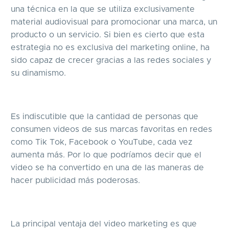
una técnica en la que se utiliza exclusivamente
material audiovisual para promocionar una marca, un
producto o un servicio. Si bien es cierto que esta
estrategia no es exclusiva del marketing online, ha
sido capaz de crecer gracias a las redes sociales y
su dinamismo.
Es indiscutible que la cantidad de personas que
consumen videos de sus marcas favoritas en redes
como Tik Tok, Facebook o YouTube, cada vez
aumenta más. Por lo que podríamos decir que el
video se ha convertido en una de las maneras de
hacer publicidad más poderosas.
La principal ventaja del video marketing es que