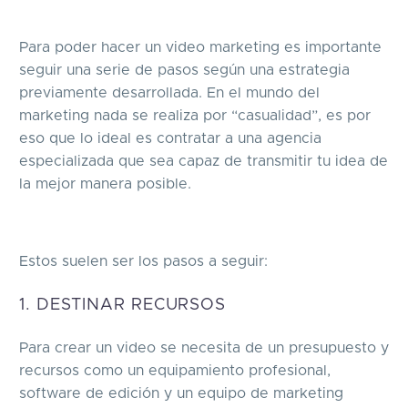
Para poder hacer un video marketing es importante
seguir una serie de pasos según una estrategia
previamente desarrollada. En el mundo del
marketing nada se realiza por “casualidad”, es por
eso que lo ideal es contratar a una agencia
especializada que sea capaz de transmitir tu idea de
la mejor manera posible.
Estos suelen ser los pasos a seguir:
1. DESTINAR RECURSOS
Para crear un video se necesita de un presupuesto y
recursos como un equipamiento profesional,
software de edición y un equipo de marketing