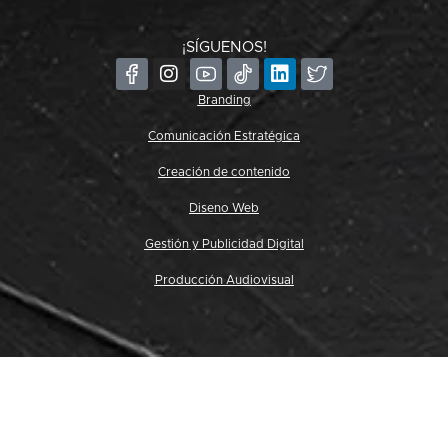
¡SÍGUENOS!
Branding
Comunicación Estratégica
Creación de contenido
Diseno Web
Gestión y Publicidad Digital
Producción Audiovisual