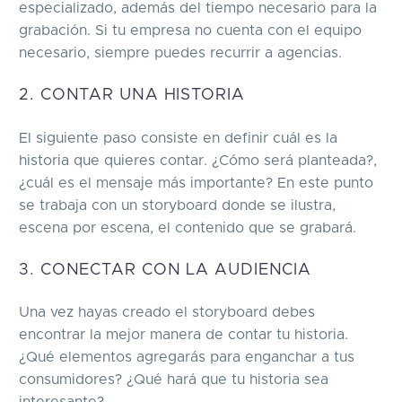
especializado, además del tiempo necesario para la
grabación. Si tu empresa no cuenta con el equipo
necesario, siempre puedes recurrir a agencias.
2. CONTAR UNA HISTORIA
El siguiente paso consiste en definir cuál es la
historia que quieres contar. ¿Cómo será planteada?,
¿cuál es el mensaje más importante? En este punto
se trabaja con un storyboard donde se ilustra,
escena por escena, el contenido que se grabará.
3. CONECTAR CON LA AUDIENCIA
Una vez hayas creado el storyboard debes
encontrar la mejor manera de contar tu historia.
¿Qué elementos agregarás para enganchar a tus
consumidores? ¿Qué hará que tu historia sea