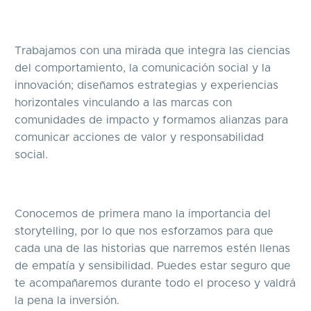
Trabajamos con una mirada que integra las ciencias
del comportamiento, la comunicación social y la
innovación; diseñamos estrategias y experiencias
horizontales vinculando a las marcas con
comunidades de impacto y formamos alianzas para
comunicar acciones de valor y responsabilidad
social.
Conocemos de primera mano la importancia del
storytelling, por lo que nos esforzamos para que
cada una de las historias que narremos estén llenas
de empatía y sensibilidad. Puedes estar seguro que
te acompañaremos durante todo el proceso y valdrá
la pena la inversión.