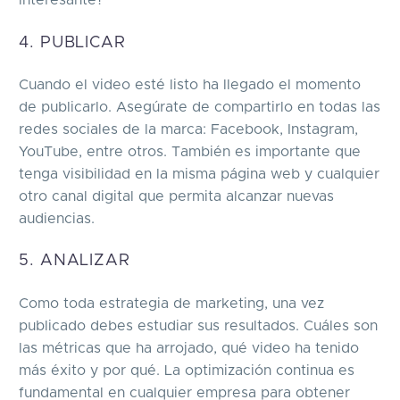
interesante?
4. PUBLICAR
Cuando el video esté listo ha llegado el momento
de publicarlo. Asegúrate de compartirlo en todas las
redes sociales de la marca: Facebook, Instagram,
YouTube, entre otros. También es importante que
tenga visibilidad en la misma página web y cualquier
otro canal digital que permita alcanzar nuevas
audiencias.
5. ANALIZAR
Como toda estrategia de marketing, una vez
publicado debes estudiar sus resultados. Cuáles son
las métricas que ha arrojado, qué video ha tenido
más éxito y por qué. La optimización continua es
fundamental en cualquier empresa para obtener