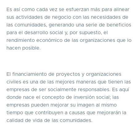
Es así como cada vez se esfuerzan más para alinear
sus actividades de negocio con las necesidades de
las comunidades, generando una serie de beneficios
para el desarrollo social y, por supuesto, el
rendimiento económico de las organizaciones que lo
hacen posible.
El financiamiento de proyectos y organizaciones
civiles es una de las mejores maneras que tienen las
empresas de ser socialmente responsables. Es aquí
donde nace el concepto de inversión social; las
empresas pueden mejorar su imagen al mismo
tiempo que contribuyen a causas que mejorarán la
calidad de vida de las comunidades.