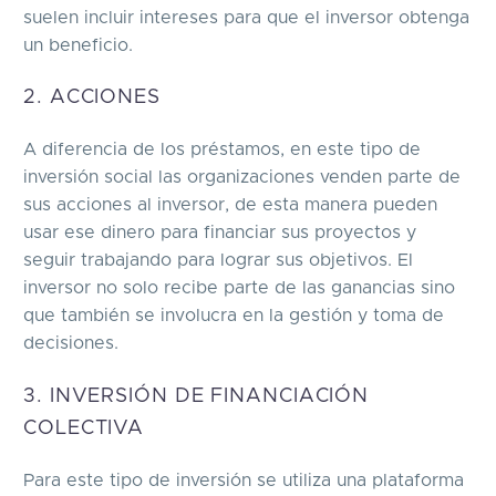
suelen incluir intereses para que el inversor obtenga
un beneficio.
2. ACCIONES
A diferencia de los préstamos, en este tipo de
inversión social las organizaciones venden parte de
sus acciones al inversor, de esta manera pueden
usar ese dinero para financiar sus proyectos y
seguir trabajando para lograr sus objetivos. El
inversor no solo recibe parte de las ganancias sino
que también se involucra en la gestión y toma de
decisiones.
3. INVERSIÓN DE FINANCIACIÓN
COLECTIVA
Para este tipo de inversión se utiliza una plataforma