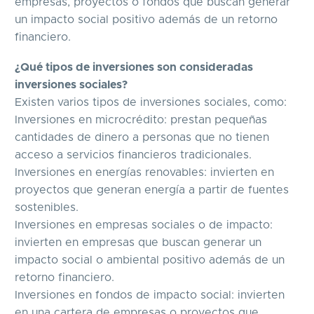
empresas, proyectos o fondos que buscan generar
un impacto social positivo además de un retorno
financiero.
¿Qué tipos de inversiones son consideradas
inversiones sociales?
Existen varios tipos de inversiones sociales, como:
Inversiones en microcrédito: prestan pequeñas
cantidades de dinero a personas que no tienen
acceso a servicios financieros tradicionales.
Inversiones en energías renovables: invierten en
proyectos que generan energía a partir de fuentes
sostenibles.
Inversiones en empresas sociales o de impacto:
invierten en empresas que buscan generar un
impacto social o ambiental positivo además de un
retorno financiero.
Inversiones en fondos de impacto social: invierten
en una cartera de empresas o proyectos que