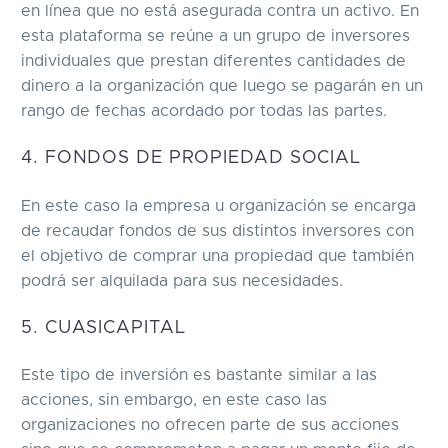
en línea que no está asegurada contra un activo. En
esta plataforma se reúne a un grupo de inversores
individuales que prestan diferentes cantidades de
dinero a la organización que luego se pagarán en un
rango de fechas acordado por todas las partes.
4. FONDOS DE PROPIEDAD SOCIAL
En este caso la empresa u organización se encarga
de recaudar fondos de sus distintos inversores con
el objetivo de comprar una propiedad que también
podrá ser alquilada para sus necesidades.
5. CUASICAPITAL
Este tipo de inversión es bastante similar a las
acciones, sin embargo, en este caso las
organizaciones no ofrecen parte de sus acciones