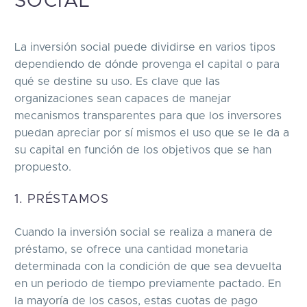
SOCIAL
La inversión social puede dividirse en varios tipos
dependiendo de dónde provenga el capital o para
qué se destine su uso. Es clave que las
organizaciones sean capaces de manejar
mecanismos transparentes para que los inversores
puedan apreciar por sí mismos el uso que se le da a
su capital en función de los objetivos que se han
propuesto.
1. PRÉSTAMOS
Cuando la inversión social se realiza a manera de
préstamo, se ofrece una cantidad monetaria
determinada con la condición de que sea devuelta
en un periodo de tiempo previamente pactado. En
la mayoría de los casos, estas cuotas de pago