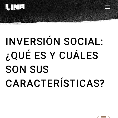
INVERSIÓN SOCIAL:
¿QUÉ ES Y CUÁLES
SON SUS
CARACTERÍSTICAS?


