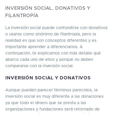
INVERSIÓN SOCIAL, DONATIVOS Y
FILANTROPÍA
La inversión social puede confundirse con donativos
o usarse como sinónimo de filantropía, pero la
realidad es que son conceptos diferentes y es
importante aprender a diferenciarlos. A
continuación, te explicamos con más detalle qué
abarca cada uno de ellos y porqué no deben
compararse con la inversión social:
INVERSIÓN SOCIAL Y DONATIVOS
Aunque pueden parecer términos parecidos, la
inversión social es muy diferente a las donaciones
ya que todo el dinero que se presta a las
organizaciones y fundaciones será retornado de