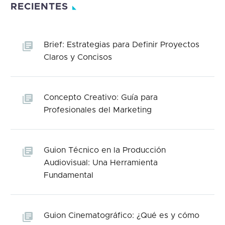
RECIENTES
Brief: Estrategias para Definir Proyectos
Claros y Concisos
Concepto Creativo: Guía para
Profesionales del Marketing
Guion Técnico en la Producción
Audiovisual: Una Herramienta
Fundamental
Guion Cinematográfico: ¿Qué es y cómo