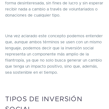
forma desinteresada, sin fines de lucro y sin esperar
recibir nada a cambio a través de voluntariados o
donaciones de cualquier tipo.
Una vez aclarado este concepto podemos entender
que, aunque ambos términos se usen con un mismo
lenguaje, podemos decir que la inversión social
representa un componente más amplio de la
filantropía, ya que no solo busca generar un cambio
que tenga un impacto positivo, sino que, además,
sea sostenible en el tiempo.
TIPOS DE INVERSIÓN