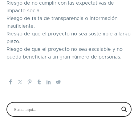
Riesgo de no cumplir con las expectativas de
impacto social.
Riesgo de falta de transparencia o información
insuficiente.
Riesgo de que el proyecto no sea sostenible a largo
plazo.
Riesgo de que el proyecto no sea escalable y no
pueda beneficiar a un gran número de personas.