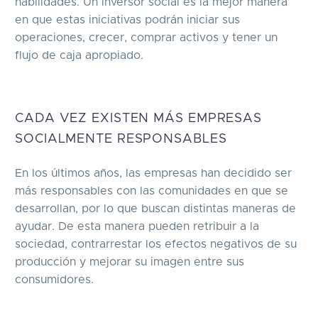
habilidades. Un inversor social es la mejor manera
en que estas iniciativas podrán iniciar sus
operaciones, crecer, comprar activos y tener un
flujo de caja apropiado.
CADA VEZ EXISTEN MÁS EMPRESAS
SOCIALMENTE RESPONSABLES
En los últimos años, las empresas han decidido ser
más responsables con las comunidades en que se
desarrollan, por lo que buscan distintas maneras de
ayudar. De esta manera pueden retribuir a la
sociedad, contrarrestar los efectos negativos de su
producción y mejorar su imagen entre sus
consumidores.