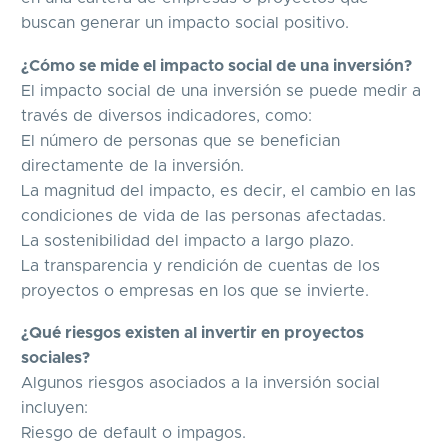
buscan generar un impacto social positivo.
¿Cómo se mide el impacto social de una inversión?
El impacto social de una inversión se puede medir a
través de diversos indicadores, como:
El número de personas que se benefician
directamente de la inversión.
La magnitud del impacto, es decir, el cambio en las
condiciones de vida de las personas afectadas.
La sostenibilidad del impacto a largo plazo.
La transparencia y rendición de cuentas de los
proyectos o empresas en los que se invierte.
¿Qué riesgos existen al invertir en proyectos
sociales?
Algunos riesgos asociados a la inversión social
incluyen:
Riesgo de default o impagos.