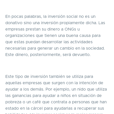
En pocas palabras, la inversión social no es un
donativo sino una inversión propiamente dicha. Las
empresas prestan su dinero a ONGs u
organizaciones que tienen una buena causa para
que estas puedan desarrollar las actividades
necesarias para generar un cambio en la sociedad.
Este dinero, posteriormente, será devuelto.
Este tipo de inversión también se utiliza para
aquellas empresas que surgen con la intención de
ayudar a los demás. Por ejemplo, un nido que utiliza
las ganancias para ayudar a niños en situación de
pobreza o un café que contrata a personas que han
estado en la cárcel para ayudarlas a recuperar sus