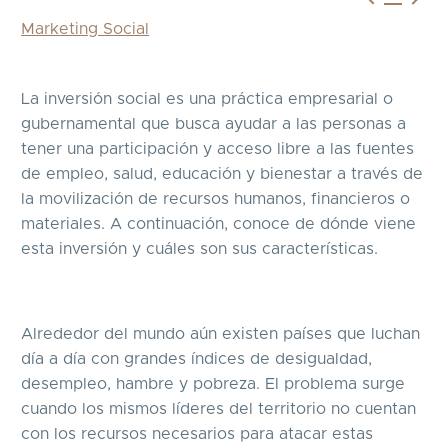
Marketing Social
La inversión social es una práctica empresarial o
gubernamental que busca ayudar a las personas a
tener una participación y acceso libre a las fuentes
de empleo, salud, educación y bienestar a través de
la movilización de recursos humanos, financieros o
materiales. A continuación, conoce de dónde viene
esta inversión y cuáles son sus características.
Alrededor del mundo aún existen países que luchan
día a día con grandes índices de desigualdad,
desempleo, hambre y pobreza. El problema surge
cuando los mismos líderes del territorio no cuentan
con los recursos necesarios para atacar estas