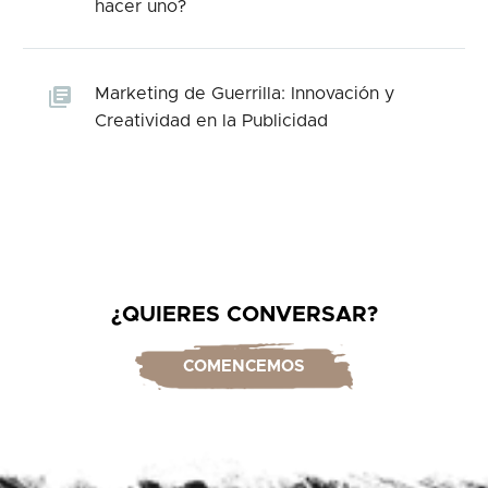
hacer uno?
Marketing de Guerrilla: Innovación y
Creatividad en la Publicidad
¿QUIERES CONVERSAR?
COMENCEMOS