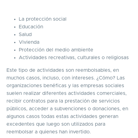
La protección social
Educación
Salud
Vivienda
Protección del medio ambiente
Actividades recreativas, culturales o religiosas
Este tipo de actividades son reembolsables, en
muchos casos, incluso, con intereses. ¿Cómo? Las
organizaciones benéficas y las empresas sociales
suelen realizar diferentes actividades comerciales,
recibir contratos para la prestación de servicios
públicos, acceder a subvenciones o donaciones, en
algunos casos todas estas actividades generan
excedentes que luego son utilizados para
reembolsar a quienes han invertido.