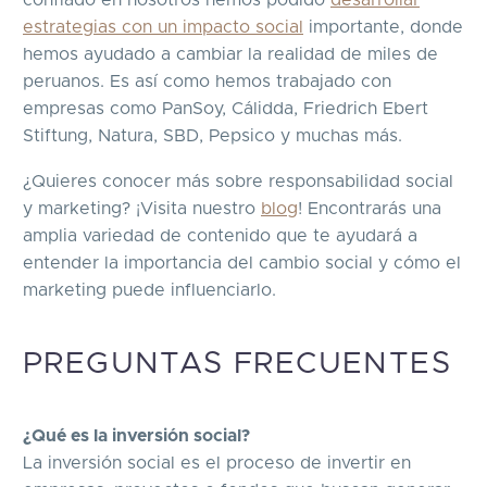
estrategias con un impacto social
importante, donde
hemos ayudado a cambiar la realidad de miles de
peruanos. Es así como hemos trabajado con
empresas como PanSoy, Cálidda, Friedrich Ebert
Stiftung, Natura, SBD, Pepsico y muchas más.
¿Quieres conocer más sobre responsabilidad social
y marketing? ¡Visita nuestro
blog
! Encontrarás una
amplia variedad de contenido que te ayudará a
entender la importancia del cambio social y cómo el
marketing puede influenciarlo.
PREGUNTAS FRECUENTES
¿Qué es la inversión social?
La inversión social es el proceso de invertir en