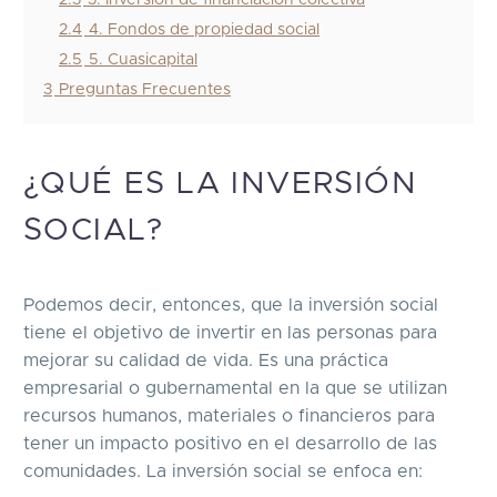
2.4
4. Fondos de propiedad social
2.5
5. Cuasicapital
3
Preguntas Frecuentes
¿QUÉ ES LA INVERSIÓN
SOCIAL?
Podemos decir, entonces, que la inversión social
tiene el objetivo de invertir en las personas para
mejorar su calidad de vida. Es una práctica
empresarial o gubernamental en la que se utilizan
recursos humanos, materiales o financieros para
tener un impacto positivo en el desarrollo de las
comunidades. La inversión social se enfoca en: