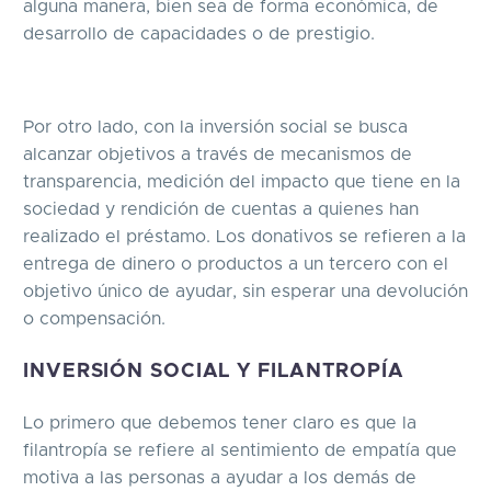
alguna manera, bien sea de forma económica, de
desarrollo de capacidades o de prestigio.
Por otro lado, con la inversión social se busca
alcanzar objetivos a través de mecanismos de
transparencia, medición del impacto que tiene en la
sociedad y rendición de cuentas a quienes han
realizado el préstamo. Los donativos se refieren a la
entrega de dinero o productos a un tercero con el
objetivo único de ayudar, sin esperar una devolución
o compensación.
INVERSIÓN SOCIAL Y FILANTROPÍA
Lo primero que debemos tener claro es que la
filantropía se refiere al sentimiento de empatía que
motiva a las personas a ayudar a los demás de