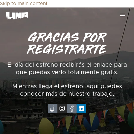
Skip to main content
GRACIAS POR
REGISTRARTE
El día del estreno recibirás el enlace para
que puedas verlo totalmente gratis.
Mientras llega el estreno, aquí puedes
conocer más de nuestro trabajo: