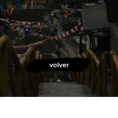
volver